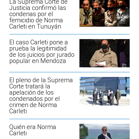
La Suprema Corte de
Justicia confirmó las
condenas por el
femicidio de Norma
Carleti en Tunuyán
El caso Carleti pone a
prueba la legitimidad
de los juicios por jurado
popular en Mendoza
El pleno de la Suprema
Corte tratará la
apelación de los
condenados por el
crimen de Norma
Carleti
Quién era Norma
Carleti