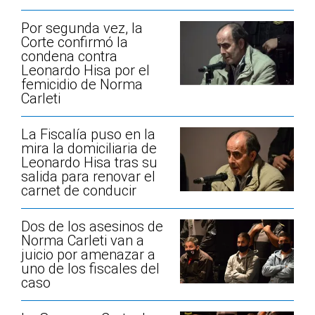
Por segunda vez, la
Corte confirmó la
condena contra
Leonardo Hisa por el
femicidio de Norma
Carleti
La Fiscalía puso en la
mira la domiciliaria de
Leonardo Hisa tras su
salida para renovar el
carnet de conducir
Dos de los asesinos de
Norma Carleti van a
juicio por amenazar a
uno de los fiscales del
caso