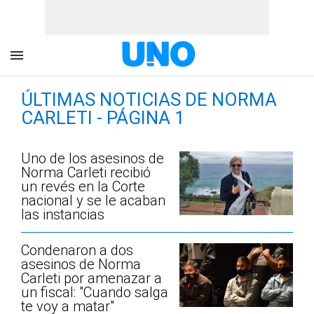
ÚLTIMAS NOTICIAS DE NORMA
CARLETI - PÁGINA 1
Uno de los asesinos de
Norma Carleti recibió
un revés en la Corte
nacional y se le acaban
las instancias
Condenaron a dos
asesinos de Norma
Carleti por amenazar a
un fiscal: "Cuando salga
te voy a matar"