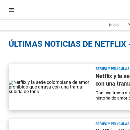
Inicio
P
ÚLTIMAS NOTICIAS DE NETFLIX 
SERIES Y PELÍCULAS
Netflix y la 
con una tram
Con una trama sub
historia de amor 
SERIES Y PELÍCULAS