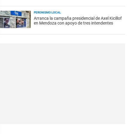
PERONISMO LOCAL
Arranca la campaña presidencial de Axel Kicillof
en Mendoza con apoyo de tres intendentes