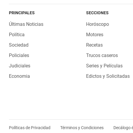
PRINCIPALES
SECCIONES
Últimas Noticias
Horóscopo
Política
Motores
Sociedad
Recetas
Policiales
Trucos caseros
Judiciales
Series y Películas
Economia
Edictos y Solicitadas
Políticas de Privacidad
Términos y Condiciones
Decálogo é