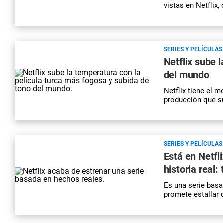
vistas en Netflix
SERIES Y PELÍCULAS
Netflix sube 
del mundo
Netflix tiene el m
producción que s
SERIES Y PELÍCULAS
Está en Netfl
historia real: 
Es una serie basa
promete estallar 