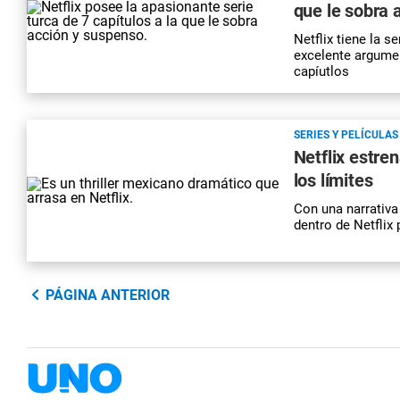
que le sobra 
Netflix tiene la s
excelente argumen
capíutlos
SERIES Y PELÍCULAS
Netflix estren
los límites
Con una narrativa 
dentro de Netflix
PÁGINA ANTERIOR