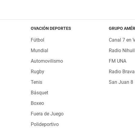
OVACIÓN DEPORTES
GRUPO AMÉR
Fútbol
Canal 7 en 
Mundial
Radio Nihuil
Automovilismo
FM UNA
Rugby
Radio Brava
Tenis
San Juan 8
Básquet
Boxeo
Fuera de Juego
Polideportivo