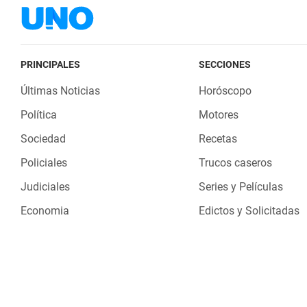
PRINCIPALES
SECCIONES
Últimas Noticias
Horóscopo
Política
Motores
Sociedad
Recetas
Policiales
Trucos caseros
Judiciales
Series y Películas
Economia
Edictos y Solicitadas