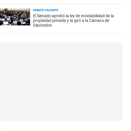
DEBATE CALIENTE
El Senado aprobó la ley de inviolabilidad de la
propiedad privada y la giró a la Cámara de
Diputados