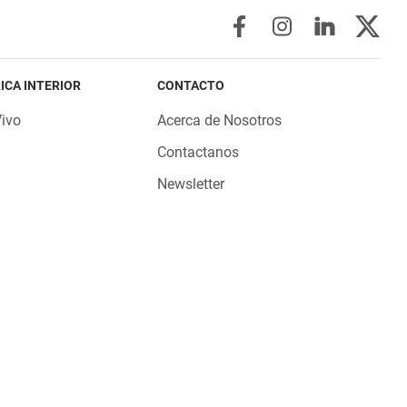
ICA INTERIOR
CONTACTO
Vivo
Acerca de Nosotros
Contactanos
Newsletter