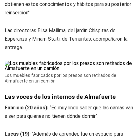
obtienen estos conocimientos y hábitos para su posterior
reinserción".
Las directoras Elisa Mallima, del jardín Chispitas de
Esperanza y Miriam Staiti, de Ternuritas, acompañaron la
entrega.
Los muebles fabricados por los presos son retirados de
Almafuerte en un camión.
Las voces de los internos de Almafuerte
Fabricio (20 años):
“Es muy lindo saber que las camas van
a ser para quienes no tienen dónde dormir”.
Lucas (19):
"Además de aprender, fue un espacio para