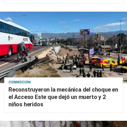
CONMOCIÓN
Reconstruyeron la mecánica del choque en
el Acceso Este que dejó un muerto y 2
niños heridos