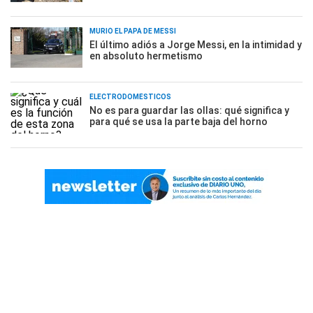
MURIÓ EL PAPÁ DE MESSI
El último adiós a Jorge Messi, en la intimidad y
en absoluto hermetismo
ELECTRODOMÉSTICOS
No es para guardar las ollas: qué significa y
para qué se usa la parte baja del horno