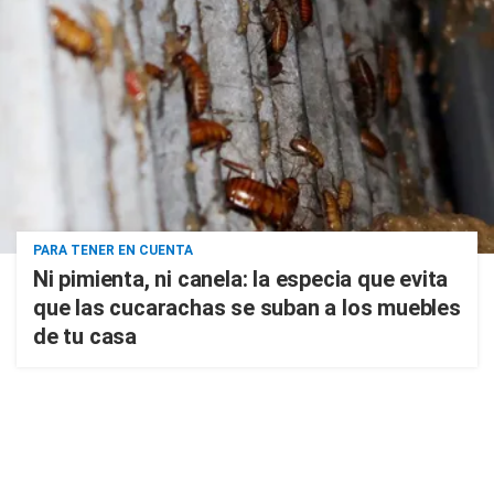
PARA TENER EN CUENTA
Ni pimienta, ni canela: la especia que evita
que las cucarachas se suban a los muebles
de tu casa