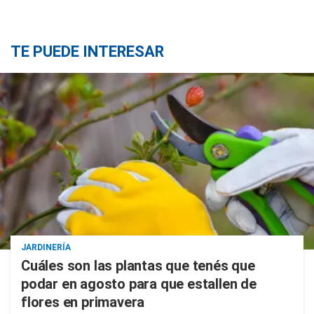
TE PUEDE INTERESAR
JARDINERÍA
Cuáles son las plantas que tenés que
podar en agosto para que estallen de
flores en primavera