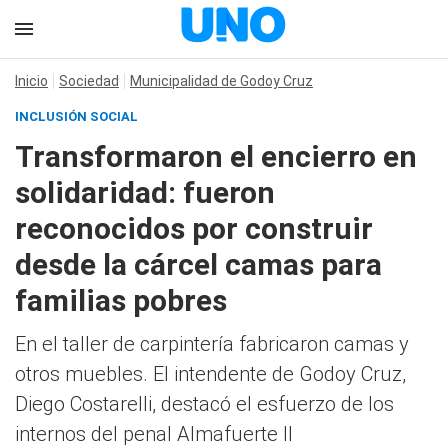
Inicio
Sociedad
Municipalidad de Godoy Cruz
INCLUSIÓN SOCIAL
Transformaron el encierro en
solidaridad: fueron
reconocidos por construir
desde la cárcel camas para
familias pobres
En el taller de carpintería fabricaron camas y
otros muebles. El intendente de Godoy Cruz,
Diego Costarelli, destacó el esfuerzo de los
internos del penal Almafuerte II