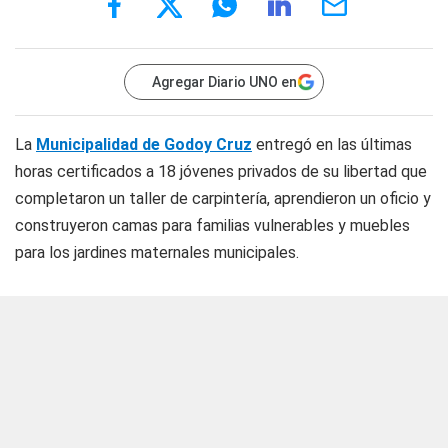
Agregar Diario UNO en
La
Municipalidad de Godoy Cruz
entregó en las últimas
horas certificados a 18 jóvenes privados de su libertad que
completaron un taller de carpintería, aprendieron un oficio y
construyeron camas para familias vulnerables y muebles
para los jardines maternales municipales.