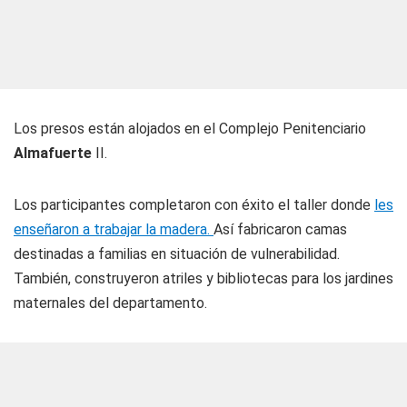
Los presos están alojados en el Complejo Penitenciario
Almafuerte
II.
Los participantes completaron con éxito el taller donde
les
enseñaron a trabajar la madera.
Así fabricaron camas
destinadas a familias en situación de vulnerabilidad.
También, construyeron atriles y bibliotecas para los jardines
maternales del departamento.