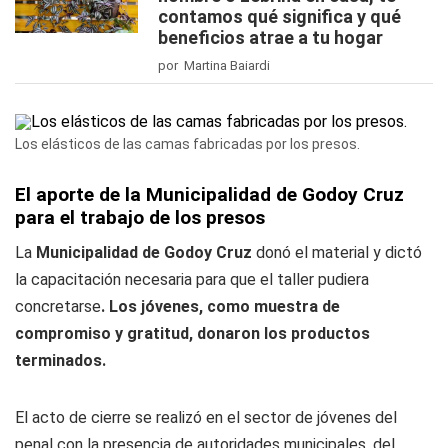
contamos qué significa y qué
beneficios atrae a tu hogar
por Martina Baiardi
Los elásticos de las camas fabricadas por los presos.
El aporte de la Municipalidad de Godoy Cruz
para el trabajo de los presos
La
Municipalidad de Godoy Cruz
donó el material y dictó
la capacitación necesaria para que el taller pudiera
concretarse
. Los jóvenes, como muestra de
compromiso y gratitud, donaron los productos
terminados.
El acto de cierre se realizó en el sector de jóvenes del
penal con la presencia de autoridades municipales, del