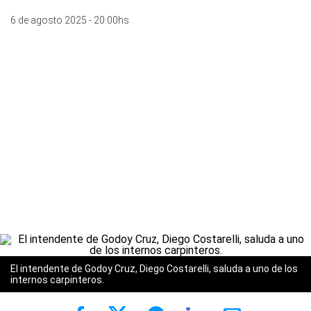
6 de agosto 2025 - 20:00hs
El intendente de Godoy Cruz, Diego Costarelli, saluda a uno de los
internos carpinteros.