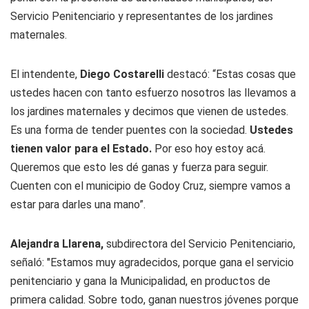
Servicio Penitenciario y representantes de los jardines
maternales.
El intendente,
Diego Costarelli
destacó: “Estas cosas que
ustedes hacen con tanto esfuerzo nosotros las llevamos a
los jardines maternales y decimos que vienen de ustedes.
Es una forma de tender puentes con la sociedad.
Ustedes
tienen valor para el Estado.
Por eso hoy estoy acá.
Queremos que esto les dé ganas y fuerza para seguir.
Cuenten con el municipio de Godoy Cruz, siempre vamos a
estar para darles una mano”.
Alejandra Llarena,
subdirectora del Servicio Penitenciario,
señaló: "Estamos muy agradecidos, porque gana el servicio
penitenciario y gana la Municipalidad, en productos de
primera calidad. Sobre todo, ganan nuestros jóvenes porque