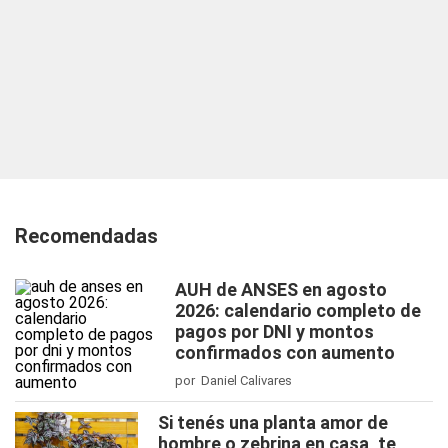
Recomendadas
AUH de ANSES en agosto
2026: calendario completo de
pagos por DNI y montos
confirmados con aumento
por Daniel Calivares
Si tenés una planta amor de
hombre o zebrina en casa, te