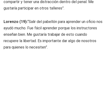
compartir y tener una distracción dentro del penal. Me
gustaría participar en otros talleres”.
Lorenzo (19):
“Salir del pabellón para aprender un oficio nos
ayudó mucho. Fue fácil aprender porque los instructores
enseñan bien. Me gustaría trabajar de esto cuando
recupere la libertad. Es importante dar algo de nosotros
para quienes lo necesiten”.