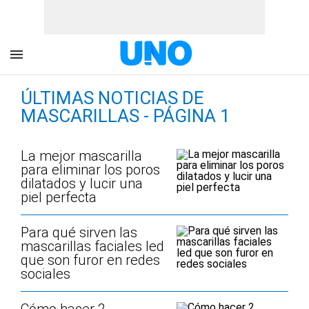
ÚLTIMAS NOTICIAS DE
MASCARILLAS - PÁGINA 1
La mejor mascarilla
para eliminar los poros
dilatados y lucir una
piel perfecta
Para qué sirven las
mascarillas faciales led
que son furor en redes
sociales