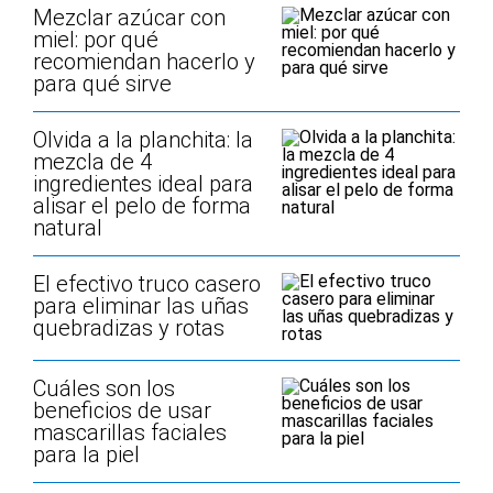
Mezclar azúcar con
miel: por qué
recomiendan hacerlo y
para qué sirve
Olvida a la planchita: la
mezcla de 4
ingredientes ideal para
alisar el pelo de forma
natural
El efectivo truco casero
para eliminar las uñas
quebradizas y rotas
Cuáles son los
beneficios de usar
mascarillas faciales
para la piel