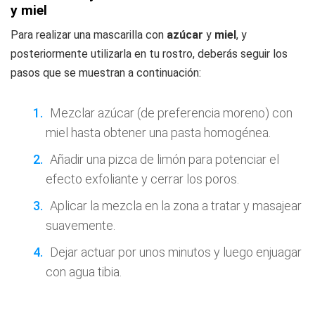
y miel
Para realizar una mascarilla con
azúcar
y
miel
, y
posteriormente utilizarla en tu rostro, deberás seguir los
pasos que se muestran a continuación:
Mezclar azúcar (de preferencia moreno) con
miel hasta obtener una pasta homogénea.
Añadir una pizca de limón para potenciar el
efecto exfoliante y cerrar los poros.
Aplicar la mezcla en la zona a tratar y masajear
suavemente.
Dejar actuar por unos minutos y luego enjuagar
con agua tibia.