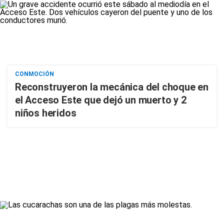
CONMOCIÓN
Reconstruyeron la mecánica del choque en
el Acceso Este que dejó un muerto y 2
niños heridos