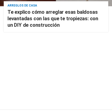
ARREGLOS DE CASA
Te explico cómo arreglar esas baldosas
levantadas con las que te tropiezas: con
un DIY de construcción