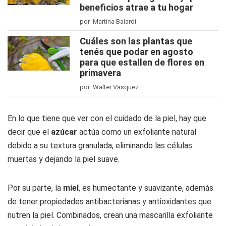
beneficios atrae a tu hogar
por Martina Baiardi
Cuáles son las plantas que
tenés que podar en agosto
para que estallen de flores en
primavera
por Walter Vasquez
En lo que tiene que ver con el cuidado de la piel, hay que
decir que el
azúcar
actúa como un exfoliante natural
debido a su textura granulada, eliminando las células
muertas y dejando la piel suave.
Por su parte, la
miel
, es humectante y suavizante, además
de tener propiedades antibacterianas y antioxidantes que
nutren la piel. Combinados, crean una mascarilla exfoliante