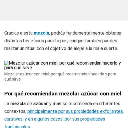
Gracias a esta
mezcla
, podrás fundamentalmente obtener
distintos beneficios para tu piel, aunque también puedes
realizar un ritual con el objetivo de alejar a la mala suerte.
Mezclar azúcar con miel: por qué recomiendan hacerlo y para
qué sirve
Por qué recomiendan mezclar azúcar con miel
La
mezcla
de
azúcar
y
miel
se recomienda en diferentes
contextos,
principalmente por sus propiedades exfoliantes,
curativas, y en algunos casos, por sus propiedades
tradicionales
.