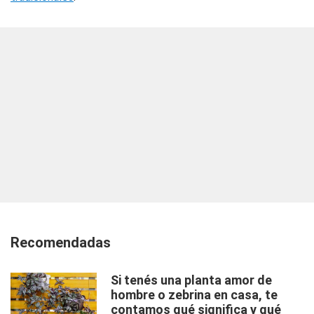
Recomendadas
Si tenés una planta amor de
hombre o zebrina en casa, te
contamos qué significa y qué