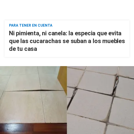
PARA TENER EN CUENTA
Ni pimienta, ni canela: la especia que evita
que las cucarachas se suban a los muebles
de tu casa