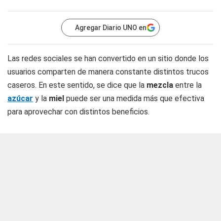
Agregar Diario UNO en
Las redes sociales se han convertido en un sitio donde los
usuarios comparten de manera constante distintos trucos
caseros. En este sentido, se dice que la
mezcla
entre la
azúcar
y la
miel
puede ser una medida más que efectiva
para aprovechar con distintos beneficios.