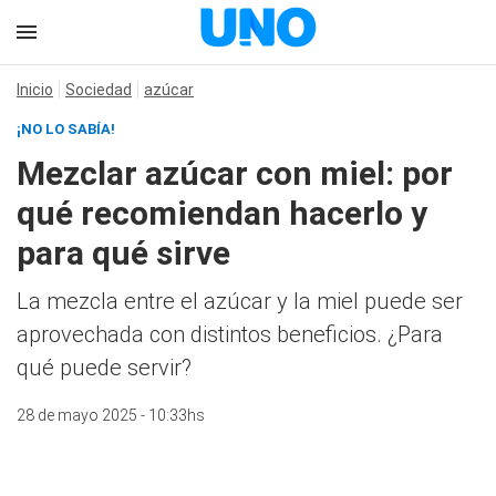
Inicio
Sociedad
azúcar
¡NO LO SABÍA!
Mezclar azúcar con miel: por
qué recomiendan hacerlo y
para qué sirve
La mezcla entre el azúcar y la miel puede ser
aprovechada con distintos beneficios. ¿Para
qué puede servir?
28 de mayo 2025 - 10:33hs