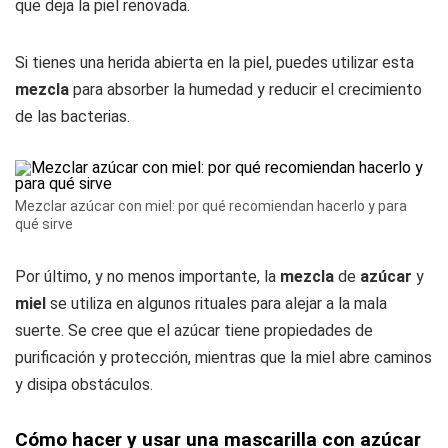
que deja la piel renovada.
Si tienes una herida abierta en la piel, puedes utilizar esta
mezcla
para absorber la humedad y reducir el crecimiento
de las bacterias.
Mezclar azúcar con miel: por qué recomiendan hacerlo y para
qué sirve
Por último, y no menos importante, la
mezcla
de
azúcar
y
miel
se utiliza en algunos rituales para alejar a la mala
suerte. Se cree que el azúcar tiene propiedades de
purificación y protección, mientras que la miel abre caminos
y disipa obstáculos.
Cómo hacer y usar una mascarilla con azúcar