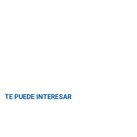
TE PUEDE INTERESAR