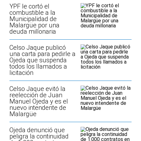
YPF le cortó el
combustible a la
Municipalidad de
Malargüe por una
deuda millonaria
Celso Jaque publicó
una carta para pedirle a
Ojeda que suspenda
todos los llamados a
licitación
Celso Jaque evitó la
reelección de Juan
Manuel Ojeda y es el
nuevo intendente de
Malargüe
Ojeda denunció que
peligra la continuidad