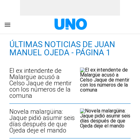
ÚLTIMAS NOTICIAS DE JUAN
MANUEL OJEDA - PÁGINA 1
El ex intendente de
Malargüe acusó a
Celso Jaque de mentir
con los números de la
comuna
Novela malargüina:
Jaque pidió asumir seis
días después de que
Ojeda deje el mando