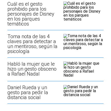
Cuál es el gesto
prohibido para los
personajes de Disney
en los parques
temáticos
Toma nota de las 4
claves para detectar a
un mentiroso, según la
psicología
Habló la mujer que le
hizo un gesto obsceno
a Rafael Nadal
Daniel Rueda y un
gesto para pedir la
distancia social