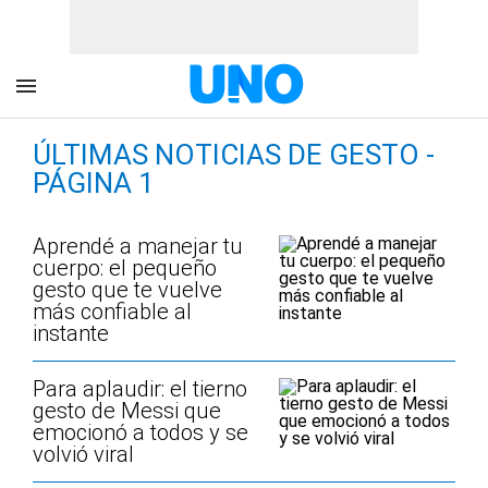
ÚLTIMAS NOTICIAS DE GESTO -
PÁGINA 1
Aprendé a manejar tu
cuerpo: el pequeño
gesto que te vuelve
más confiable al
instante
Para aplaudir: el tierno
gesto de Messi que
emocionó a todos y se
volvió viral