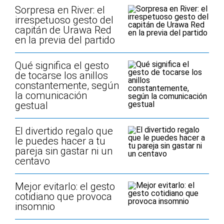
Sorpresa en River: el
irrespetuoso gesto del
capitán de Urawa Red
en la previa del partido
Qué significa el gesto
de tocarse los anillos
constantemente, según
la comunicación
gestual
El divertido regalo que
le puedes hacer a tu
pareja sin gastar ni un
centavo
Mejor evitarlo: el gesto
cotidiano que provoca
insomnio