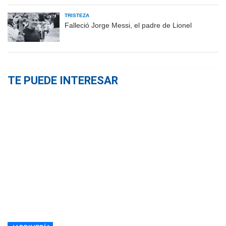
TRISTEZA
Falleció Jorge Messi, el padre de Lionel
TE PUEDE INTERESAR