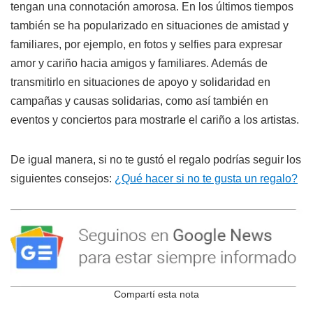
tengan una connotación amorosa. En los últimos tiempos
también se ha popularizado en situaciones de amistad y
familiares, por ejemplo, en fotos y selfies para expresar
amor y cariño hacia amigos y familiares. Además de
transmitirlo en situaciones de apoyo y solidaridad en
campañas y causas solidarias, como así también en
eventos y conciertos para mostrarle el cariño a los artistas.
De igual manera, si no te gustó el regalo podrías seguir los
siguientes consejos:
¿Qué hacer si no te gusta un regalo?