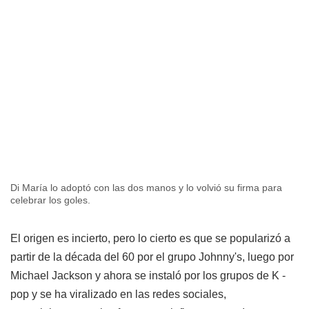
Di María lo adoptó con las dos manos y lo volvió su firma para
celebrar los goles.
El origen es incierto, pero lo cierto es que se popularizó a
partir de la década del 60 por el grupo Johnny's, luego por
Michael Jackson y ahora se instaló por los grupos de K -
pop y se ha viralizado en las redes sociales,