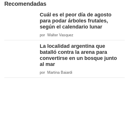
Recomendadas
Cuál es el peor día de agosto
para podar árboles frutales,
según el calendario lunar
por Walter Vasquez
La localidad argentina que
batalló contra la arena para
convertirse en un bosque junto
al mar
por Martina Baiardi