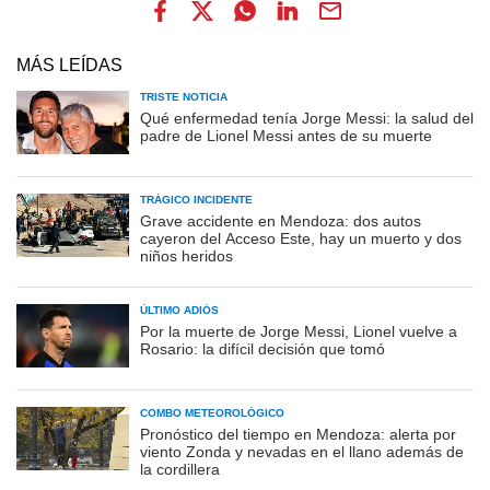
MÁS LEÍDAS
TRISTE NOTICIA
Qué enfermedad tenía Jorge Messi: la salud del
padre de Lionel Messi antes de su muerte
TRÁGICO INCIDENTE
Grave accidente en Mendoza: dos autos
cayeron del Acceso Este, hay un muerto y dos
niños heridos
ÚLTIMO ADIÓS
Por la muerte de Jorge Messi, Lionel vuelve a
Rosario: la difícil decisión que tomó
COMBO METEOROLÓGICO
Pronóstico del tiempo en Mendoza: alerta por
viento Zonda y nevadas en el llano además de
la cordillera