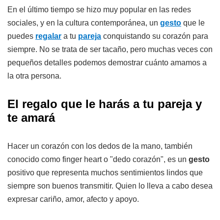
En el último tiempo se hizo muy popular en las redes
sociales, y en la cultura contemporánea, un
gesto
que le
puedes
regalar
a tu
pareja
conquistando su corazón para
siempre. No se trata de ser tacaño, pero muchas veces con
pequeños detalles podemos demostrar cuánto amamos a
la otra persona.
El regalo que le harás a tu pareja y
te amará
Hacer un corazón con los dedos de la mano, también
conocido como finger heart o "dedo corazón", es un
gesto
positivo que representa muchos sentimientos lindos que
siempre son buenos transmitir. Quien lo lleva a cabo desea
expresar cariño, amor, afecto y apoyo.