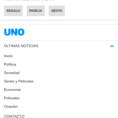
REGALO
PAREJA
GESTO
ÚLTIMAS NOTICIAS
Inicio
Política
Sociedad
Series y Películas
Economia
Policiales
Ovación
CONTACTO