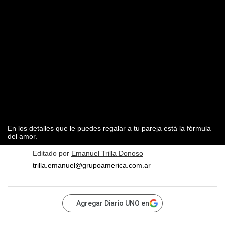
En los detalles que le puedes regalar a tu pareja está la fórmula
del amor.
Editado por
Emanuel Trilla Donoso
trilla.emanuel@grupoamerica.com.ar
Agregar Diario UNO en