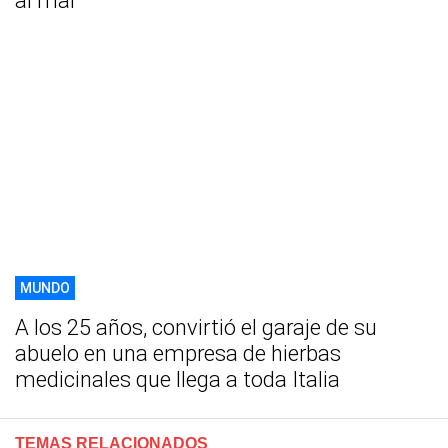
al mar
MUNDO
A los 25 años, convirtió el garaje de su
abuelo en una empresa de hierbas
medicinales que llega a toda Italia
TEMAS RELACIONADOS