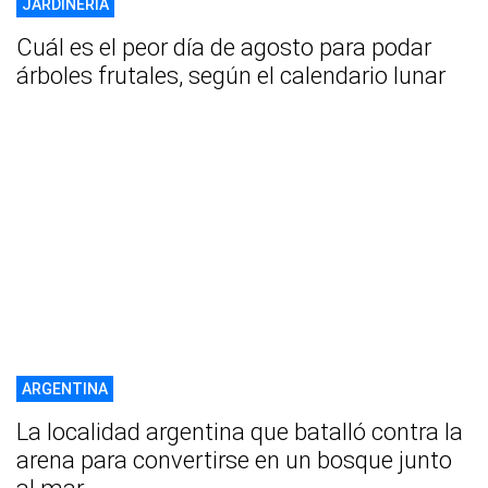
JARDINERÍA
Cuál es el peor día de agosto para podar
árboles frutales, según el calendario lunar
ARGENTINA
La localidad argentina que batalló contra la
arena para convertirse en un bosque junto