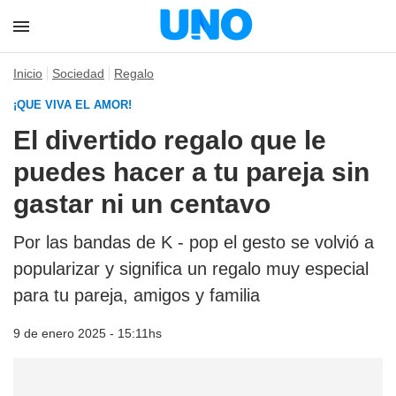
Inicio
Sociedad
Regalo
¡QUE VIVA EL AMOR!
El divertido regalo que le
puedes hacer a tu pareja sin
gastar ni un centavo
Por las bandas de K - pop el gesto se volvió a
popularizar y significa un regalo muy especial
para tu pareja, amigos y familia
9 de enero 2025 - 15:11hs