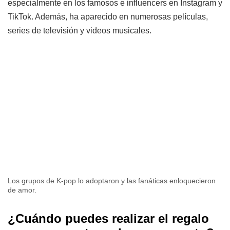
especialmente en los famosos e influencers en Instagram y
TikTok. Además, ha aparecido en numerosas películas,
series de televisión y videos musicales.
Los grupos de K-pop lo adoptaron y las fanáticas enloquecieron
de amor.
¿Cuándo puedes realizar el regalo