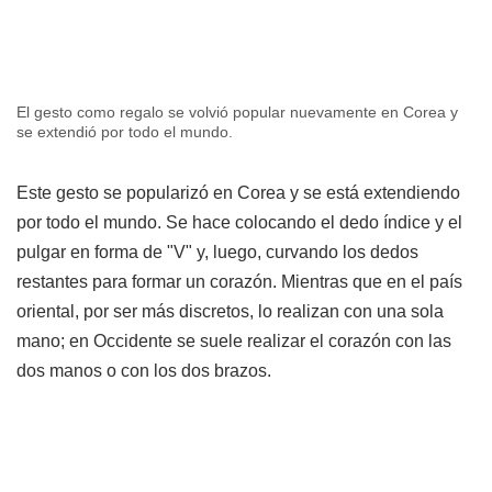
El gesto como regalo se volvió popular nuevamente en Corea y
se extendió por todo el mundo.
Este gesto se popularizó en Corea y se está extendiendo
por todo el mundo. Se hace colocando el dedo índice y el
pulgar en forma de "V" y, luego, curvando los dedos
restantes para formar un corazón. Mientras que en el país
oriental, por ser más discretos, lo realizan con una sola
mano; en Occidente se suele realizar el corazón con las
dos manos o con los dos brazos.