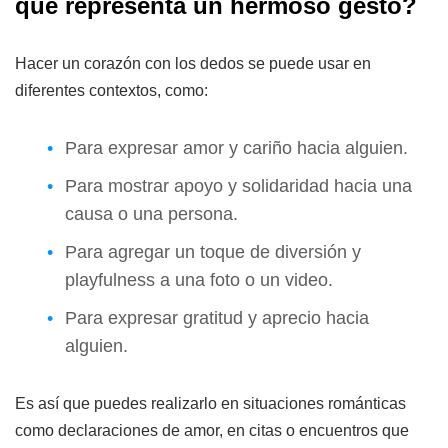
que representa un hermoso gesto?
Hacer un corazón con los dedos se puede usar en
diferentes contextos, como:
Para expresar amor y cariño hacia alguien.
Para mostrar apoyo y solidaridad hacia una
causa o una persona.
Para agregar un toque de diversión y
playfulness a una foto o un video.
Para expresar gratitud y aprecio hacia
alguien.
Es así que puedes realizarlo en situaciones románticas
como declaraciones de amor, en citas o encuentros que