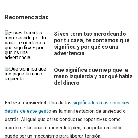
Recomendadas
Si ves termitas merodeando
por tu casa, te contamos qué
significa y por qué es una
advertencia
Qué significa que me pique la
mano izquierda y por qué habla
del dinero
Estrés o ansiedad:
Uno de los
significados más comunes
detrás de este gesto
es la manifestación de ansiedad o
estrés. Al igual que otras conductas repetitivas como
morderse las uñas o mover los pies, manipular un anillo
puede ser un mecanismo para liberar tensión.