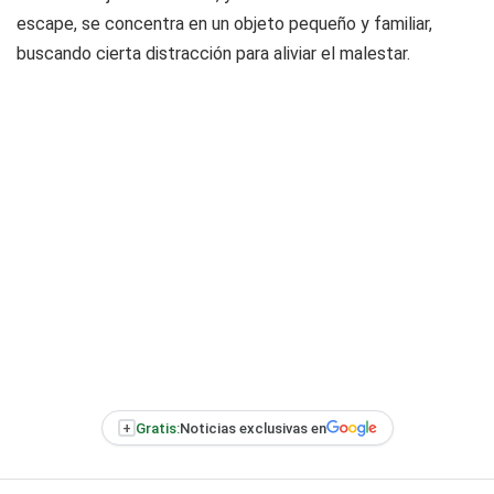
escape, se concentra en un objeto pequeño y familiar,
buscando cierta distracción para aliviar el malestar.
+
Gratis:
Noticias exclusivas en