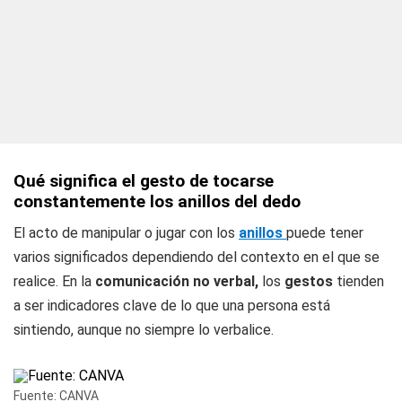
Qué significa el gesto de tocarse
constantemente los anillos del dedo
El acto de manipular o jugar con los
anillos
puede tener
varios significados dependiendo del contexto en el que se
realice. En la
comunicación no verbal,
los
gestos
tienden
a ser indicadores clave de lo que una persona está
sintiendo, aunque no siempre lo verbalice.
Fuente: CANVA