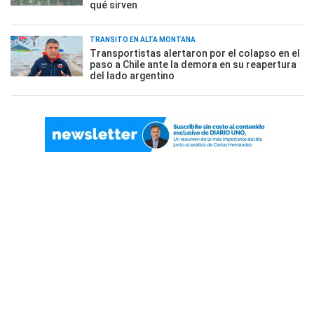
qué sirven
TRÁNSITO EN ALTA MONTAÑA
Transportistas alertaron por el colapso en el
paso a Chile ante la demora en su reapertura
del lado argentino