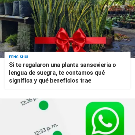
FENG SHUI
Si te regalaron una planta sansevieria o
lengua de suegra, te contamos qué
significa y qué beneficios trae