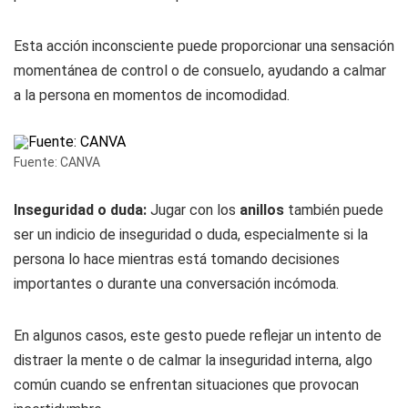
Esta acción inconsciente puede proporcionar una sensación
momentánea de control o de consuelo, ayudando a calmar
a la persona en momentos de incomodidad.
Fuente: CANVA
Inseguridad o duda:
Jugar con los
anillos
también puede
ser un indicio de inseguridad o duda, especialmente si la
persona lo hace mientras está tomando decisiones
importantes o durante una conversación incómoda.
En algunos casos, este gesto puede reflejar un intento de
distraer la mente o de calmar la inseguridad interna, algo
común cuando se enfrentan situaciones que provocan