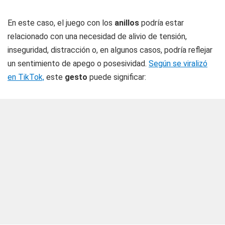
En este caso, el juego con los
anillos
podría estar
relacionado con una necesidad de alivio de tensión,
inseguridad, distracción o, en algunos casos, podría reflejar
un sentimiento de apego o posesividad.
Según se viralizó
en TikTok,
este
gesto
puede significar: