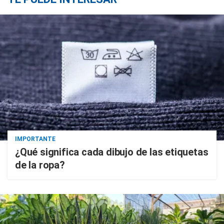
IMPORTANTE
¿Qué significa cada dibujo de las etiquetas
de la ropa?