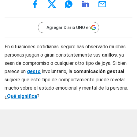
Agregar Diario UNO en
En situaciones cotidianas, seguro has observado muchas
personas juegan o giran constantemente sus
anillos
, ya
sean de compromiso o cualquier otro tipo de joya. Si bien
parece un
gesto
involuntario, la
comunicación gestual
sugiere que este tipo de comportamiento puede revelar
mucho sobre el estado emocional y mental de la persona.
¿
Qué significa
?