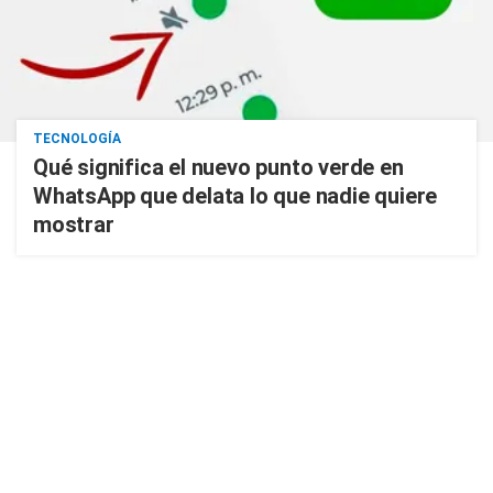
TECNOLOGÍA
Qué significa el nuevo punto verde en
WhatsApp que delata lo que nadie quiere
mostrar