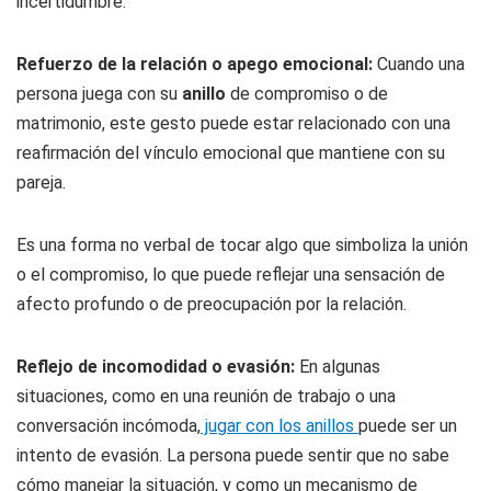
incertidumbre.
Refuerzo de la relación o apego emocional:
Cuando una
persona juega con su
anillo
de compromiso o de
matrimonio, este gesto puede estar relacionado con una
reafirmación del vínculo emocional que mantiene con su
pareja.
Es una forma no verbal de tocar algo que simboliza la unión
o el compromiso, lo que puede reflejar una sensación de
afecto profundo o de preocupación por la relación.
Reflejo de incomodidad o evasión:
En algunas
situaciones, como en una reunión de trabajo o una
conversación incómoda,
jugar con los anillos
puede ser un
intento de evasión. La persona puede sentir que no sabe
cómo manejar la situación, y como un mecanismo de