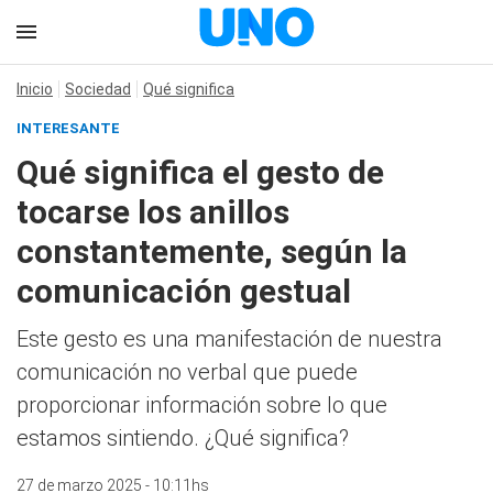
Inicio
Sociedad
Qué significa
INTERESANTE
Qué significa el gesto de
tocarse los anillos
constantemente, según la
comunicación gestual
Este gesto es una manifestación de nuestra
comunicación no verbal que puede
proporcionar información sobre lo que
estamos sintiendo. ¿Qué significa?
27 de marzo 2025 - 10:11hs