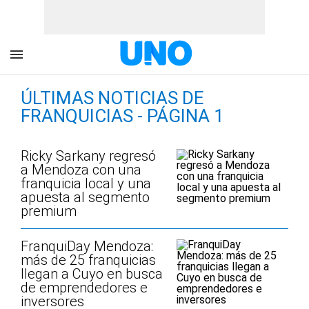
ÚLTIMAS NOTICIAS DE
FRANQUICIAS - PÁGINA 1
Ricky Sarkany regresó
a Mendoza con una
franquicia local y una
apuesta al segmento
premium
FranquiDay Mendoza:
más de 25 franquicias
llegan a Cuyo en busca
de emprendedores e
inversores