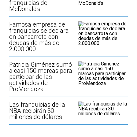
franquicias de
McDonald's
Famosa empresa de
franquicias se declara
en bancarrota con
deudas de más de
2.000.000
Patricia Giménez sumó
a casi 150 marcas para
participar de las
actividades de
ProMendoza
Las franquicias de la
NBA recibirán 30
millones de dólares