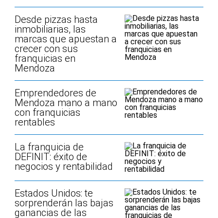
Desde pizzas hasta
inmobiliarias, las
marcas que apuestan a
crecer con sus
franquicias en
Mendoza
Emprendedores de
Mendoza mano a mano
con franquicias
rentables
La franquicia de
DEFINIT: éxito de
negocios y rentabilidad
Estados Unidos: te
sorprenderán las bajas
ganancias de las