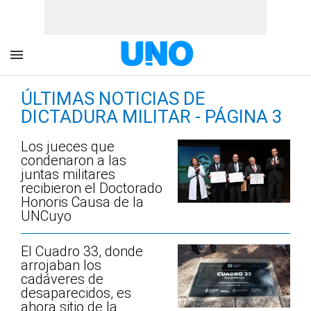
ÚLTIMAS NOTICIAS DE
DICTADURA MILITAR - PÁGINA 3
Los jueces que
condenaron a las
juntas militares
recibieron el Doctorado
Honoris Causa de la
UNCuyo
El Cuadro 33, donde
arrojaban los
cadáveres de
desaparecidos, es
ahora sitio de la