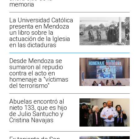
memoria
La Universidad Católica
presenta en Mendoza
un libro sobre la
actuación de la Iglesia
en las dictaduras
Desde Mendoza se
sumaron al repudio
contra el acto en
homenaje a "víctimas
del terrorismo"
Abuelas encontró al
nieto 133, que es hijo
de Julio Santucho y
Cristina Navajas