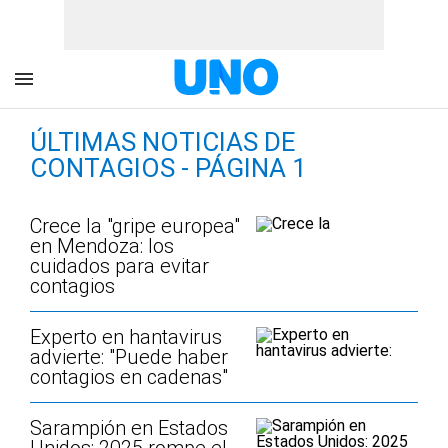
ÚLTIMAS NOTICIAS DE
CONTAGIOS - PÁGINA 1
Crece la "gripe europea"
en Mendoza: los
cuidados para evitar
contagios
Experto en hantavirus
advierte: "Puede haber
contagios en cadenas"
Sarampión en Estados