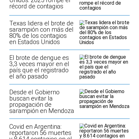
Unidos: 2025 rompe el
récord de contagios
Texas lidera el brote de
sarampión con más del
80% de los contagios
en Estados Unidos
El brote de dengue es
3,3 veces mayor en el
país que el registrado
el año pasado
Desde el Gobierno
buscan evitar la
propagación de
sarampión en Mendoza
Covid en Argentina:
reportaron 56 muertes