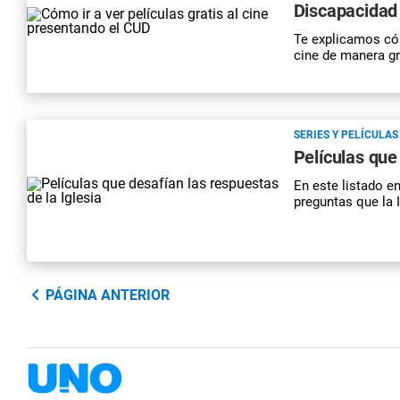
Discapacidad
Te explicamos cóm
cine de manera gr
SERIES Y PELÍCULAS
Películas que
En este listado e
preguntas que la 
PÁGINA ANTERIOR