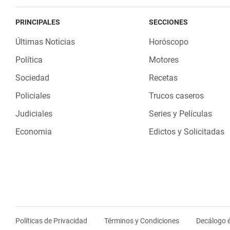
PRINCIPALES
SECCIONES
Últimas Noticias
Horóscopo
Política
Motores
Sociedad
Recetas
Policiales
Trucos caseros
Judiciales
Series y Películas
Economia
Edictos y Solicitadas
Políticas de Privacidad
Términos y Condiciones
Decálogo é