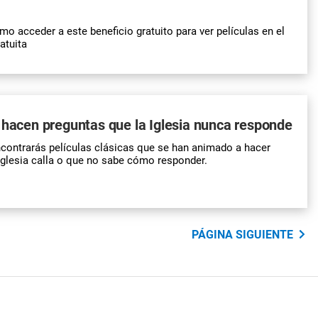
o acceder a este beneficio gratuito para ver películas en el
atuita
 hacen preguntas que la Iglesia nunca responde
ncontrarás películas clásicas que se han animado a hacer
Iglesia calla o que no sabe cómo responder.
PÁGINA SIGUIENTE