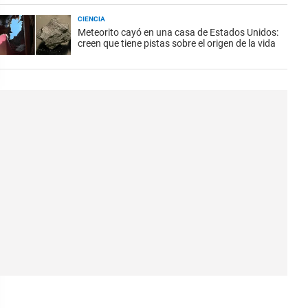
CIENCIA
Meteorito cayó en una casa de Estados Unidos:
creen que tiene pistas sobre el origen de la vida