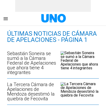
ÚLTIMAS NOTICIAS DE CÁMARA
DE APELACIONES - PÁGINA 1
Sebastián Soneira se
sumó a la Cámara
Federal de Apelaciones
que ahora tiene 4
integrantes
La Tercera Cámara de
Apelaciones de
Mendoza desestimó la
quiebra de Fecovita