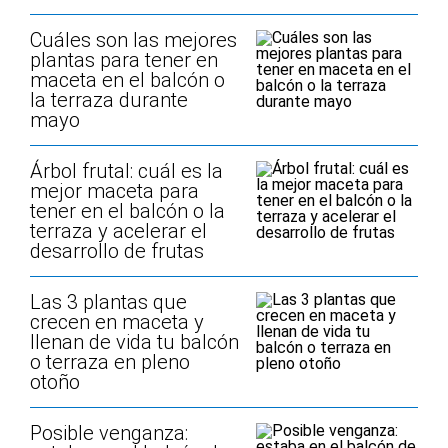
Cuáles son las mejores
plantas para tener en
maceta en el balcón o
la terraza durante
mayo
Árbol frutal: cuál es la
mejor maceta para
tener en el balcón o la
terraza y acelerar el
desarrollo de frutas
Las 3 plantas que
crecen en maceta y
llenan de vida tu balcón
o terraza en pleno
otoño
Posible venganza: