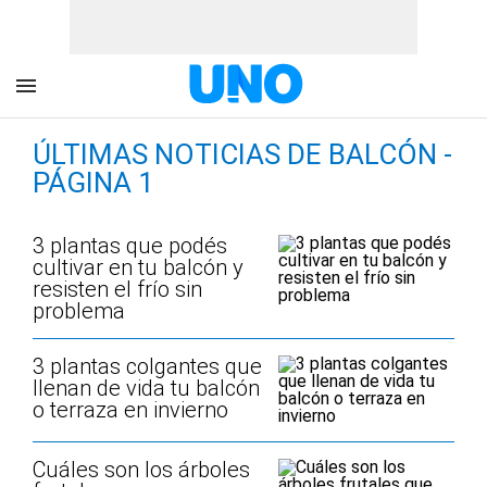
ÚLTIMAS NOTICIAS DE BALCÓN -
PÁGINA 1
3 plantas que podés
cultivar en tu balcón y
resisten el frío sin
problema
3 plantas colgantes que
llenan de vida tu balcón
o terraza en invierno
Cuáles son los árboles