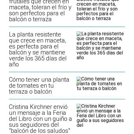
frutales que crecen en
maceta, toleran el frío y
son perfectos para el
balcón o terraza
La planta resistente
que crece en maceta,
es perfecta para el
balcón y se mantiene
verde los 365 días del
año
Cómo tener una planta
de tomates en tu
terraza o balcón
Cristina Kirchner envió
un mensaje a la Feria
del Libro con un guiño a
sus seguidores del
"balcón de los saludos"