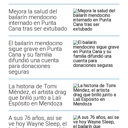
Mejora la salud del
bailarín mendocino
internado en Punta
Cana tras ser extubado
El bailarín mendocino
sigue grave en Punta
Cana y su familia
difundió una cuenta
para donaciones
seguras
La historia de Tomi
Méndez, el artista drag
que brilló junto a Lali
Espósito en Mendoza
A sus 76 años, así se
ve hoy Wayne Sleep, el