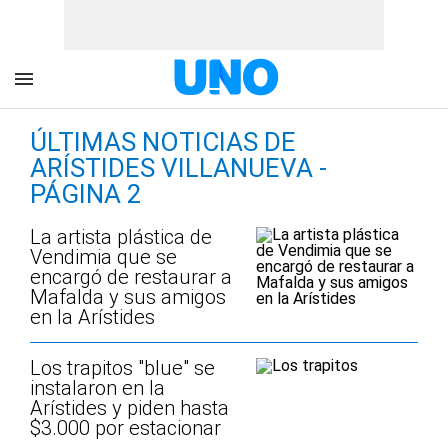
ÚLTIMAS NOTICIAS DE
ARÍSTIDES VILLANUEVA -
PÁGINA 2
La artista plástica de
Vendimia que se
encargó de restaurar a
Mafalda y sus amigos
en la Arístides
Los trapitos "blue" se
instalaron en la
Arístides y piden hasta
$3.000 por estacionar