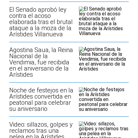
El Senado aprobó ley
contra el acoso
elaborada tras el brutal
ataque a la moza de la
Arístides Villanueva
Agostina Saua, la Reina
Nacional de la
Vendimia, fue recibida
en el aniversario de la
Arístides
Noche de festejos en la
Arístides convertida en
peatonal para celebrar
su aniversario
Video: sillazos, golpes y
reclamos tras una
pelea en la Arístides