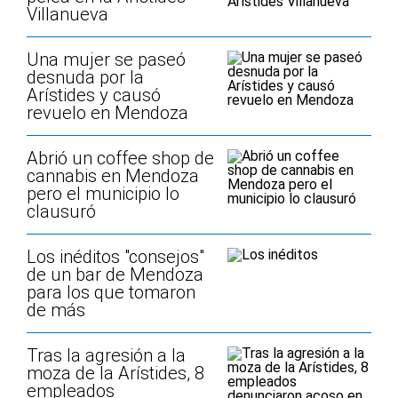
Villanueva
Una mujer se paseó
desnuda por la
Arístides y causó
revuelo en Mendoza
Abrió un coffee shop de
cannabis en Mendoza
pero el municipio lo
clausuró
Los inéditos "consejos"
de un bar de Mendoza
para los que tomaron
de más
Tras la agresión a la
moza de la Arístides, 8
empleados