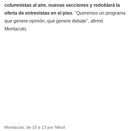
columnistas al aire, nuevas secciones y redoblará la
oferta de entrevistas en el piso.
"Queremos un programa
que genere opinión, que genere debate"
, afirmó
Montacuto.
Montacuto, de 10 a 13 por Nihuil.