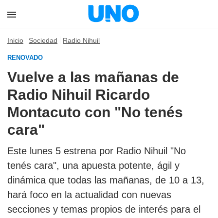
Inicio
Sociedad
Radio Nihuil
RENOVADO
Vuelve a las mañanas de
Radio Nihuil Ricardo
Montacuto con "No tenés
cara"
Este lunes 5 estrena por Radio Nihuil "No
tenés cara", una apuesta potente, ágil y
dinámica que todas las mañanas, de 10 a 13,
hará foco en la actualidad con nuevas
secciones y temas propios de interés para el