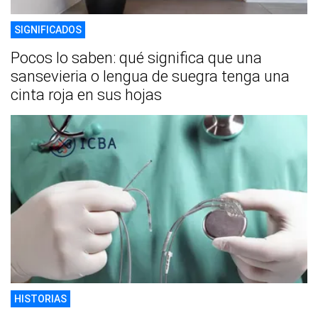
SIGNIFICADOS
Pocos lo saben: qué significa que una
sansevieria o lengua de suegra tenga una
cinta roja en sus hojas
HISTORIAS