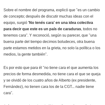
Sobre el nombre del programa, explicó que "es un cambio
de concepto; después de discutir muchas ideas con el
equipo, surgió
'No tenés cara' en una idea colectiva
para decir que este es un país de caraduras
, todos no
tenemos cara". Y reconoció, según su parecer, que "una
buena parte del tiempo decimos boludeces, otra buena
parte estamos metidos en la grieta, no solo la política o los
medios, la gente también".
Es por esto que para él "no tiene cara el que aumenta los
precios de forma desmedida, no tiene cara el que se queja
y se olvidó de los cuatro años de Alberto (ex presidente,
Fernández), no tienen cara los de la CGT... nadie tiene
cara".