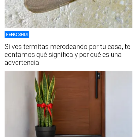
FENG SHUI
Si ves termitas merodeando por tu casa, te
contamos qué significa y por qué es una
advertencia