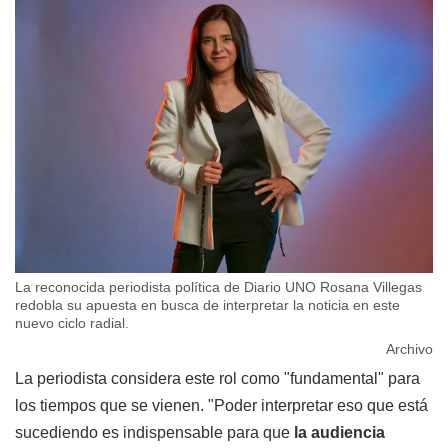
La reconocida periodista política de Diario UNO Rosana Villegas
redobla su apuesta en busca de interpretar la noticia en este
nuevo ciclo radial.
Archivo
La periodista considera este rol como "fundamental" para
los tiempos que se vienen. "Poder interpretar eso que está
sucediendo es indispensable para que
la audiencia