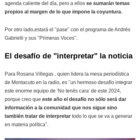
agenda caliente del día, pero a ellos
se sumarán temas
propios al margen de lo que impone la coyuntura.
Por otro lado,estará el "pase" con el programa de Andrés
Gabrielli y sus "Primeras Voces".
El desafío de "interpretar" la noticia
Para Rosana Villegas , quien lidera la mesa periodística
de Montacuto en la radio, es "un hermoso desafío integrar
este enorme equipo de 'No tenés cara' de este 2024,
porque creo que
este año el desafío no sólo será dar
información a la comunidad que nos sigue sino
también tratar de interpretar
todo lo que se va a generar
en materia política".