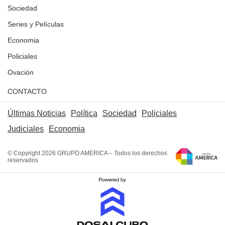
Sociedad
Series y Películas
Economia
Policiales
Ovación
CONTACTO
Últimas Noticias
Política
Sociedad
Policiales
Judiciales
Economia
© Copyright 2026 GRUPO AMERICA – Todos los derechos
reservados