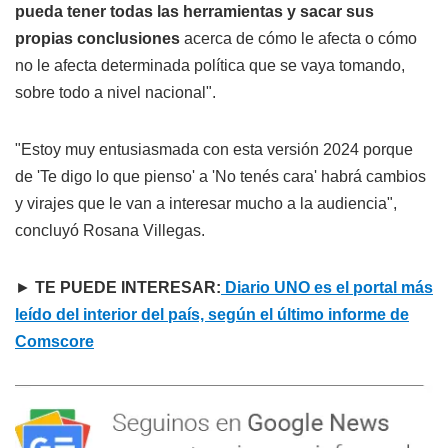
pueda tener todas las herramientas y sacar sus
propias conclusiones
acerca de cómo le afecta o cómo
no le afecta determinada política que se vaya tomando,
sobre todo a nivel nacional".
"Estoy muy entusiasmada con esta versión 2024 porque
de 'Te digo lo que pienso' a 'No tenés cara' habrá cambios
y virajes que le van a interesar mucho a la audiencia",
concluyó Rosana Villegas.
►
TE PUEDE INTERESAR:
Diario UNO es el portal más
leído del interior del país, según el último informe de
Comscore