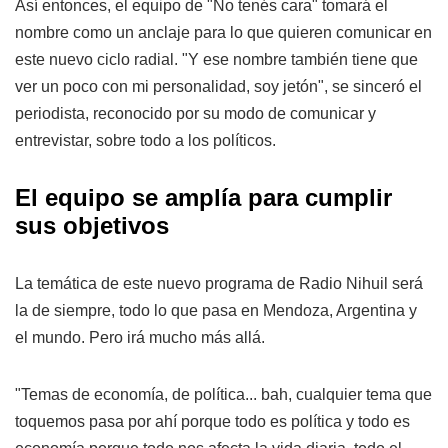
Así entonces, el equipo de "No tenés cara" tomará el
nombre como un anclaje para lo que quieren comunicar en
este nuevo ciclo radial. "Y ese nombre también tiene que
ver un poco con mi personalidad, soy jetón", se sinceró el
periodista, reconocido por su modo de comunicar y
entrevistar, sobre todo a los políticos.
El equipo se amplía para cumplir
sus objetivos
La temática de este nuevo programa de Radio Nihuil será
la de siempre, todo lo que pasa en Mendoza, Argentina y
el mundo. Pero irá mucho más allá.
"Temas de economía, de política... bah, cualquier tema que
toquemos pasa por ahí porque todo es política y todo es