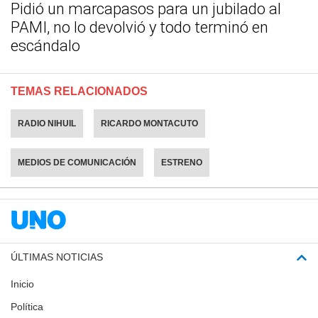
Pidió un marcapasos para un jubilado al
PAMI, no lo devolvió y todo terminó en
escándalo
TEMAS RELACIONADOS
RADIO NIHUIL
RICARDO MONTACUTO
MEDIOS DE COMUNICACIÓN
ESTRENO
ÚLTIMAS NOTICIAS
Inicio
Política