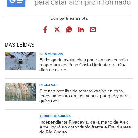
MÁS LEÍDAS
ALTA MONTAÑA
El riesgo de avalanchas pone en suspenso la
reapertura del Paso Cristo Redentor tras 24
días de cierre
RECICLAJE
Si tenés botellas de tomate vacías en casa,
tenés un tesoro en tus manos: por qué y para
qué sirven
TORNEO CLAUSURA
Independiente Rivadavia, de la mano de Álex
Arce, logró un gran triunfo frente a Estudiantes
de Río Cuarto