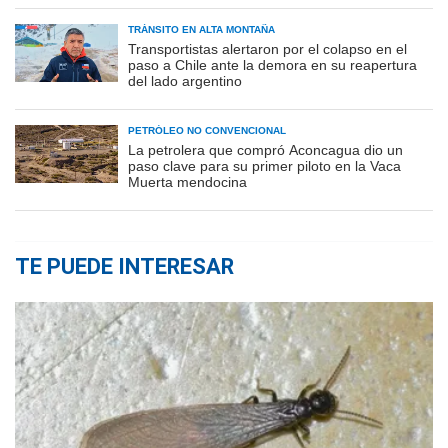
TRÁNSITO EN ALTA MONTAÑA
Transportistas alertaron por el colapso en el
paso a Chile ante la demora en su reapertura
del lado argentino
PETRÓLEO NO CONVENCIONAL
La petrolera que compró Aconcagua dio un
paso clave para su primer piloto en la Vaca
Muerta mendocina
TE PUEDE INTERESAR