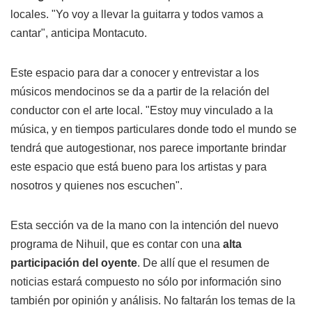
locales. "Yo voy a llevar la guitarra y todos vamos a
cantar", anticipa Montacuto.
Este espacio para dar a conocer y entrevistar a los
músicos mendocinos se da a partir de la relación del
conductor con el arte local. "Estoy muy vinculado a la
música, y en tiempos particulares donde todo el mundo se
tendrá que autogestionar, nos parece importante brindar
este espacio que está bueno para los artistas y para
nosotros y quienes nos escuchen".
Esta sección va de la mano con la intención del nuevo
programa de Nihuil, que es contar con una
alta
participación del oyente
. De allí que el resumen de
noticias estará compuesto no sólo por información sino
también por opinión y análisis. No faltarán los temas de la