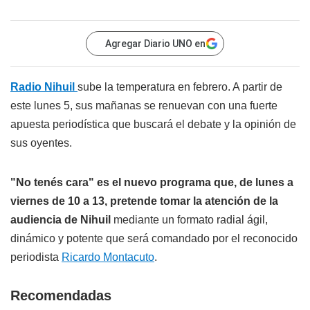
Agregar Diario UNO en
Radio Nihuil
sube la temperatura en febrero. A partir de
este lunes 5, sus mañanas se renuevan con una fuerte
apuesta periodística que buscará el debate y la opinión de
sus oyentes.
"No tenés cara" es el nuevo programa que, de lunes a
viernes de 10 a 13, pretende tomar la atención de la
audiencia de Nihuil
mediante un formato radial ágil,
dinámico y potente que será comandado por el reconocido
periodista
Ricardo Montacuto
.
Recomendadas