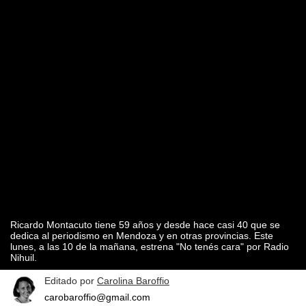
Ricardo Montacuto tiene 59 años y desde hace casi 40 que se
dedica al periodismo en Mendoza y en otras provincias. Este
lunes, a las 10 de la mañana, estrena "No tenés cara" por Radio
Nihuil.
Editado por
Carolina Baroffio
carobaroffio@gmail.com