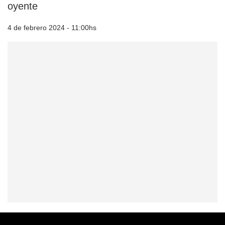
oyente
4 de febrero 2024 - 11:00hs