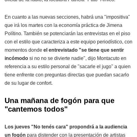
En cuanto a las nuevas secciones, habrá una "impositiva"
que irá los martes con la economía práctica de Jimena
Polítino. También se potenciarán las entrevistas en el piso
con el estilo que caracteriza a este equipo periodístico, con
momentos donde
el entrevistado "se tiene que sentir
incómodo
si no no se divierte nadie", dijo Montacuto en
referencia a su estilo personal de "sacarle el jugo" a quien
tiene enfrente con preguntas directas que puedan sacarlo
de su lugar de confort.
Una mañana de fogón para que
"cantemos todos"
Los jueves "No tenés cara" propondrá a la audiencia
un fogón
para distender con la presentación de artistas