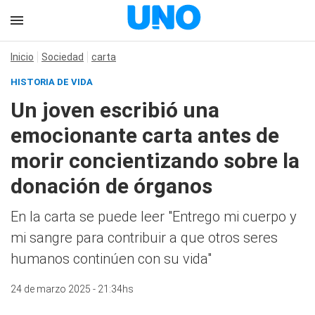
Inicio
Sociedad
carta
HISTORIA DE VIDA
Un joven escribió una
emocionante carta antes de
morir concientizando sobre la
donación de órganos
En la carta se puede leer "Entrego mi cuerpo y
mi sangre para contribuir a que otros seres
humanos continúen con su vida"
24 de marzo 2025 - 21:34hs