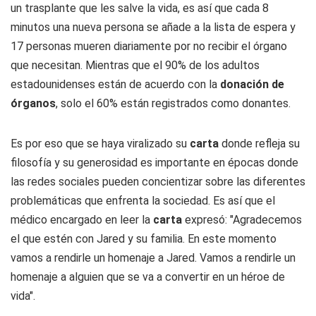
un trasplante que les salve la vida, es así que cada 8
minutos una nueva persona se añade a la lista de espera y
17 personas mueren diariamente por no recibir el órgano
que necesitan. Mientras que el 90% de los adultos
estadounidenses están de acuerdo con la
donación de
órganos
, solo el 60% están registrados como donantes.
Es por eso que se haya viralizado su
carta
donde refleja su
filosofía y su generosidad es importante en épocas donde
las redes sociales pueden concientizar sobre las diferentes
problemáticas que enfrenta la sociedad. Es así que el
médico encargado en leer la
carta
expresó: "Agradecemos
el que estén con Jared y su familia. En este momento
vamos a rendirle un homenaje a Jared. Vamos a rendirle un
homenaje a alguien que se va a convertir en un héroe de
vida".