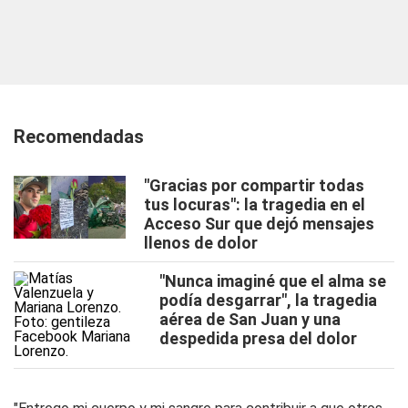
Recomendadas
"Gracias por compartir todas
tus locuras": la tragedia en el
Acceso Sur que dejó mensajes
llenos de dolor
"Nunca imaginé que el alma se
podía desgarrar", la tragedia
aérea de San Juan y una
despedida presa del dolor