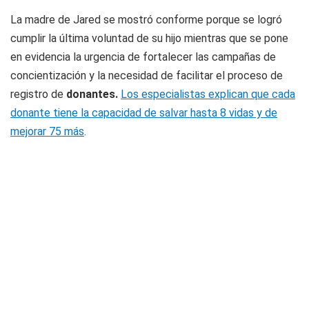
La madre de Jared se mostró conforme porque se logró
cumplir la última voluntad de su hijo mientras que se pone
en evidencia la urgencia de fortalecer las campañas de
concientización y la necesidad de facilitar el proceso de
registro de
donantes.
Los especialistas explican que cada
donante tiene la capacidad de salvar hasta 8 vidas y de
mejorar 75 más
.