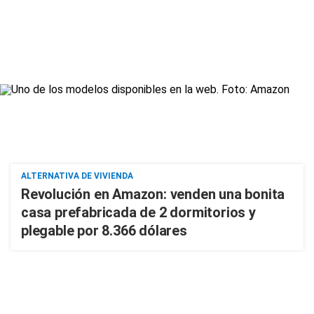
ALTERNATIVA DE VIVIENDA
Revolución en Amazon: venden una bonita
casa prefabricada de 2 dormitorios y
plegable por 8.366 dólares