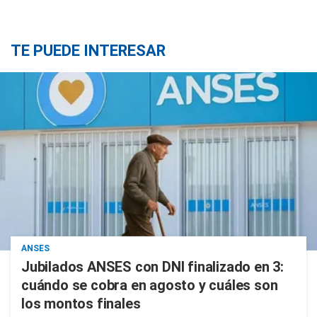
TE PUEDE INTERESAR
ANSES
Jubilados ANSES con DNI finalizado en 3:
cuándo se cobra en agosto y cuáles son
los montos finales