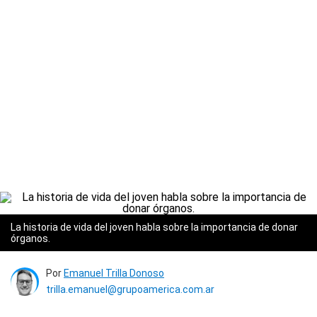
La historia de vida del joven habla sobre la importancia de donar
órganos.
Por
Emanuel Trilla Donoso
trilla.emanuel@grupoamerica.com.ar