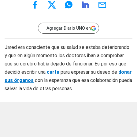
Agregar Diario UNO en
Jared era consciente que su salud se estaba deteriorando
y que en algún momento los doctores iban a comprobar
que su cerebro había dejado de funcionar. Es por eso que
decidió escribir una
carta
para expresar su deseo de
donar
sus órganos
con la esperanza que esa colaboración pueda
salvar la vida de otras personas.