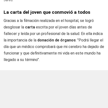
Jared.
La carta del joven que conmovió a todos
Gracias a la filmación realizada en el hospital, se logró
desglosar la
carta
escrita por el joven días antes de
fallecer y leída por un profesional de la salud. En ella indica
la importancia de la
donación de órganos
: "Podrá llegar el
día que un médico comprobará que mi cerebro ha dejado de
funcionar y que definitivamente mi vida en este mundo ha
llegado a su término".