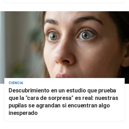
CIENCIA
Descubrimiento en un estudio que prueba
que la "cara de sorpresa" es real: nuestras
pupilas se agrandan si encuentran algo
inesperado