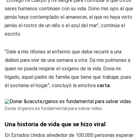
"Entrego mi cuerpo y mi sangre para contribuir a que otros
seres humanos continúen con su vida. Dono mis ojos al que
jamás haya contemplado el amanecer, al que no haya visto
jamás el rostro de un niño o el azul del mar", continúa el
escrito.
"Dale a mis riñones al enfermo que debe recurrir a una
diálisis para vivir de una semana a otra. Da mis pulmones a
quien no pueda respirar el oxígeno de la vida. Dona mi
hígado, aquel padre de familia que tiene que trabajar, pues
él sostiene el hogar", concluyó la emotiva
carta
.
Donar órganos es fundamental para salvar vidas.
Una historia de vida que se hizo viral
En Estados Unidos alrededor de 100.000 personas esperan