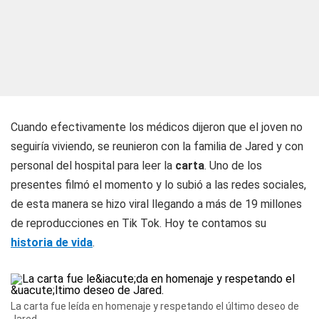
Cuando efectivamente los médicos dijeron que el joven no
seguiría viviendo, se reunieron con la familia de Jared y con
personal del hospital para leer la
carta
. Uno de los
presentes filmó el momento y lo subió a las redes sociales,
de esta manera se hizo viral llegando a más de 19 millones
de reproducciones en Tik Tok. Hoy te contamos su
historia de vida
.
La carta fue leída en homenaje y respetando el último deseo de