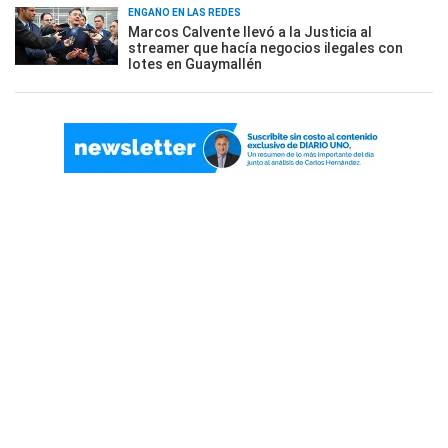
ENGAÑO EN LAS REDES
Marcos Calvente llevó a la Justicia al
streamer que hacía negocios ilegales con
lotes en Guaymallén