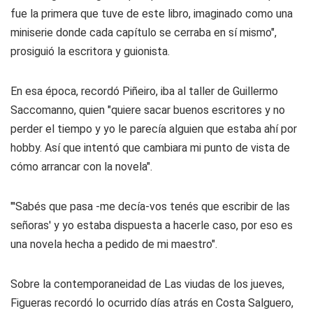
fue la primera que tuve de este libro, imaginado como una
miniserie donde cada capítulo se cerraba en sí mismo",
prosiguió la escritora y guionista.
En esa época, recordó Piñeiro, iba al taller de Guillermo
Saccomanno, quien "quiere sacar buenos escritores y no
perder el tiempo y yo le parecía alguien que estaba ahí por
hobby. Así que intentó que cambiara mi punto de vista de
cómo arrancar con la novela".
"'Sabés que pasa -me decía-vos tenés que escribir de las
señoras' y yo estaba dispuesta a hacerle caso, por eso es
una novela hecha a pedido de mi maestro".
Sobre la contemporaneidad de Las viudas de los jueves,
Figueras recordó lo ocurrido días atrás en Costa Salguero,