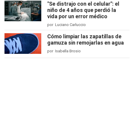
"Se distrajo con el celular": el
niño de 4 años que perdió la
vida por un error médico
por Luciano Carluccio
Cómo limpiar las zapatillas de
gamuza sin remojarlas en agua
por Isabella Brosio