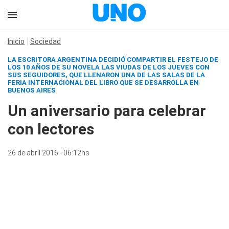
Inicio
Sociedad
LA ESCRITORA ARGENTINA DECIDIÓ COMPARTIR EL FESTEJO DE
LOS 10 AÑOS DE SU NOVELA LAS VIUDAS DE LOS JUEVES CON
SUS SEGUIDORES, QUE LLENARON UNA DE LAS SALAS DE LA
FERIA INTERNACIONAL DEL LIBRO QUE SE DESARROLLA EN
BUENOS AIRES
Un aniversario para celebrar
con lectores
26 de abril 2016 - 06:12hs