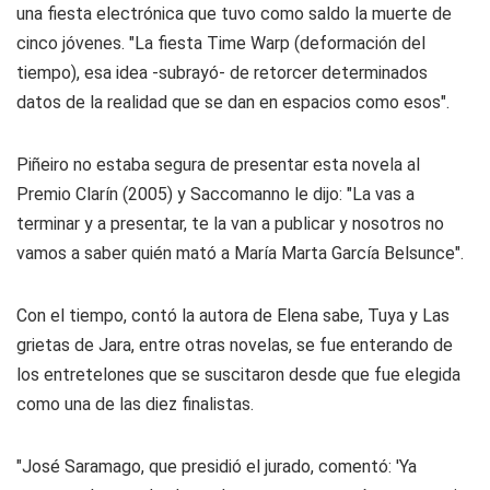
una fiesta electrónica que tuvo como saldo la muerte de
cinco jóvenes. "La fiesta Time Warp (deformación del
tiempo), esa idea -subrayó- de retorcer determinados
datos de la realidad que se dan en espacios como esos".
Piñeiro no estaba segura de presentar esta novela al
Premio Clarín (2005) y Saccomanno le dijo: "La vas a
terminar y a presentar, te la van a publicar y nosotros no
vamos a saber quién mató a María Marta García Belsunce".
Con el tiempo, contó la autora de Elena sabe, Tuya y Las
grietas de Jara, entre otras novelas, se fue enterando de
los entretelones que se suscitaron desde que fue elegida
como una de las diez finalistas.
"José Saramago, que presidió el jurado, comentó: 'Ya