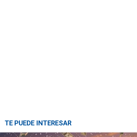
TE PUEDE INTERESAR