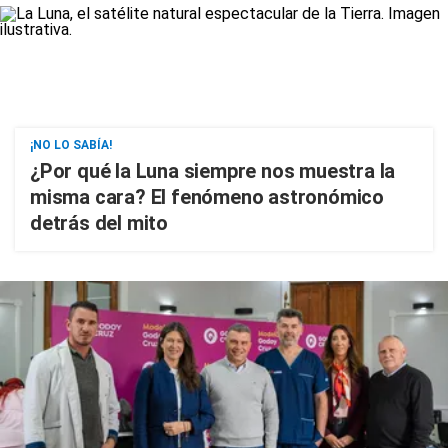
¡NO LO SABÍA!
¿Por qué la Luna siempre nos muestra la
misma cara? El fenómeno astronómico
detrás del mito