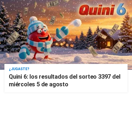
¿JUGASTE?
Quini 6: los resultados del sorteo 3397 del
miércoles 5 de agosto