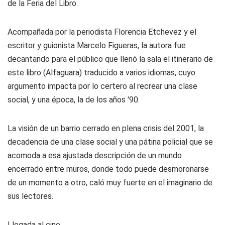
de la Feria del Libro.
Acompañada por la periodista Florencia Etchevez y el
escritor y guionista Marcelo Figueras, la autora fue
decantando para el público que llenó la sala el itinerario de
este libro (Alfaguara) traducido a varios idiomas, cuyo
argumento impacta por lo certero al recrear una clase
social, y una época, la de los años '90.
La visión de un barrio cerrado en plena crisis del 2001, la
decadencia de una clase social y una pátina policial que se
acomoda a esa ajustada descripción de un mundo
encerrado entre muros, donde todo puede desmoronarse
de un momento a otro, caló muy fuerte en el imaginario de
sus lectores.
Llegada al cine