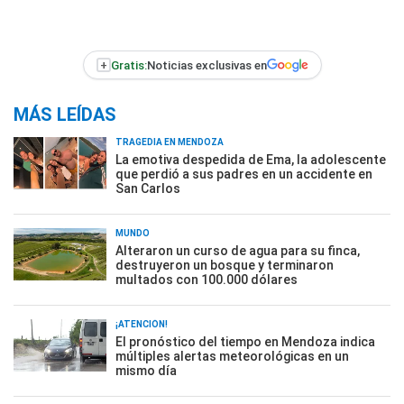
+
Gratis:
Noticias exclusivas en
MÁS LEÍDAS
TRAGEDIA EN MENDOZA
La emotiva despedida de Ema, la adolescente
que perdió a sus padres en un accidente en
San Carlos
MUNDO
Alteraron un curso de agua para su finca,
destruyeron un bosque y terminaron
multados con 100.000 dólares
¡ATENCIÓN!
El pronóstico del tiempo en Mendoza indica
múltiples alertas meteorológicas en un
mismo día