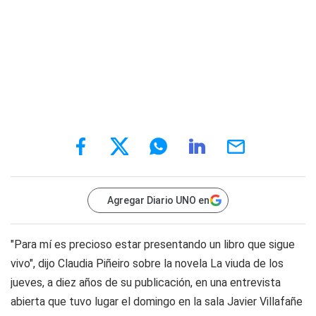
Agregar Diario UNO en
"Para mí es precioso estar presentando un libro que sigue
vivo", dijo Claudia Piñeiro sobre la novela La viuda de los
jueves, a diez años de su publicación, en una entrevista
abierta que tuvo lugar el domingo en la sala Javier Villafañe