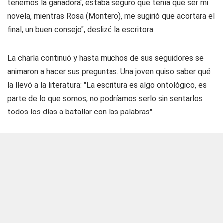
tenemos la ganadora', estaba seguro que tenía que ser mi
novela, mientras Rosa (Montero), me sugirió que acortara el
final, un buen consejo", deslizó la escritora.
La charla continuó y hasta muchos de sus seguidores se
animaron a hacer sus preguntas. Una joven quiso saber qué
la llevó a la literatura: "La escritura es algo ontológico, es
parte de lo que somos, no podríamos serlo sin sentarlos
todos los días a batallar con las palabras".