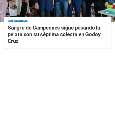
SOLIDARIDAD
Sangre de Campeones sigue pasando la
pelota con su séptima colecta en Godoy
Cruz