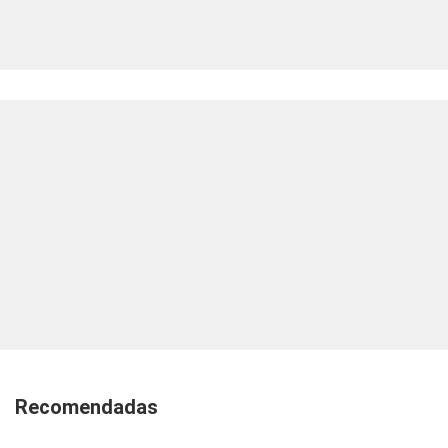
Recomendadas