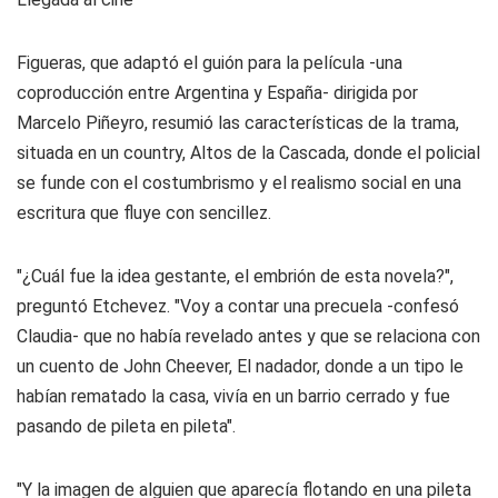
Figueras, que adaptó el guión para la película -una
coproducción entre Argentina y España- dirigida por
Marcelo Piñeyro, resumió las características de la trama,
situada en un country, Altos de la Cascada, donde el policial
se funde con el costumbrismo y el realismo social en una
escritura que fluye con sencillez.
"¿Cuál fue la idea gestante, el embrión de esta novela?",
preguntó Etchevez. "Voy a contar una precuela -confesó
Claudia- que no había revelado antes y que se relaciona con
un cuento de John Cheever, El nadador, donde a un tipo le
habían rematado la casa, vivía en un barrio cerrado y fue
pasando de pileta en pileta".
"Y la imagen de alguien que aparecía flotando en una pileta