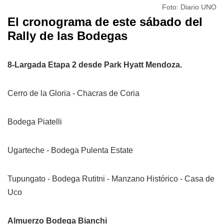
Foto: Diario UNO
El cronograma de este sábado del
Rally de las Bodegas
8-Largada Etapa 2 desde Park Hyatt Mendoza.
Cerro de la Gloria - Chacras de Coria
Bodega Piatelli
Ugarteche - Bodega Pulenta Estate
Tupungato - Bodega Rutitni - Manzano Histórico - Casa de
Uco
Almuerzo Bodega Bianchi