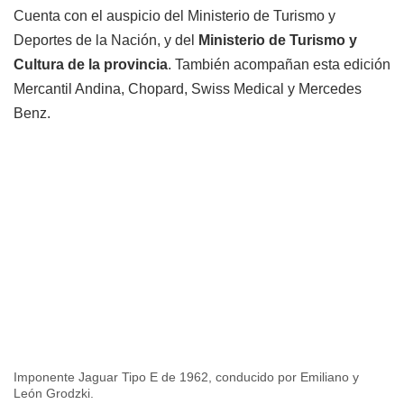
Cuenta con el auspicio del Ministerio de Turismo y
Deportes de la Nación, y del
Ministerio de Turismo y
Cultura de la provincia
. También acompañan esta edición
Mercantil Andina, Chopard, Swiss Medical y Mercedes
Benz.
Imponente Jaguar Tipo E de 1962, conducido por Emiliano y
León Grodzki.