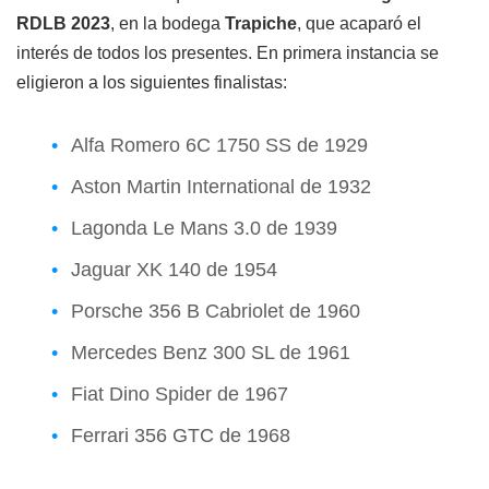
RDLB 2023
, en la bodega
Trapiche
, que acaparó el
interés de todos los presentes. En primera instancia se
eligieron a los siguientes finalistas:
Alfa Romero 6C 1750 SS de 1929
Aston Martin International de 1932
Lagonda Le Mans 3.0 de 1939
Jaguar XK 140 de 1954
Porsche 356 B Cabriolet de 1960
Mercedes Benz 300 SL de 1961
Fiat Dino Spider de 1967
Ferrari 356 GTC de 1968