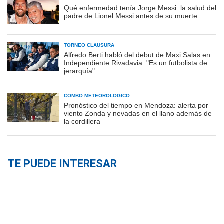
Qué enfermedad tenía Jorge Messi: la salud del
padre de Lionel Messi antes de su muerte
TORNEO CLAUSURA
Alfredo Berti habló del debut de Maxi Salas en
Independiente Rivadavia: "Es un futbolista de
jerarquía"
COMBO METEOROLÓGICO
Pronóstico del tiempo en Mendoza: alerta por
viento Zonda y nevadas en el llano además de
la cordillera
TE PUEDE INTERESAR