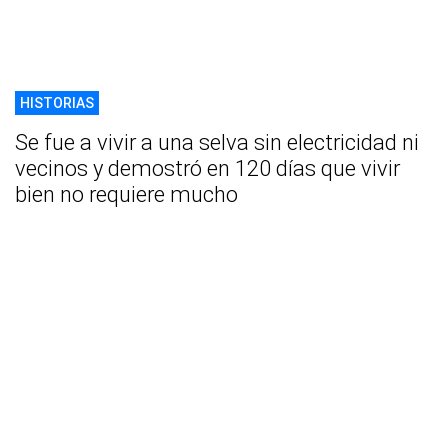
HISTORIAS
Se fue a vivir a una selva sin electricidad ni
vecinos y demostró en 120 días que vivir
bien no requiere mucho