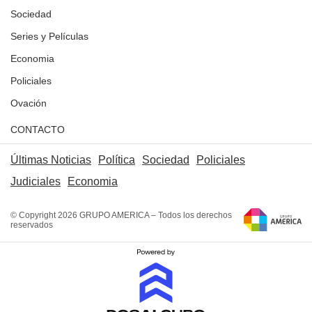
Sociedad
Series y Películas
Economia
Policiales
Ovación
CONTACTO
Últimas Noticias
Política
Sociedad
Policiales
Judiciales
Economia
© Copyright 2026 GRUPO AMERICA – Todos los derechos
reservados