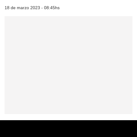
18 de marzo 2023 - 08:45hs