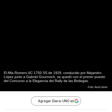
El Alfa Romero 6C 1750 SS de 1929, conducido por Alejandro
López junto a Gabriel Gourovich, se quedó con el primer puesto
del Concurso a la Elegancia del Rally de las Bodegas.
Foto: Axel Lloret.
Agregar Diario UNO en