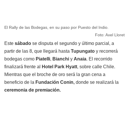
El Rally de las Bodegas, en su paso por Puesto del Indio.
Foto: Axel Lloret
Este
sábado
se disputa el segundo y último parcial, a
partir de las 8, que llegará hasta
Tupungato
y recorrerá
bodegas como
Piatelli
,
Bianchi
y
Anaia
. El recorrido
finalizará frente al
Hotel Park Hyatt
, sobre calle Chile.
Mientras que el broche de oro será la gran cena a
beneficio de la
Fundación Conin,
donde se realizará la
ceremonia de premiación.