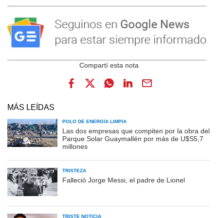
MÁS LEÍDAS
POLO DE ENERGÍA LIMPIA
Las dos empresas que compiten por la obra del
Parque Solar Guaymallén por más de U$S5,7
millones
TRISTEZA
Falleció Jorge Messi, el padre de Lionel
TRISTE NOTICIA