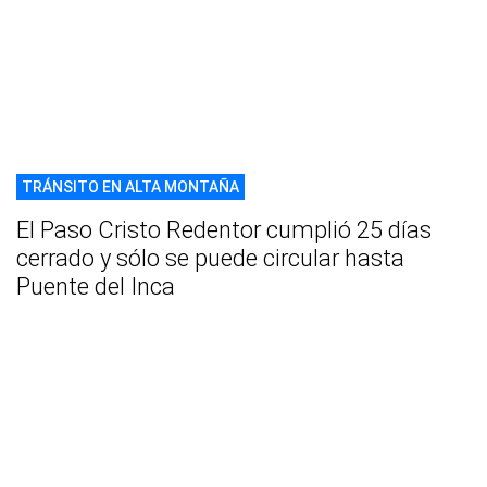
TRÁNSITO EN ALTA MONTAÑA
El Paso Cristo Redentor cumplió 25 días
cerrado y sólo se puede circular hasta
Puente del Inca