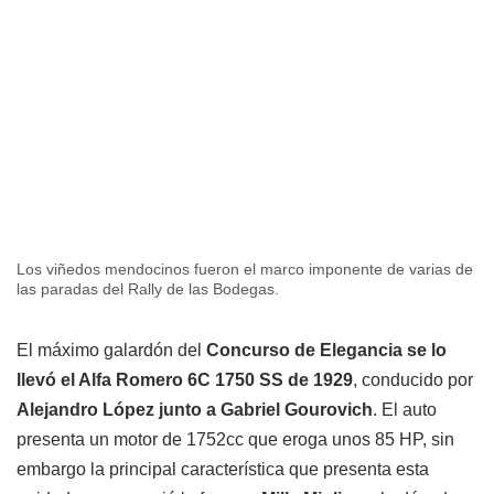
Los viñedos mendocinos fueron el marco imponente de varias de
las paradas del Rally de las Bodegas.
El máximo galardón del
Concurso de Elegancia se lo
llevó el Alfa Romero 6C 1750 SS de 1929
, conducido por
Alejandro López junto a Gabriel Gourovich
. El auto
presenta un motor de 1752cc que eroga unos 85 HP, sin
embargo la principal característica que presenta esta