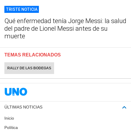
TRISTE NOTICIA
Qué enfermedad tenía Jorge Messi: la salud
del padre de Lionel Messi antes de su
muerte
TEMAS RELACIONADOS
RALLY DE LAS BODEGAS
ÚLTIMAS NOTICIAS
Inicio
Política