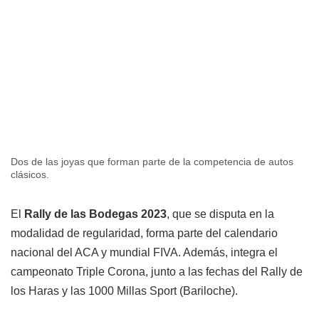
Dos de las joyas que forman parte de la competencia de autos
clásicos.
El
Rally de las Bodegas 2023
, que se disputa en la
modalidad de regularidad, forma parte del calendario
nacional del ACA y mundial FIVA. Además, integra el
campeonato Triple Corona, junto a las fechas del Rally de
los Haras y las 1000 Millas Sport (Bariloche).