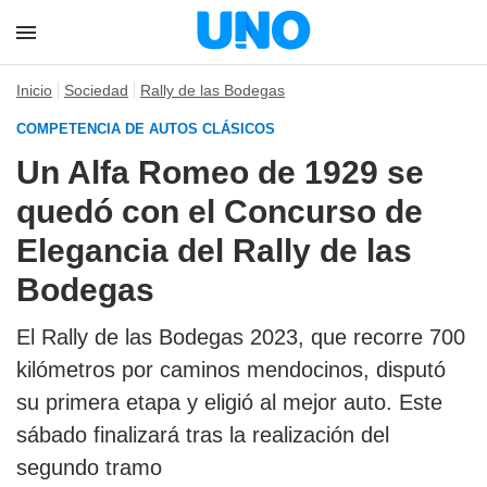
Inicio
Sociedad
Rally de las Bodegas
COMPETENCIA DE AUTOS CLÁSICOS
Un Alfa Romeo de 1929 se
quedó con el Concurso de
Elegancia del Rally de las
Bodegas
El Rally de las Bodegas 2023, que recorre 700
kilómetros por caminos mendocinos, disputó
su primera etapa y eligió al mejor auto. Este
sábado finalizará tras la realización del
segundo tramo