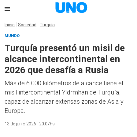
Inicio
Sociedad
Turquía
MUNDO
Turquía presentó un misil de
alcance intercontinental en
2026 que desafía a Rusia
Más de 6.000 kilómetros de alcance tiene el
misil intercontinental Yldrmhan de Turquía,
capaz de alcanzar extensas zonas de Asia y
Europa.
13 de junio 2026 - 20:07hs