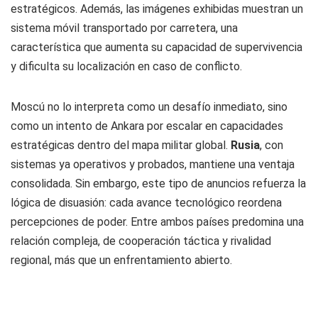
estratégicos. Además, las imágenes exhibidas muestran un
sistema móvil transportado por carretera, una
característica que aumenta su capacidad de supervivencia
y dificulta su localización en caso de conflicto.
Moscú no lo interpreta como un desafío inmediato, sino
como un intento de Ankara por escalar en capacidades
estratégicas dentro del mapa militar global.
Rusia
, con
sistemas ya operativos y probados, mantiene una ventaja
consolidada. Sin embargo, este tipo de anuncios refuerza la
lógica de disuasión: cada avance tecnológico reordena
percepciones de poder. Entre ambos países predomina una
relación compleja, de cooperación táctica y rivalidad
regional, más que un enfrentamiento abierto.