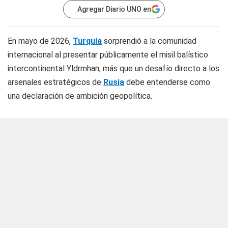
Agregar Diario UNO en
En mayo de 2026,
Turquía
sorprendió a la comunidad
internacional al presentar públicamente el misil balístico
intercontinental Yldrmhan, más que un desafío directo a los
arsenales estratégicos de
Rusia
debe entenderse como
una declaración de ambición geopolítica.