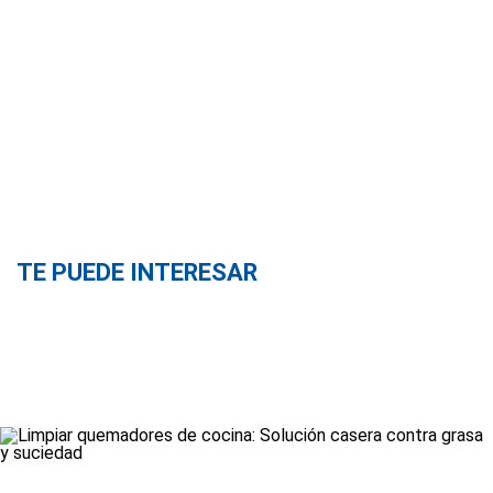
TE PUEDE INTERESAR