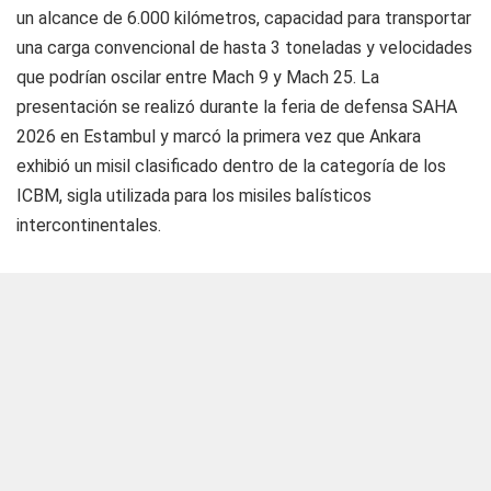
un alcance de 6.000 kilómetros, capacidad para transportar
una carga convencional de hasta 3 toneladas y velocidades
que podrían oscilar entre Mach 9 y Mach 25. La
presentación se realizó durante la feria de defensa SAHA
2026 en Estambul y marcó la primera vez que Ankara
exhibió un misil clasificado dentro de la categoría de los
ICBM, sigla utilizada para los misiles balísticos
intercontinentales.