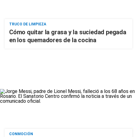
TRUCO DE LIMPIEZA
Cómo quitar la grasa y la suciedad pegada
en los quemadores de la cocina
CONMOCIÓN