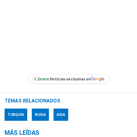
+
Gratis:
Noticias exclusivas en
TEMAS RELACIONADOS
TURQUÍA
RUSIA
ASIA
MÁS LEÍDAS