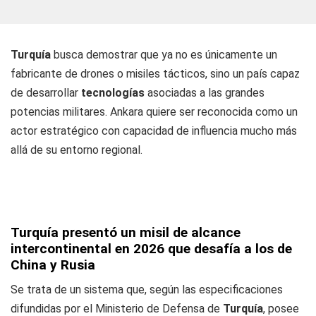
Turquía
busca demostrar que ya no es únicamente un
fabricante de drones o misiles tácticos, sino un país capaz
de desarrollar
tecnologías
asociadas a las grandes
potencias militares. Ankara quiere ser reconocida como un
actor estratégico con capacidad de influencia mucho más
allá de su entorno regional.
Turquía presentó un misil de alcance
intercontinental en 2026 que desafía a los de
China y Rusia
Se trata de un sistema que, según las especificaciones
difundidas por el Ministerio de Defensa de
Turquía
, posee