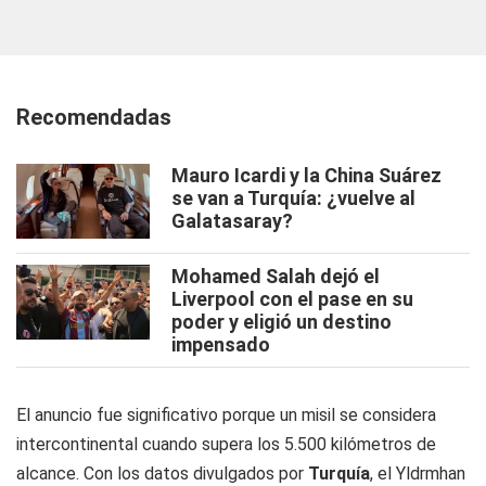
Recomendadas
Mauro Icardi y la China Suárez
se van a Turquía: ¿vuelve al
Galatasaray?
Mohamed Salah dejó el
Liverpool con el pase en su
poder y eligió un destino
impensado
El anuncio fue significativo porque un misil se considera
intercontinental cuando supera los 5.500 kilómetros de
alcance. Con los datos divulgados por
Turquía
, el Yldrmhan