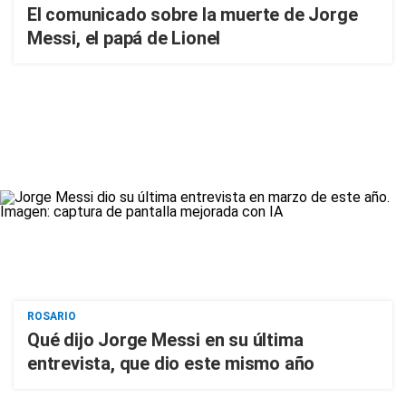
El comunicado sobre la muerte de Jorge
Messi, el papá de Lionel
ROSARIO
Qué dijo Jorge Messi en su última
entrevista, que dio este mismo año