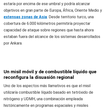
estaría por encima de ese umbral y podría alcanzar
objetivos en gran parte de Europa, África, Oriente Medio y
extensas zonas de Asia
. Desde territorio turco, una
cobertura de 6.000 kilómetros permitiría proyectar
capacidad de ataque sobre regiones que hasta ahora
estaban fuera del alcance de los sistemas desarrollados
por Ankara.
Un misil móvil y de combustible líquido que
reconfigura la disuasión regional
Uno de los aspectos más llamativos es que el misil
utilizaría combustible líquido basado en tetróxido de
nitrógeno y UDMH, una combinación empleada
históricamente en programas espaciales y misiles