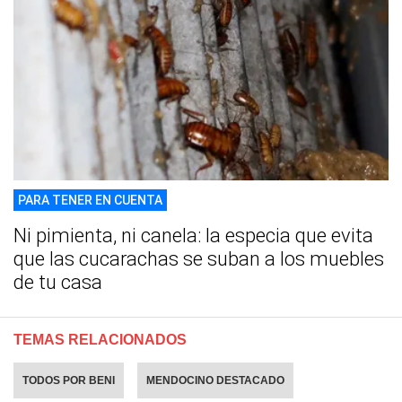
PARA TENER EN CUENTA
Ni pimienta, ni canela: la especia que evita
que las cucarachas se suban a los muebles
de tu casa
TEMAS RELACIONADOS
TODOS POR BENI
MENDOCINO DESTACADO