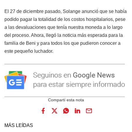
El 27 de diciembre pasado, Solange anunció que se había
podido pagar la totalidad de los costos hospitalarios, pese
a las devaluaciones que tenía nuestra moneda a lo largo
del proceso. Ahora, llegó la noticia más esperada para la
familia de Beni y para todos los que pudieron conocer a
este pequeño luchador.
MÁS LEÍDAS