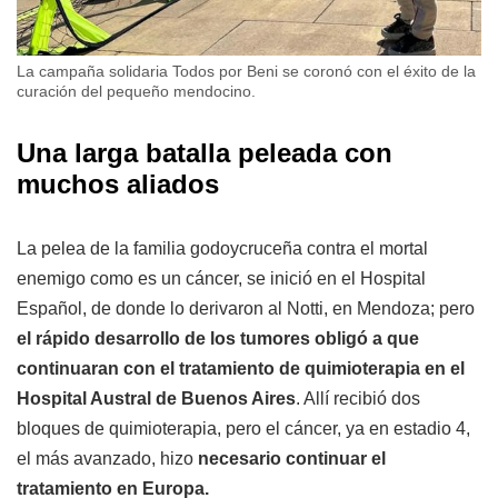
La campaña solidaria Todos por Beni se coronó con el éxito de la
curación del pequeño mendocino.
Una larga batalla peleada con
muchos aliados
La pelea de la familia godoycruceña contra el mortal
enemigo como es un cáncer, se inició en el Hospital
Español, de donde lo derivaron al Notti, en Mendoza; pero
el rápido desarrollo de los tumores obligó a que
continuaran con el tratamiento de quimioterapia en el
Hospital Austral de Buenos Aires
. Allí recibió dos
bloques de quimioterapia, pero el cáncer, ya en estadio 4,
el más avanzado, hizo
necesario continuar el
tratamiento en Europa.