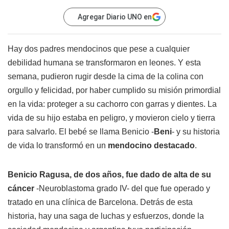
Agregar Diario UNO en
Hay dos padres mendocinos que pese a cualquier
debilidad humana se transformaron en leones. Y esta
semana, pudieron rugir desde la cima de la colina con
orgullo y felicidad, por haber cumplido su misión primordial
en la vida: proteger a su cachorro con garras y dientes. La
vida de su hijo estaba en peligro, y movieron cielo y tierra
para salvarlo. El bebé se llama Benicio -
Beni
- y su historia
de vida lo transformó en un
mendocino destacado
.
Benicio Ragusa, de dos años, fue dado de alta de su
cáncer
-Neuroblastoma grado IV- del que fue operado y
tratado en una clínica de Barcelona. Detrás de esta
historia, hay una saga de luchas y esfuerzos, donde la