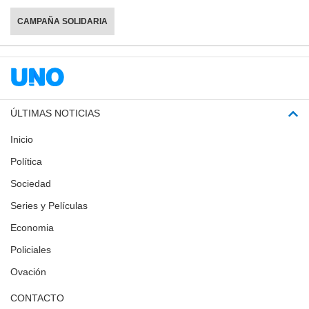
CAMPAÑA SOLIDARIA
ÚLTIMAS NOTICIAS
Inicio
Política
Sociedad
Series y Películas
Economia
Policiales
Ovación
CONTACTO