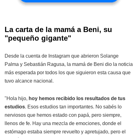
La carta de la mamá a Beni, su
"pequeño gigante"
Desde la cuenta de Instagram que abrieron Solange
Palma y Sebastián Ragusa, la mamá de Beni dio la noticia
más esperada por todos los que siguieron esta causa que
tuvo alcance nacional.
"Hola hijo,
hoy hemos recibido los resultados de tus
estudios
. Esos estudios tan importantes. No sabés lo
nerviosos que hemos estado con papá, pero siempre,
llenos de fe. Hay una mezcla de emociones, donde el
estómago estaba siempre revuelto y apretujado, pero el