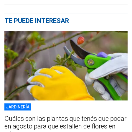
TE PUEDE INTERESAR
JARDINERÍA
Cuáles son las plantas que tenés que podar
en agosto para que estallen de flores en