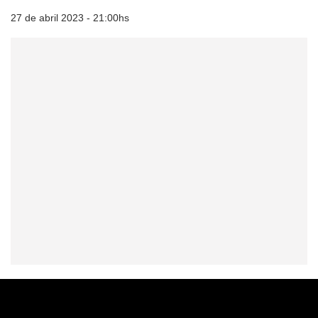
27 de abril 2023 - 21:00hs