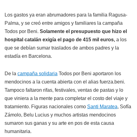
Los gastos ya eran abrumadores para la familia Ragusa-
Palma, y se creó entre amigos y familiares la campaña
Todos por Beni.
Solamente el presupuesto que hizo el
hospital catalán exigía el pago de 415 mil euros,
a los
que se debían sumar traslados de ambos padres y la
estadía en Barcelona.
De la
campaña solidaria
Todos por Beni aportaron los
mendocinos a la cuenta abierta con el alias fuerza.beni.
Tampoco faltaron rifas, festivales, ventas de pastas y lo
que viniera a la mente para completar el costo del viaje y
tratamiento. Figuras nacionales como
Santi Maratea
, Sofía
Zámolo, Belu Lucius y muchos artistas mendocinos
sumaron sus ganas y su arte en pos de esta causa
humanitaria.