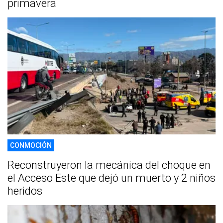
primavera
CONMOCIÓN
Reconstruyeron la mecánica del choque en
el Acceso Este que dejó un muerto y 2 niños
heridos