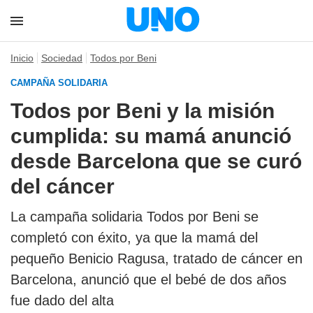
Inicio
Sociedad
Todos por Beni
CAMPAÑA SOLIDARIA
Todos por Beni y la misión
cumplida: su mamá anunció
desde Barcelona que se curó
del cáncer
La campaña solidaria Todos por Beni se
completó con éxito, ya que la mamá del
pequeño Benicio Ragusa, tratado de cáncer en
Barcelona, anunció que el bebé de dos años
fue dado del alta