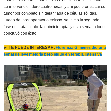
La intervención duró cuatro horas, y ahí pudieron sacar su
tumor por completo sin dejar nada de células sólidas.
Luego del post operatorio exitoso, se inició la segunda
fase del tratamiento, la quimioterapia, y esta semana todo
concluyó con éxito.
► TE PUEDE INTERESAR:
Florencia Giménez dio una
señal de leve mejoría pero sigue en terapia intensiva