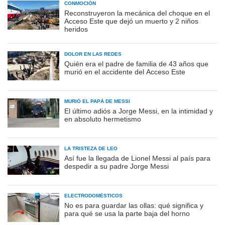
CONMOCIÓN
Reconstruyeron la mecánica del choque en el
Acceso Este que dejó un muerto y 2 niños
heridos
DOLOR EN LAS REDES
Quién era el padre de familia de 43 años que
murió en el accidente del Acceso Este
MURIÓ EL PAPÁ DE MESSI
El último adiós a Jorge Messi, en la intimidad y
en absoluto hermetismo
LA TRISTEZA DE LEO
Así fue la llegada de Lionel Messi al país para
despedir a su padre Jorge Messi
ELECTRODOMÉSTICOS
No es para guardar las ollas: qué significa y
para qué se usa la parte baja del horno