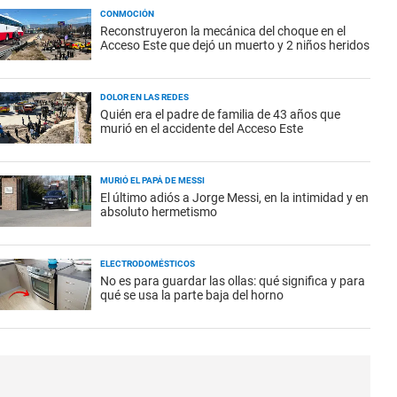
CONMOCIÓN
Reconstruyeron la mecánica del choque en el
Acceso Este que dejó un muerto y 2 niños heridos
DOLOR EN LAS REDES
Quién era el padre de familia de 43 años que
murió en el accidente del Acceso Este
MURIÓ EL PAPÁ DE MESSI
El último adiós a Jorge Messi, en la intimidad y en
absoluto hermetismo
ELECTRODOMÉSTICOS
No es para guardar las ollas: qué significa y para
qué se usa la parte baja del horno