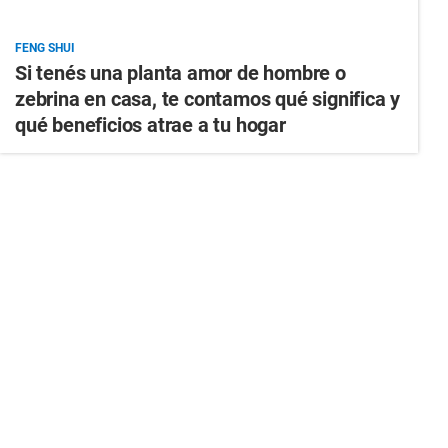
FENG SHUI
Si tenés una planta amor de hombre o
zebrina en casa, te contamos qué significa y
qué beneficios atrae a tu hogar