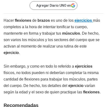
Agregar Diario UNO en
Hacer
flexiones
de
brazos
es uno de los
ejercicios
más
completos a la hora de intentar tonificar tu cuerpo,
mantenerte en forma y trabajar tus
músculos
. De hecho,
son varios los músculos y los sectores del cuerpo que se
activan al momento de realizar una rutina de este
ejercicio
.
Sin embargo, y como en todo lo referido a
ejercicios
físicos, no todos pueden ni deberían completar la misma
cantidad de flexiones para trabajar los músculos, partes
del cuerpo. De hecho, los detalles del
ejercicio
varían
según la edad y el sexo de quien practique las
flexiones
.
Recomendadas