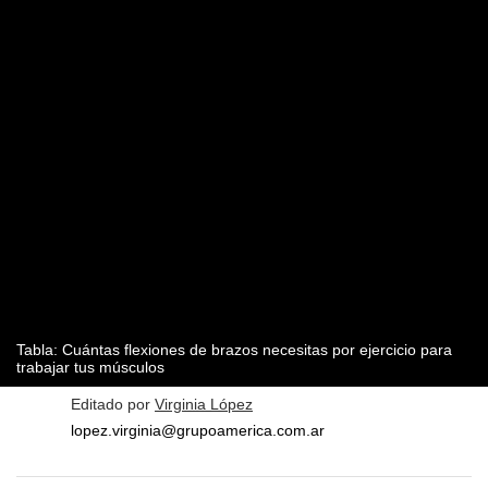
Tabla: Cuántas flexiones de brazos necesitas por ejercicio para
trabajar tus músculos
Editado por
Virginia López
lopez.virginia@grupoamerica.com.ar