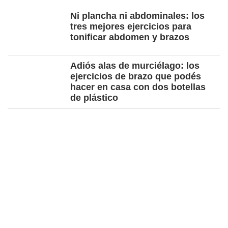
Ni plancha ni abdominales: los
tres mejores ejercicios para
tonificar abdomen y brazos
Adiós alas de murciélago: los
ejercicios de brazo que podés
hacer en casa con dos botellas
de plástico