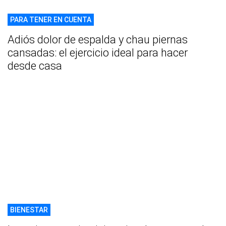
PARA TENER EN CUENTA
Adiós dolor de espalda y chau piernas
cansadas: el ejercicio ideal para hacer
desde casa
BIENESTAR