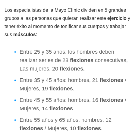
Los especialistas de la Mayo Clinic dividen en 5 grandes
grupos a las personas que quieran realizar este
ejercicio
y
tener éxito al momento de tonificar sus cuerpos y trabajar
sus
músculos
:
Entre 25 y 35 años: los hombres deben
realizar series de 28
flexiones
consecutivas,
Las mujeres, 20
flexiones.
Entre 35 y 45 años: hombres, 21
flexiones
/
Mujeres, 19
flexiones
.
Entre 45 y 55 años: hombres, 16
flexiones
/
Mujeres, 14
flexiones
.
Entre 55 años y 65 años: hombres, 12
flexiones
/ Mujeres, 10
flexiones
.