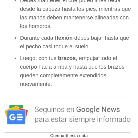
Debes mantener el cuerpo en línea recta
desde la cabeza hasta los pies, mientras que
las manos deben mantenerse alineadas con
los hombros.
Durante cada
flexión
debes bajar hasta que
el pecho casi toque el suelo.
Luego, con tus
brazos
, empujar todo el
cuerpo hacia arriba y hasta que los brazos
queden completamente extendidos
nuevamente.