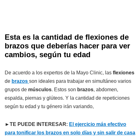
Esta es la cantidad de flexiones de
brazos que deberías hacer para ver
cambios, según tu edad
De acuerdo a los expertos de la Mayo Clinic, las
flexiones
de
brazos
son ideales para trabajar en simultáneo varios
grupos de
músculos
. Estos son
brazos
, abdomen,
espalda, piernas y glúteos. Y la cantidad de repeticiones
según tu edad y tu género irán variando,
►
TE PUEDE INTERESAR:
El ejercicio más efectivo
para tonificar los brazos en solo días y sin salir de casa