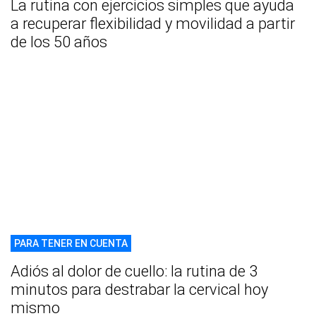
La rutina con ejercicios simples que ayuda
a recuperar flexibilidad y movilidad a partir
de los 50 años
PARA TENER EN CUENTA
Adiós al dolor de cuello: la rutina de 3
minutos para destrabar la cervical hoy
mismo