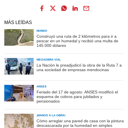
MÁS LEÍDAS
MUNDO
Construyó una ruta de 2 kilómetros para ir a
pescar en un humedal y recibió una multa de
145.000 dólares
MEGAOBRA VIAL
La Nación le preadjudicó la obra de la Ruta 7 a
una sociedad de empresas mendocinas
ANSES
Feriado del 17 de agosto: ANSES modificó el
esquema de cobros para jubilados y
pensionados
¡MANOS A LA OBRA!
Cómo arreglar una pared de casa con la pintura
descascarada por la humedad en simples