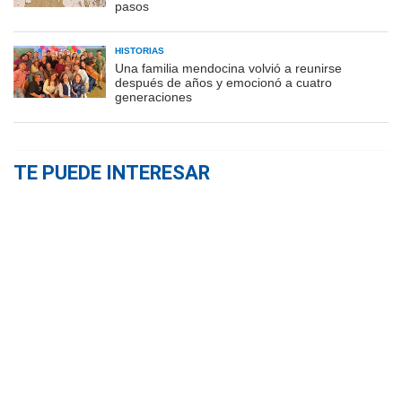
pasos
HISTORIAS
Una familia mendocina volvió a reunirse
después de años y emocionó a cuatro
generaciones
TE PUEDE INTERESAR