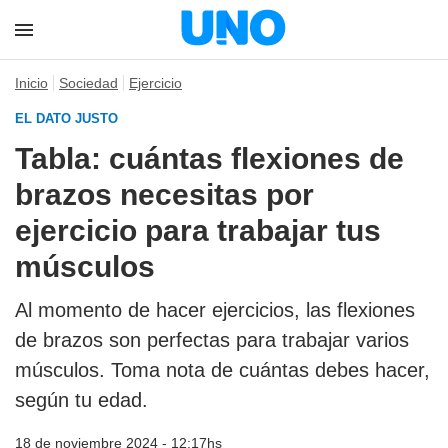
Inicio
Sociedad
Ejercicio
EL DATO JUSTO
Tabla: cuántas flexiones de
brazos necesitas por
ejercicio para trabajar tus
músculos
Al momento de hacer ejercicios, las flexiones
de brazos son perfectas para trabajar varios
músculos. Toma nota de cuántas debes hacer,
según tu edad.
18 de noviembre 2024 - 12:17hs