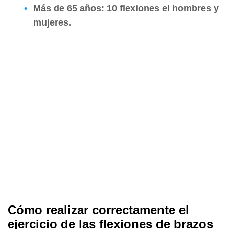
Más de 65 años: 10 flexiones el hombres y
mujeres.
Cómo realizar correctamente el
ejercicio de las flexiones de brazos