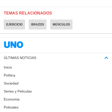
TEMAS RELACIONADOS
EJERCICIO
BRAZOS
MÚSCULOS
ÚLTIMAS NOTICIAS
Inicio
Política
Sociedad
Series y Películas
Economia
Policiales