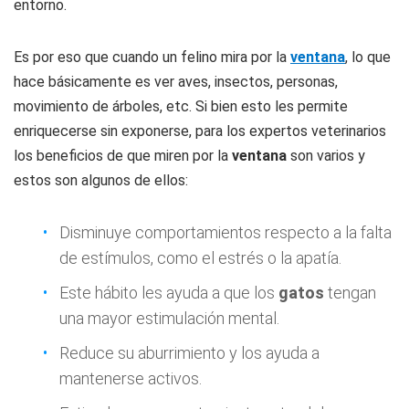
entorno.
Es por eso que cuando un felino mira por la
ventana
, lo que
hace básicamente es ver aves, insectos, personas,
movimiento de árboles, etc. Si bien esto les permite
enriquecerse sin exponerse, para los expertos veterinarios
los beneficios de que miren por la
ventana
son varios y
estos son algunos de ellos:
Disminuye comportamientos respecto a la falta
de estímulos, como el estrés o la apatía.
Este hábito les ayuda a que los
gatos
tengan
una mayor estimulación mental.
Reduce su aburrimiento y los ayuda a
mantenerse activos.