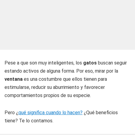
Pese a que son muy inteligentes, los
gatos
buscan seguir
estando activos de alguna forma. Por eso, mirar por la
ventana
es una costumbre que ellos tienen para
estimularse, reducir su aburrimiento y favorecer
comportamientos propios de su especie.
Pero ¿
qué significa cuando lo hacen?
¿Qué beneficios
tiene? Te lo contamos.