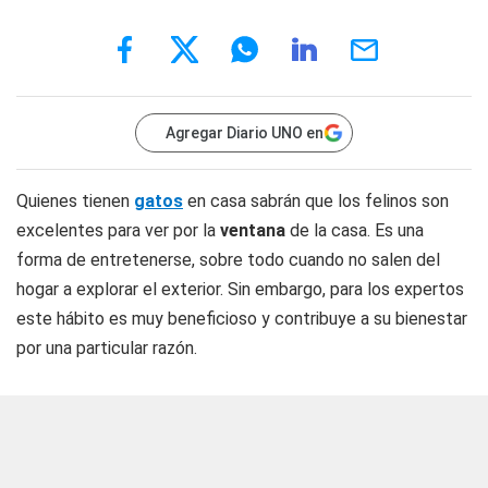
Agregar Diario UNO en
Quienes tienen
gatos
en casa sabrán que los felinos son
excelentes para ver por la
ventana
de la casa. Es una
forma de entretenerse, sobre todo cuando no salen del
hogar a explorar el exterior. Sin embargo, para los expertos
este hábito es muy beneficioso y contribuye a su bienestar
por una particular razón.