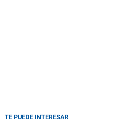
TE PUEDE INTERESAR