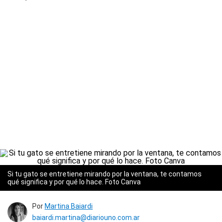
Si tu gato se entretiene mirando por la ventana, te contamos
qué significa y por qué lo hace. Foto Canva
Por
Martina Baiardi
baiardi.martina@diariouno.com.ar