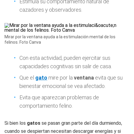
Estimula su comportamiento natural de
cazadores y observadores.
Mirar por la ventana ayuda a la estimulación mental de los
felinos. Foto Canva
Con esta actividad, pueden ejercitar sus
capacidades cognitivas sin salir de casa.
Que el
gato
mire por la
ventana
evita que su
bienestar emocional se vea afectado.
Evita que aparezcan problemas de
comportamiento felino.
Si bien los
gatos
se pasan gran parte del día durmiendo,
cuando se despiertan necesitan descargar energías y si