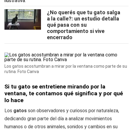
¿No querés que tu gato salga
a la calle?: un estudio detalla
qué pasa con su
comportamiento si vive
encerrado
Los gatos acostumbran a mirar por la ventana como parte de su
rutina. Foto Canva
Si tu gato se entretiene mirando por la
ventana, te contamos qué significa y por qué
lo hace
Los
gatos
son observadores y curiosos por naturaleza,
dedicando gran parte del día a analizar movimientos
humanos o de otros animales, sonidos y cambios en su