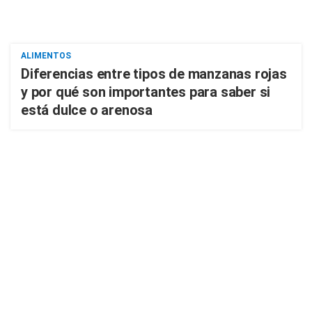
ALIMENTOS
Diferencias entre tipos de manzanas rojas
y por qué son importantes para saber si
está dulce o arenosa