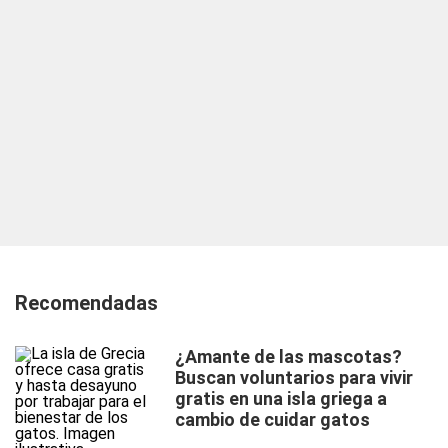
Recomendadas
¿Amante de las mascotas?
Buscan voluntarios para vivir
gratis en una isla griega a
cambio de cuidar gatos