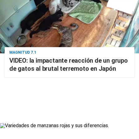
MAGNITUD 7.1
VIDEO: la impactante reacción de un grupo
de gatos al brutal terremoto en Japón