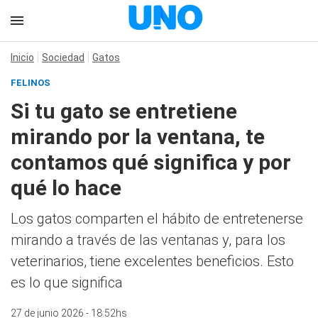
Inicio
Sociedad
Gatos
FELINOS
Si tu gato se entretiene
mirando por la ventana, te
contamos qué significa y por
qué lo hace
Los gatos comparten el hábito de entretenerse
mirando a través de las ventanas y, para los
veterinarios, tiene excelentes beneficios. Esto
es lo que significa
27 de junio 2026 - 18:52hs