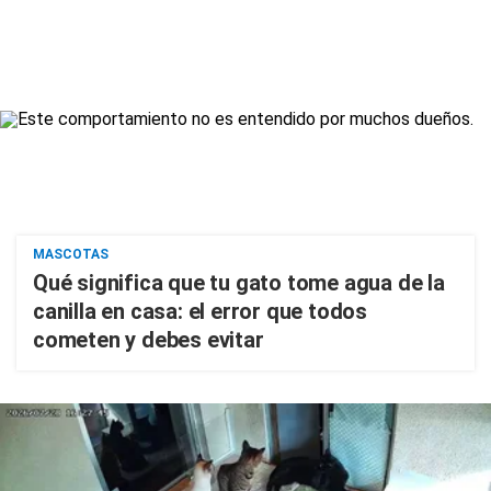
MASCOTAS
Qué significa que tu gato tome agua de la
canilla en casa: el error que todos
cometen y debes evitar