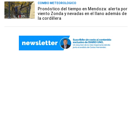
COMBO METEOROLÓGICO
Pronóstico del tiempo en Mendoza: alerta por
viento Zonda y nevadas en el llano además de
la cordillera