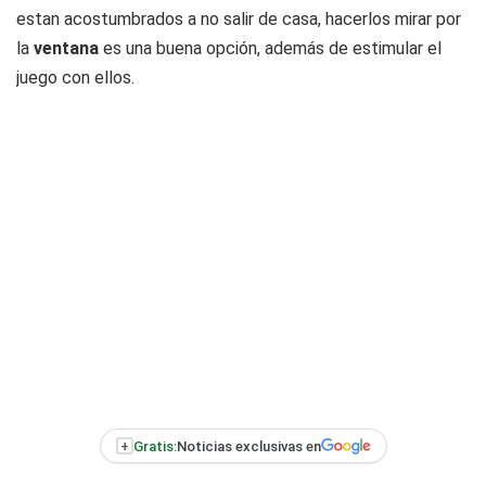
estan acostumbrados a no salir de casa, hacerlos mirar por
la
ventana
es una buena opción, además de estimular el
juego con ellos.
+
Gratis:
Noticias exclusivas en