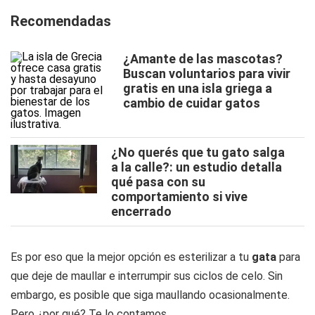
Recomendadas
¿Amante de las mascotas?
Buscan voluntarios para vivir
gratis en una isla griega a
cambio de cuidar gatos
¿No querés que tu gato salga
a la calle?: un estudio detalla
qué pasa con su
comportamiento si vive
encerrado
Es por eso que la mejor opción es esterilizar a tu
gata
para
que deje de maullar e interrumpir sus ciclos de celo. Sin
embargo, es posible que siga maullando ocasionalmente.
Pero ¿por qué? Te lo contamos.