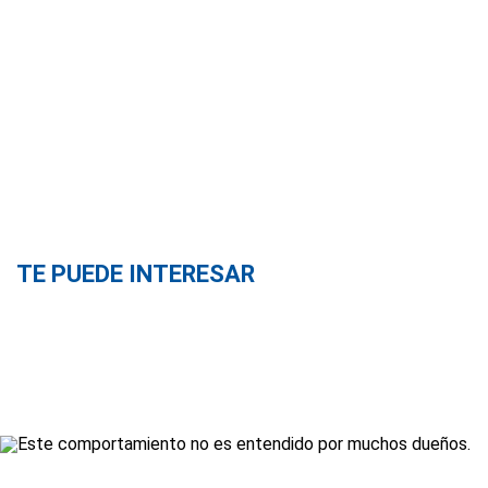
TE PUEDE INTERESAR