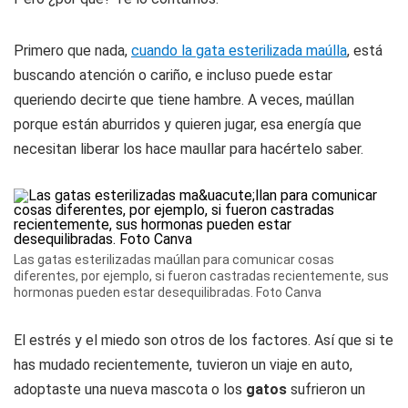
Primero que nada,
cuando la gata esterilizada maúlla
, está
buscando atención o cariño, e incluso puede estar
queriendo decirte que tiene hambre. A veces, maúllan
porque están aburridos y quieren jugar, esa energía que
necesitan liberar los hace maullar para hacértelo saber.
Las gatas esterilizadas maúllan para comunicar cosas
diferentes, por ejemplo, si fueron castradas recientemente, sus
hormonas pueden estar desequilibradas. Foto Canva
El estrés y el miedo son otros de los factores. Así que si te
has mudado recientemente, tuvieron un viaje en auto,
adoptaste una nueva mascota o los
gatos
sufrieron un