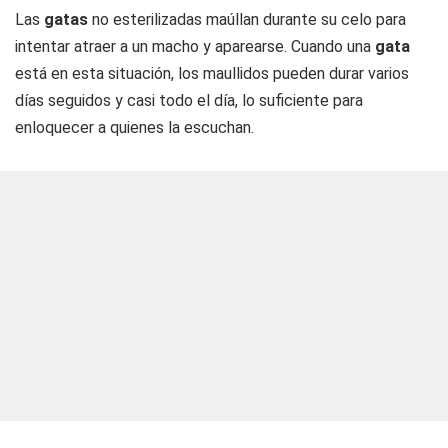
Las
gatas
no esterilizadas maúllan durante su celo para
intentar atraer a un macho y aparearse. Cuando una
gata
está en esta situación, los maullidos pueden durar varios
días seguidos y casi todo el día, lo suficiente para
enloquecer a quienes la escuchan.