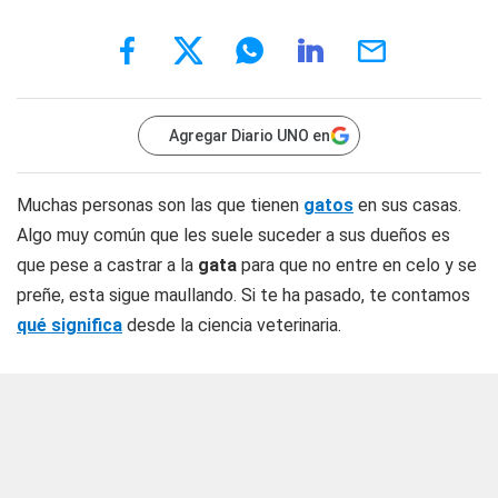
Agregar Diario UNO en
Muchas personas son las que tienen
gatos
en sus casas.
Algo muy común que les suele suceder a sus dueños es
que pese a castrar a la
gata
para que no entre en celo y se
preñe, esta sigue maullando. Si te ha pasado, te contamos
qué significa
desde la ciencia veterinaria.