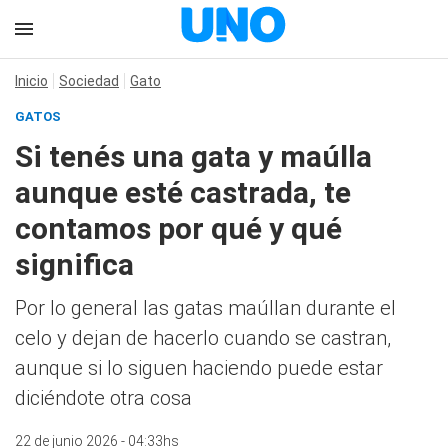
Inicio
Sociedad
Gato
GATOS
Si tenés una gata y maúlla
aunque esté castrada, te
contamos por qué y qué
significa
Por lo general las gatas maúllan durante el
celo y dejan de hacerlo cuando se castran,
aunque si lo siguen haciendo puede estar
diciéndote otra cosa
22 de junio 2026 - 04:33hs