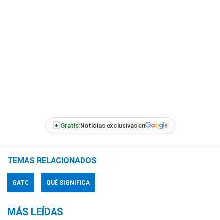
+
Gratis:
Noticias exclusivas en
TEMAS RELACIONADOS
GATO
QUÉ SIGNIFICA
MÁS LEÍDAS