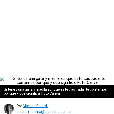
Si tenés una gata y maulla aunque esté castrada, te contamos
por qué y qué significa, Foto Canva
Por
Martina Baiardi
baiardi.martina@diariouno.com.ar