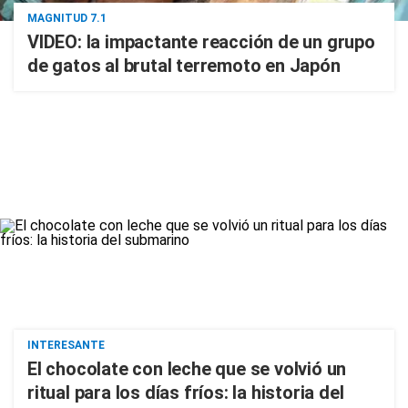
MAGNITUD 7.1
VIDEO: la impactante reacción de un grupo
de gatos al brutal terremoto en Japón
INTERESANTE
El chocolate con leche que se volvió un
ritual para los días fríos: la historia del