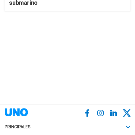
submarino
PRINCIPALES