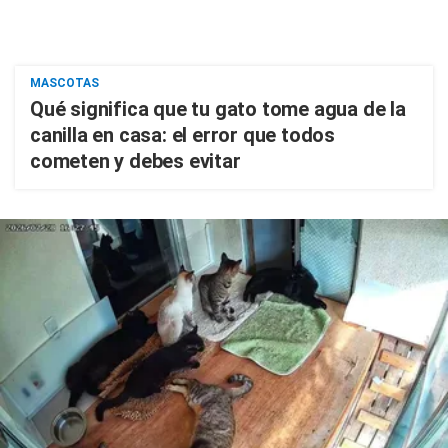
MASCOTAS
Qué significa que tu gato tome agua de la
canilla en casa: el error que todos
cometen y debes evitar