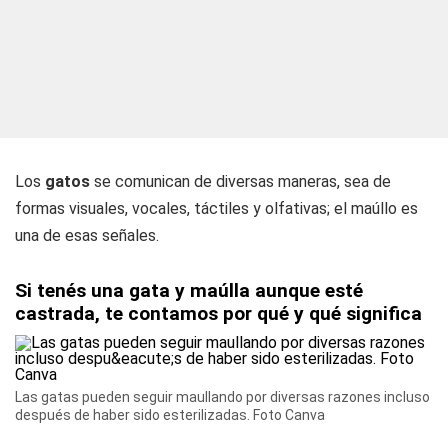
Los
gatos
se comunican de diversas maneras, sea de
formas visuales, vocales, táctiles y olfativas; el maúllo es
una de esas señales.
Si tenés una gata y maúlla aunque esté
castrada, te contamos por qué y qué significa
Las gatas pueden seguir maullando por diversas razones incluso
después de haber sido esterilizadas. Foto Canva