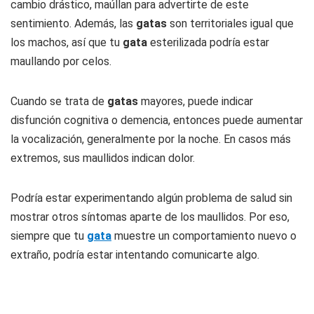
cambio drástico, maúllan para advertirte de este
sentimiento. Además, las
gatas
son territoriales igual que
los machos, así que tu
gata
esterilizada podría estar
maullando por celos.
Cuando se trata de
gatas
mayores, puede indicar
disfunción cognitiva o demencia, entonces puede aumentar
la vocalización, generalmente por la noche. En casos más
extremos, sus maullidos indican dolor.
Podría estar experimentando algún problema de salud sin
mostrar otros síntomas aparte de los maullidos. Por eso,
siempre que tu
gata
muestre un comportamiento nuevo o
extraño, podría estar intentando comunicarte algo.