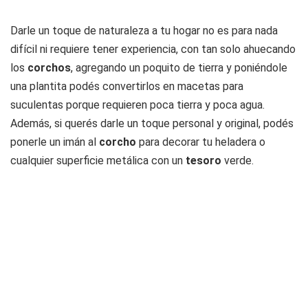
Darle un toque de naturaleza a tu hogar no es para nada
difícil ni requiere tener experiencia, con tan solo ahuecando
los
corchos
, agregando un poquito de tierra y poniéndole
una plantita podés convertirlos en macetas para
suculentas porque requieren poca tierra y poca agua.
Además, si querés darle un toque personal y original, podés
ponerle un imán al
corcho
para decorar tu heladera o
cualquier superficie metálica con un
tesoro
verde.