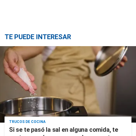
TE PUEDE INTERESAR
TRUCOS DE COCINA
Si se te pasó la sal en alguna comida, te