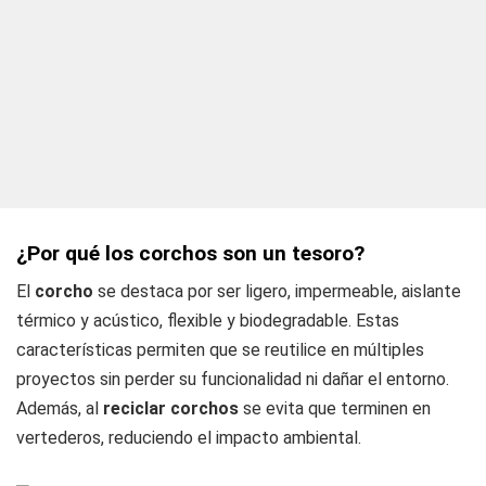
¿Por qué los corchos son un tesoro?
El
corcho
se destaca por ser ligero, impermeable, aislante
térmico y acústico, flexible y biodegradable. Estas
características permiten que se reutilice en múltiples
proyectos sin perder su funcionalidad ni dañar el entorno.
Además, al
reciclar corchos
se evita que terminen en
vertederos, reduciendo el impacto ambiental.