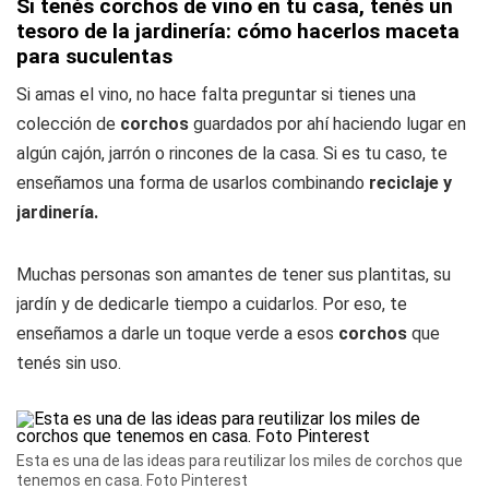
Si tenés corchos de vino en tu casa, tenés un
tesoro de la jardinería: cómo hacerlos maceta
para suculentas
Si amas el vino, no hace falta preguntar si tienes una
colección de
corchos
guardados por ahí haciendo lugar en
algún cajón, jarrón o rincones de la casa. Si es tu caso, te
enseñamos una forma de usarlos combinando
reciclaje y
jardinería.
Muchas personas son amantes de tener sus plantitas, su
jardín y de dedicarle tiempo a cuidarlos. Por eso, te
enseñamos a darle un toque verde a esos
corchos
que
tenés sin uso.
Esta es una de las ideas para reutilizar los miles de corchos que
tenemos en casa. Foto Pinterest