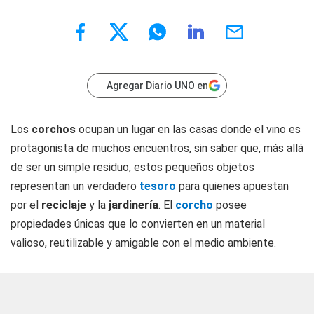
Agregar Diario UNO en
Los
corchos
ocupan un lugar en las casas donde el vino es
protagonista de muchos encuentros, sin saber que, más allá
de ser un simple residuo, estos pequeños objetos
representan un verdadero
tesoro
para quienes apuestan
por el
reciclaje
y la
jardinería
. El
corcho
posee
propiedades únicas que lo convierten en un material
valioso, reutilizable y amigable con el medio ambiente.