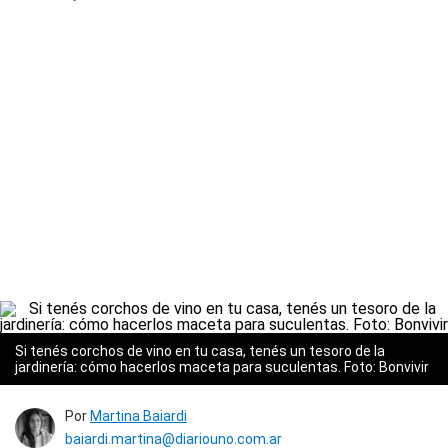
Si tenés corchos de vino en tu casa, tenés un tesoro de la
jardinería: cómo hacerlos maceta para suculentas. Foto: Bonvivir
Por
Martina Baiardi
baiardi.martina@diariouno.com.ar