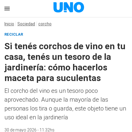
Inicio
Sociedad
corcho
RECICLAR
Si tenés corchos de vino en tu
casa, tenés un tesoro de la
jardinería: cómo hacerlos
maceta para suculentas
El corcho del vino es un tesoro poco
aprovechado. Aunque la mayoría de las
personas los tira o guarda, este objeto tiene un
uso ideal en la jardinería
30 de mayo 2026 - 11:32hs