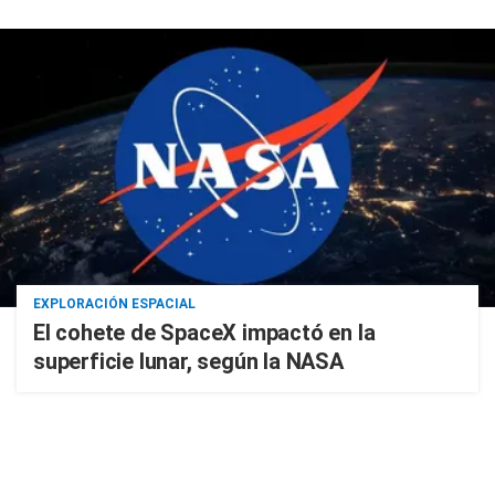
EXPLORACIÓN ESPACIAL
El cohete de SpaceX impactó en la
superficie lunar, según la NASA