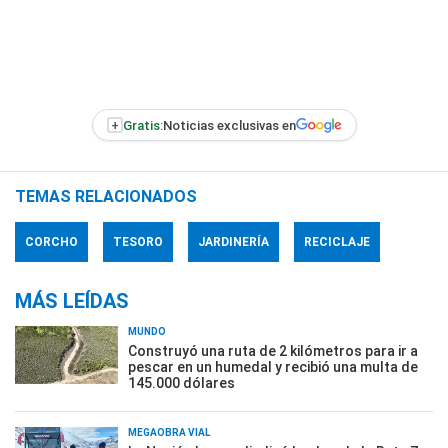
+
Gratis:
Noticias exclusivas en
TEMAS RELACIONADOS
CORCHO
TESORO
JARDINERÍA
RECICLAJE
MÁS LEÍDAS
MUNDO
Construyó una ruta de 2 kilómetros para ir a
pescar en un humedal y recibió una multa de
145.000 dólares
MEGAOBRA VIAL