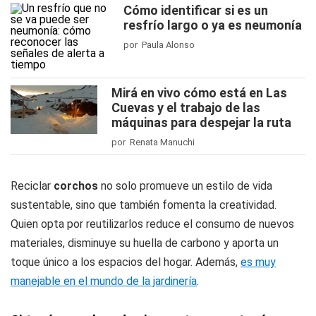
Cómo identificar si es un
resfrío largo o ya es neumonía
por Paula Alonso
Mirá en vivo cómo está en Las
Cuevas y el trabajo de las
máquinas para despejar la ruta
por Renata Manuchi
Reciclar
corchos
no solo promueve un estilo de vida
sustentable, sino que también fomenta la creatividad.
Quien opta por reutilizarlos reduce el consumo de nuevos
materiales, disminuye su huella de carbono y aporta un
toque único a los espacios del hogar. Además,
es muy
manejable en el mundo de la jardinería
.