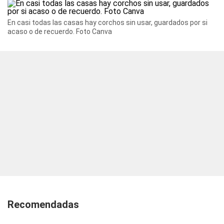
En casi todas las casas hay corchos sin usar, guardados por si
acaso o de recuerdo. Foto Canva
Recomendadas