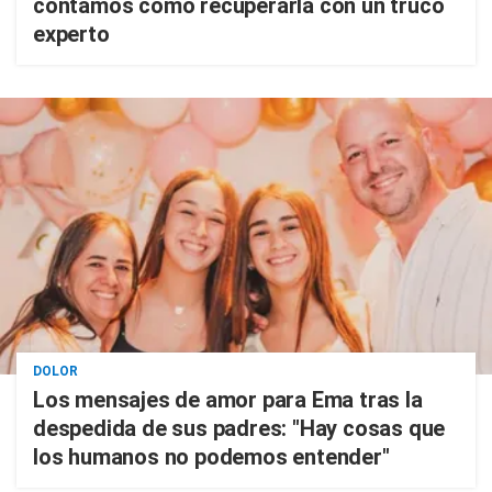
contamos cómo recuperarla con un truco
experto
DOLOR
Los mensajes de amor para Ema tras la
despedida de sus padres: "Hay cosas que
los humanos no podemos entender"