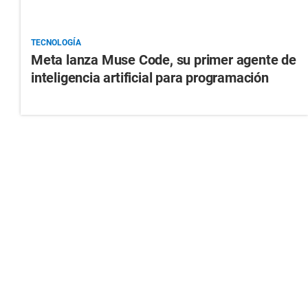
TECNOLOGÍA
Meta lanza Muse Code, su primer agente de
inteligencia artificial para programación