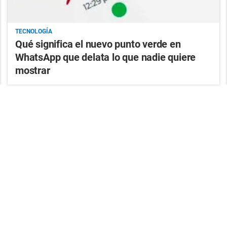
TECNOLOGÍA
Qué significa el nuevo punto verde en
WhatsApp que delata lo que nadie quiere
mostrar