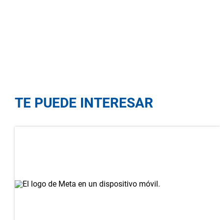
TE PUEDE INTERESAR