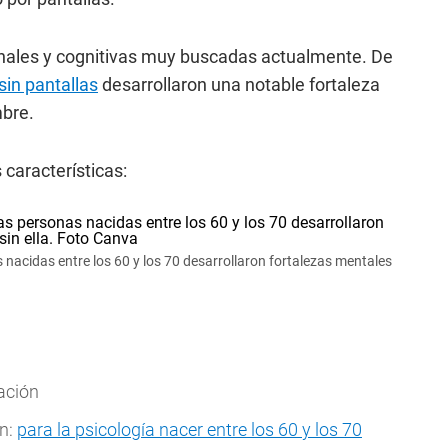
onales y cognitivas muy buscadas actualmente. De
sin pantallas
desarrollaron una notable fortaleza
mbre.
 características:
 nacidas entre los 60 y los 70 desarrollaron fortalezas mentales
ración
ón:
para la psicología nacer entre los 60 y los 70