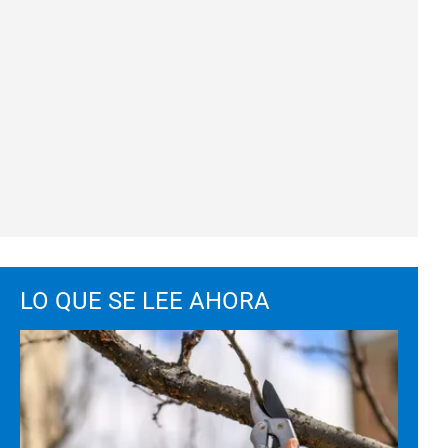
LO QUE SE LEE AHORA