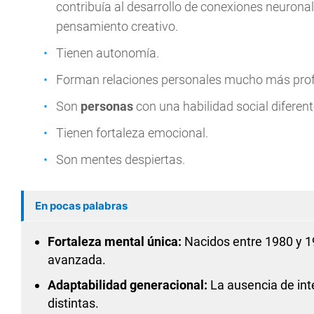
contribuía al desarrollo de conexiones neurona
pensamiento creativo.
Tienen autonomía.
Forman relaciones personales mucho más pro
Son
personas
con una habilidad social diferent
Tienen fortaleza emocional.
Son mentes despiertas.
En pocas palabras
Fortaleza mental única:
Nacidos entre 1980 y 199
avanzada.
Adaptabilidad generacional:
La ausencia de int
distintas.