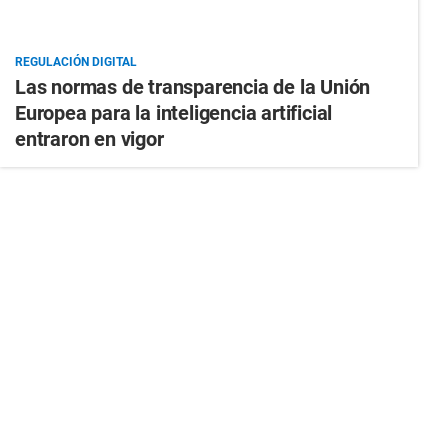
REGULACIÓN DIGITAL
Las normas de transparencia de la Unión
Europea para la inteligencia artificial
entraron en vigor