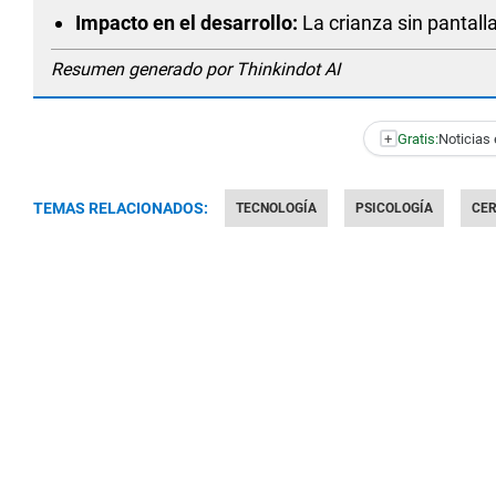
Impacto en el desarrollo:
La crianza sin pantall
Resumen generado por Thinkindot AI
+
Gratis:
Noticias 
TEMAS RELACIONADOS:
TECNOLOGÍA
PSICOLOGÍA
CE