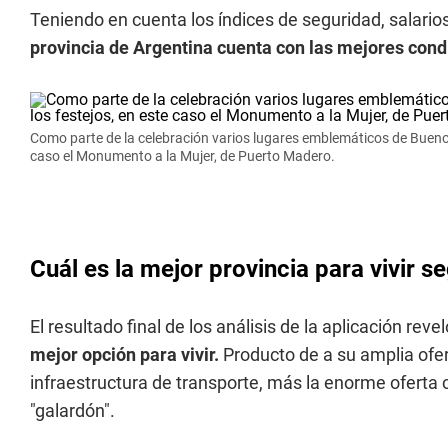
Teniendo en cuenta los índices de seguridad, salarios
provincia de Argentina cuenta con las mejores condi
Como parte de la celebración varios lugares emblemáticos de Buenos 
caso el Monumento a la Mujer, de Puerto Madero.
Cuál es la mejor provincia para vivir 
El resultado final de los análisis de la aplicación rev
mejor opción para vivir.
Producto de a su amplia ofe
infraestructura de transporte, más la enorme oferta cu
"galardón".