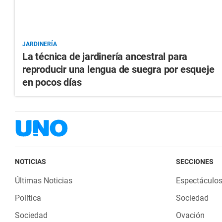
JARDINERÍA
La técnica de jardinería ancestral para
reproducir una lengua de suegra por esqueje
en pocos días
NOTICIAS
SECCIONES
Últimas Noticias
Espectáculo
Política
Sociedad
Sociedad
Ovación