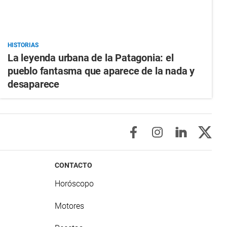
HISTORIAS
La leyenda urbana de la Patagonia: el
pueblo fantasma que aparece de la nada y
desaparece
CONTACTO
Horóscopo
Motores