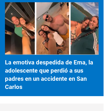
La emotiva despedida de Ema, la
adolescente que perdió a sus
padres en un accidente en San
Carlos