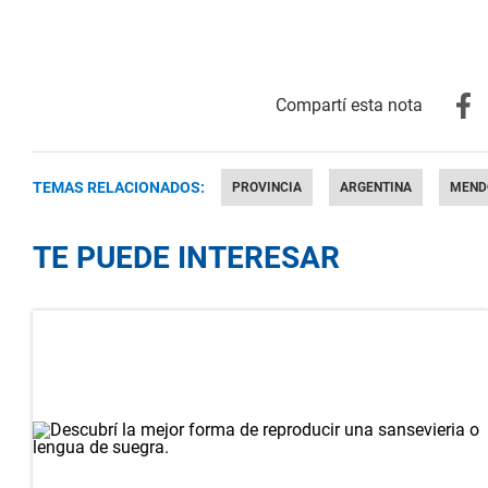
TEMAS RELACIONADOS:
PROVINCIA
ARGENTINA
MEND
TE PUEDE INTERESAR