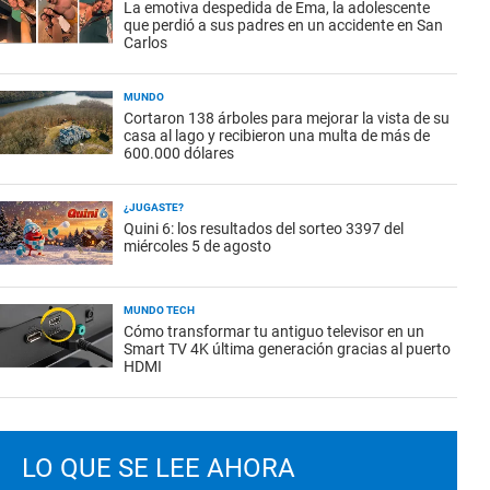
La emotiva despedida de Ema, la adolescente
que perdió a sus padres en un accidente en San
Carlos
MUNDO
Cortaron 138 árboles para mejorar la vista de su
casa al lago y recibieron una multa de más de
600.000 dólares
¿JUGASTE?
Quini 6: los resultados del sorteo 3397 del
miércoles 5 de agosto
MUNDO TECH
Cómo transformar tu antiguo televisor en un
Smart TV 4K última generación gracias al puerto
HDMI
LO QUE SE LEE AHORA