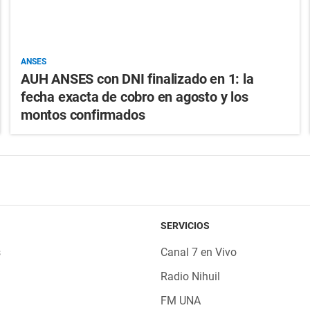
ANSES
AUH ANSES con DNI finalizado en 1: la
fecha exacta de cobro en agosto y los
montos confirmados
SERVICIOS
s
Canal 7 en Vivo
Radio Nihuil
FM UNA