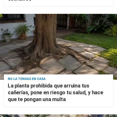
NO LA TENGAS EN CASA
La planta prohibida que arruina tus
cañerías, pone en riesgo tu salud, y hace
que te pongan una multa