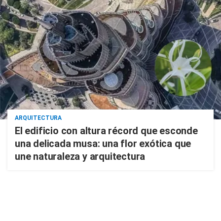
ARQUITECTURA
El edificio con altura récord que esconde
una delicada musa: una flor exótica que
une naturaleza y arquitectura