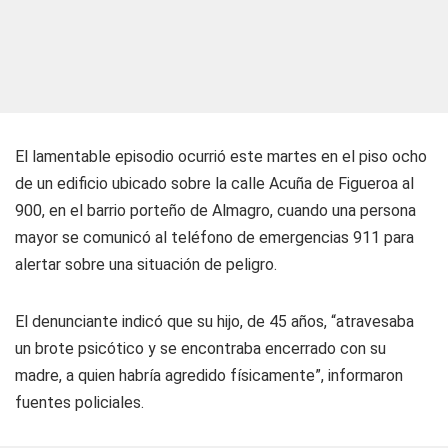
El lamentable episodio ocurrió este martes en el piso ocho
de un edificio ubicado sobre la calle Acuña de Figueroa al
900, en el barrio porteño de Almagro, cuando una persona
mayor se comunicó al teléfono de emergencias 911 para
alertar sobre una situación de peligro.
El denunciante indicó que su hijo, de 45 años, “atravesaba
un brote psicótico y se encontraba encerrado con su
madre, a quien habría agredido físicamente”, informaron
fuentes policiales.