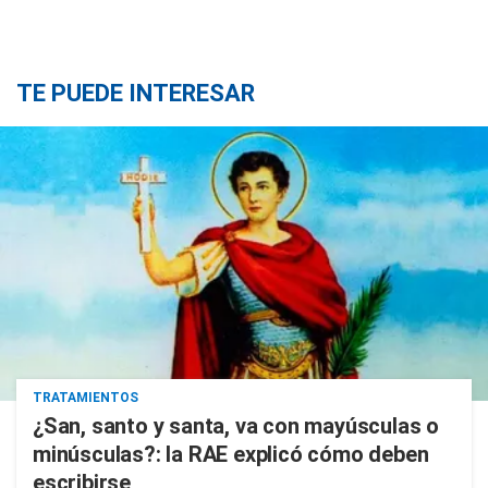
TE PUEDE INTERESAR
TRATAMIENTOS
¿San, santo y santa, va con mayúsculas o
minúsculas?: la RAE explicó cómo deben
escribirse