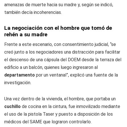
amenazas de muerte hacia su madre y, según se indicó,
también decía incoherencias.
La negociación con el hombre que tomó de
rehén a su madre
Frente a este escenario, con consentimiento judicial, “se
creó junto a los negociadores una distracción para facilitar
el descenso de una cápsula del DOEM desde la terraza del
edificio a un balcón, quienes luego ingresaron al
departamento
por un ventanal”, explicó una fuente de la
investigación.
Una vez dentro de la vivienda, el hombre, que portaba un
cuchillo
de cocina en la cintura, fue inmovilizado mediante
el uso de la pistola Taser y puesto a disposición de los
médicos del SAME que lograron controlarlo.