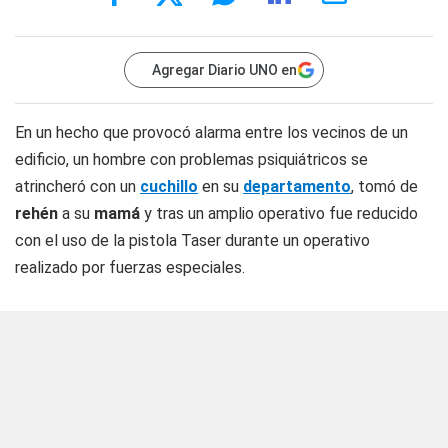
Agregar Diario UNO en
En un hecho que provocó alarma entre los vecinos de un
edificio, un hombre con problemas psiquiátricos se
atrincheró con un
cuchillo
en su
departamento
, tomó de
rehén
a su
mamá
y tras un amplio operativo fue reducido
con el uso de la pistola Taser durante un operativo
realizado por fuerzas especiales.