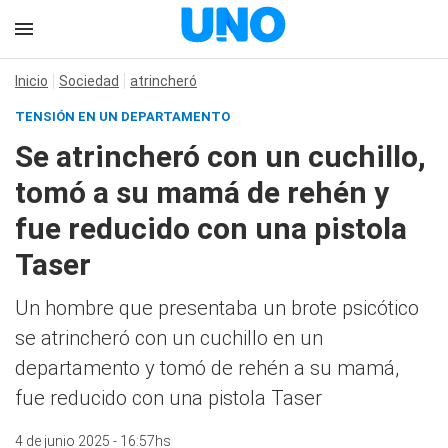
Inicio
Sociedad
atrincheró
TENSIÓN EN UN DEPARTAMENTO
Se atrincheró con un cuchillo,
tomó a su mamá de rehén y
fue reducido con una pistola
Taser
Un hombre que presentaba un brote psicótico
se atrincheró con un cuchillo en un
departamento y tomó de rehén a su mamá,
fue reducido con una pistola Taser
4 de junio 2025 - 16:57hs