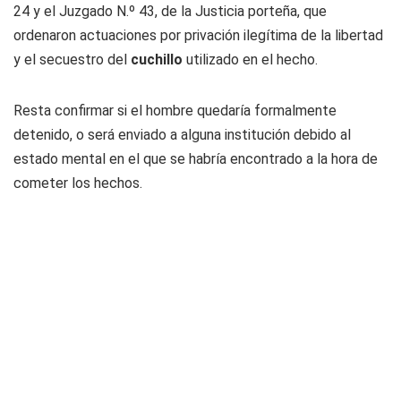
24 y el Juzgado N.º 43, de la Justicia porteña, que
ordenaron actuaciones por privación ilegítima de la libertad
y el secuestro del
cuchillo
utilizado en el hecho.
Resta confirmar si el hombre quedaría formalmente
detenido, o será enviado a alguna institución debido al
estado mental en el que se habría encontrado a la hora de
cometer los hechos.