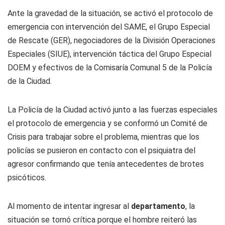
Ante la gravedad de la situación, se activó el protocolo de
emergencia con intervención del SAME, el Grupo Especial
de Rescate (GER), negociadores de la División Operaciones
Especiales (SIUE), intervención táctica del Grupo Especial
DOEM y efectivos de la Comisaría Comunal 5 de la Policía
de la Ciudad.
La Policía de la Ciudad activó junto a las fuerzas especiales
el protocolo de emergencia y se conformó un Comité de
Crisis para trabajar sobre el problema, mientras que los
policías se pusieron en contacto con el psiquiatra del
agresor confirmando que tenía antecedentes de brotes
psicóticos.
Al momento de intentar ingresar al
departamento
, la
situación se tornó crítica porque el hombre reiteró las