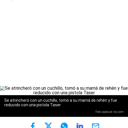
Se atrincheró con un cuchillo, tomó a su mamá de rehén y fue
reducido con una pistola Taser
Foto captura na.com