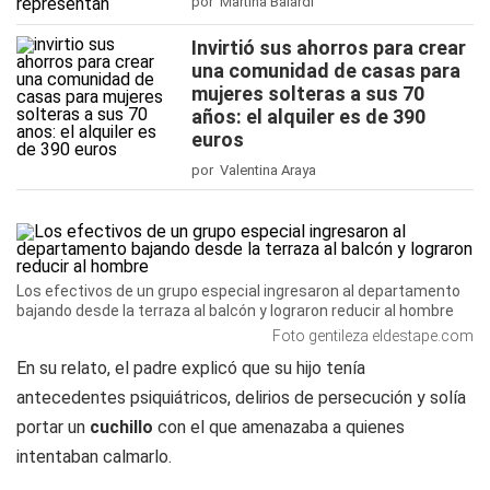
por Martina Baiardi
Invirtió sus ahorros para crear
una comunidad de casas para
mujeres solteras a sus 70
años: el alquiler es de 390
euros
por Valentina Araya
Los efectivos de un grupo especial ingresaron al departamento
bajando desde la terraza al balcón y lograron reducir al hombre
Foto gentileza eldestape.com
En su relato, el padre explicó que su hijo tenía
antecedentes psiquiátricos, delirios de persecución y solía
portar un
cuchillo
con el que amenazaba a quienes
intentaban calmarlo.