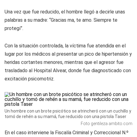
Una vez que fue reducido, el hombre llegó a decirle unas
palabras a su madre: “Gracias ma, te amo. Siempre te
protegí”.
Con la situación controlada, la víctima fue atendida en el
lugar por los médicos al presentar un pico de hipertensión y
heridas cortantes menores, mientras que el agresor fue
trasladado al Hospital Alvear, donde fue diagnosticado con
excitación psicomotriz.
Un hombre con un brote psicótico se atrincheró con un cuchillo y
tomó de rehén a su mamá, fue reducido con una pistola Taser
Foto gentileza ambito.com
En el caso interviene la Fiscalía Criminal y Correccional N.º