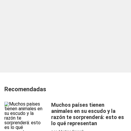
Recomendadas
Muchos países tienen
animales en su escudo y la
razón te sorprenderá: esto es
lo qué representan