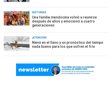
HISTORIAS
Una familia mendocina volvió a reunirse
después de años y emocionó a cuatro
generaciones
¡ATENCIÓN!
Nieve en el llano y un pronóstico del tiempo
nada bueno para los que sufren el frío