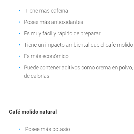
Tiene más cafeína
Posee más antioxidantes
Es muy fácil y rápido de preparar
Tiene un impacto ambiental que el café molido
Es más económico
Puede contener aditivos como crema en polvo, 
de calorías.
Café molido natural
Posee más potasio