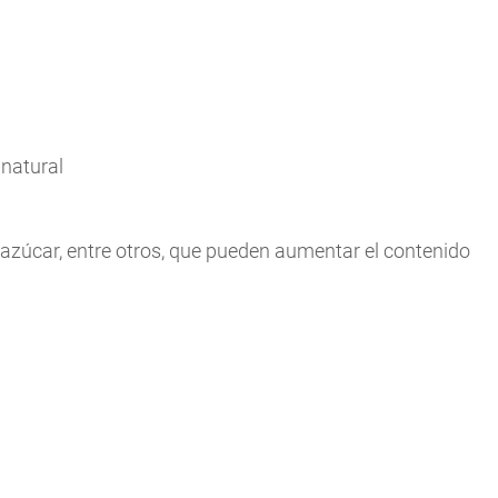
 natural
azúcar, entre otros, que pueden aumentar el contenido