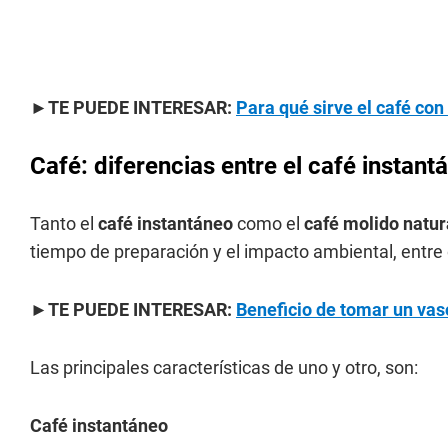
►TE PUEDE INTERESAR:
Para qué sirve el café con
Café: diferencias entre el café instant
Tanto el
café instantáneo
como el
café molido natur
tiempo de preparación y el impacto ambiental, entre 
►TE PUEDE INTERESAR:
Beneficio de tomar un vas
Las principales características de uno y otro, son:
Café instantáneo