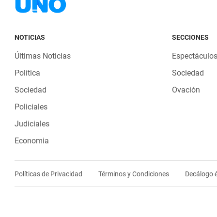
NOTICIAS
SECCIONES
Últimas Noticias
Espectáculo
Política
Sociedad
Sociedad
Ovación
Policiales
Judiciales
Economia
Políticas de Privacidad
Términos y Condiciones
Decálogo é