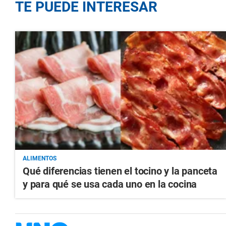
TE PUEDE INTERESAR
ALIMENTOS
Qué diferencias tienen el tocino y la panceta
y para qué se usa cada uno en la cocina