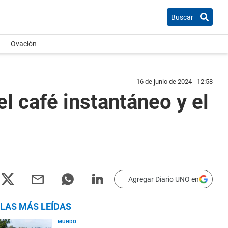
Buscar
Ovación
16 de junio de 2024 - 12:58
el café instantáneo y el
Agregar Diario UNO en
LAS MÁS LEÍDAS
MUNDO