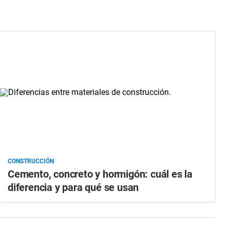
CONSTRUCCIÓN
Cemento, concreto y hormigón: cuál es la
diferencia y para qué se usan