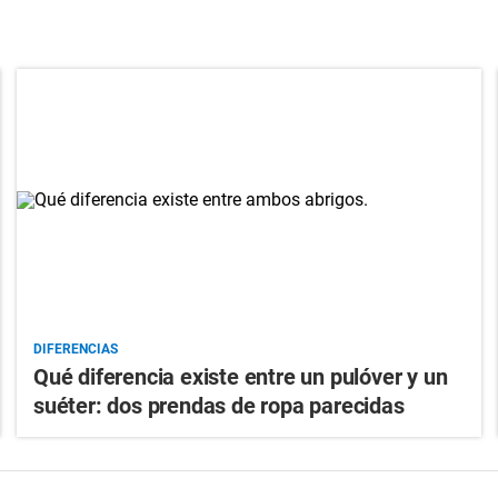
DIFERENCIAS
Qué diferencia existe entre un pulóver y un
suéter: dos prendas de ropa parecidas