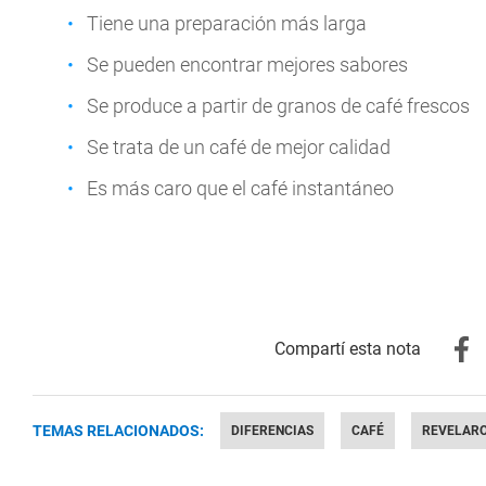
Tiene una preparación más larga
Se pueden encontrar mejores sabores
Se produce a partir de granos de café frescos
Se trata de un café de mejor calidad
Es más caro que el café instantáneo
TEMAS RELACIONADOS:
DIFERENCIAS
CAFÉ
REVELAR