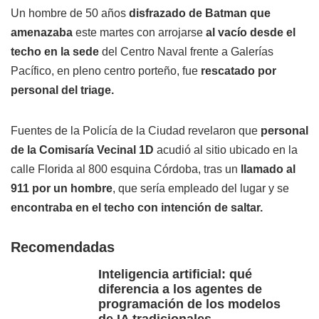
Un hombre de 50 años
disfrazado de Batman que
amenazaba
este martes con arrojarse
al vacío desde el
techo en la sede
del Centro Naval frente a Galerías
Pacífico, en pleno centro porteño, fue
rescatado por
personal del triage.
Fuentes de la Policía de la Ciudad revelaron que
personal
de la Comisaría Vecinal 1D
acudió al sitio ubicado en la
calle Florida al 800 esquina Córdoba, tras un
llamado al
911 por un hombre
, que sería empleado del lugar y se
encontraba en el techo con intención de saltar.
Recomendadas
Inteligencia artificial: qué
diferencia a los agentes de
programación de los modelos