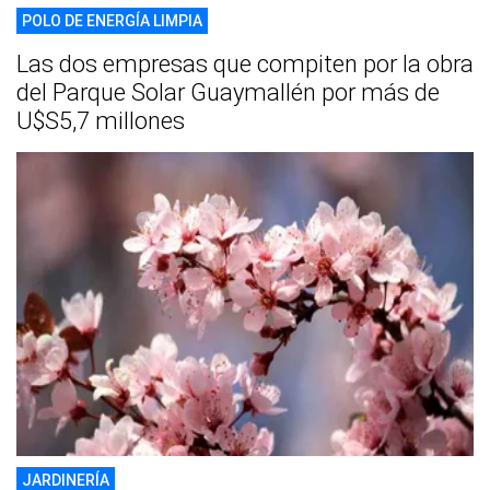
POLO DE ENERGÍA LIMPIA
Las dos empresas que compiten por la obra
del Parque Solar Guaymallén por más de
U$S5,7 millones
JARDINERÍA