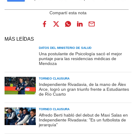
MÁS LEÍDAS
DATOS DEL MINISTERIO DE SALUD
Una postulante de Psicología sacó el mejor
puntaje para las residencias médicas de
Mendoza
TORNEO CLAUSURA
Independiente Rivadavia, de la mano de Álex
Arce, logró un gran triunfo frente a Estudiantes
de Río Cuarto
TORNEO CLAUSURA
Alfredo Berti habló del debut de Maxi Salas en
Independiente Rivadavia: "Es un futbolista de
jerarquía"