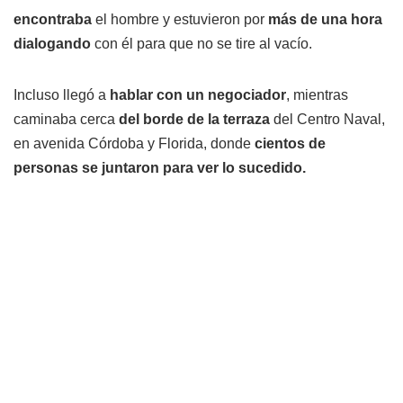
encontraba
el hombre y estuvieron por
más de una hora
dialogando
con él para que no se tire al vacío.
Incluso llegó a
hablar con un negociador
, mientras
caminaba cerca
del borde de la terraza
del Centro Naval,
en avenida Córdoba y Florida, donde
cientos de
personas se juntaron para ver lo sucedido.