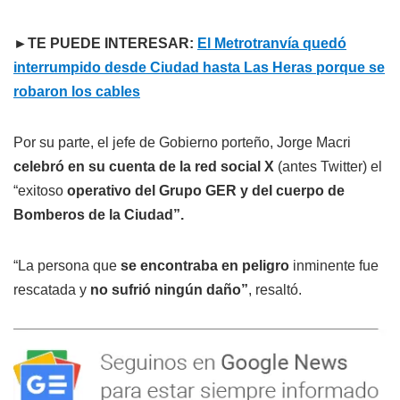
►TE PUEDE INTERESAR:
El Metrotranvía quedó
interrumpido desde Ciudad hasta Las Heras porque se
robaron los cables
Por su parte, el jefe de Gobierno porteño, Jorge Macri
celebró en su cuenta de la red social X
(antes Twitter) el
“exitoso
operativo del Grupo GER y del cuerpo de
Bomberos de la Ciudad”.
“La persona que
se encontraba en peligro
inminente fue
rescatada y
no sufrió ningún daño”
, resaltó.