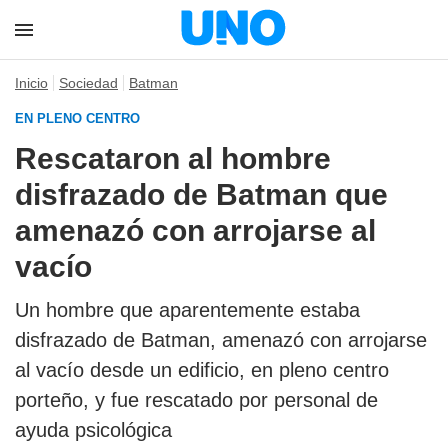
Inicio
Sociedad
Batman
EN PLENO CENTRO
Rescataron al hombre
disfrazado de Batman que
amenazó con arrojarse al
vacío
Un hombre que aparentemente estaba
disfrazado de Batman, amenazó con arrojarse
al vacío desde un edificio, en pleno centro
porteño, y fue rescatado por personal de
ayuda psicológica