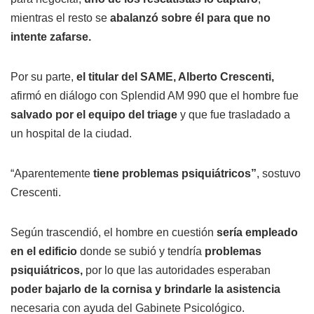
mientras el resto se
abalanzó sobre él para que no
intente zafarse.
Por su parte,
el titular del SAME, Alberto Crescenti,
afirmó en diálogo con Splendid AM 990 que el hombre fue
salvado por el equipo del triage
y que fue trasladado a
un hospital de la ciudad.
“Aparentemente
tiene problemas psiquiátricos”
, sostuvo
Crescenti.
Según trascendió, el hombre en cuestión
sería empleado
en el edificio
donde se subió y tendría
problemas
psiquiátricos,
por lo que las autoridades esperaban
poder bajarlo de la cornisa y brindarle la asistencia
necesaria con ayuda del Gabinete Psicológico.