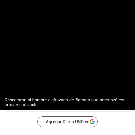
Rescataron al hombre disfrazado de Batman que amenazó con
arrojarse al vacío
Agregar Diario UNO en