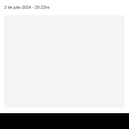
2 de julio 2024 - 20:22hs