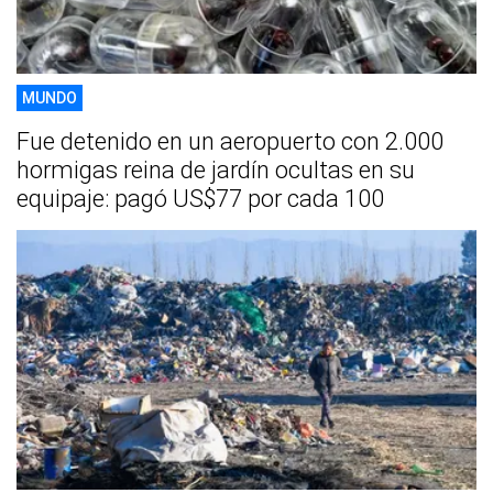
MUNDO
Fue detenido en un aeropuerto con 2.000
hormigas reina de jardín ocultas en su
equipaje: pagó US$77 por cada 100