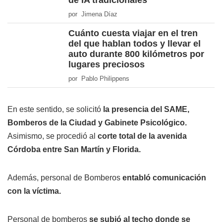
de IA tradicionales
por Jimena Díaz
Cuánto cuesta viajar en el tren
del que hablan todos y llevar el
auto durante 800 kilómetros por
lugares preciosos
por Pablo Philippens
En este sentido, se solicitó
la presencia del SAME,
Bomberos de la Ciudad y Gabinete Psicológico.
Asimismo, se procedió al
corte total de la avenida
Córdoba entre San Martín y Florida.
Además, personal de Bomberos
entabló comunicación
con la víctima.
Personal de bomberos
se subió al techo donde se