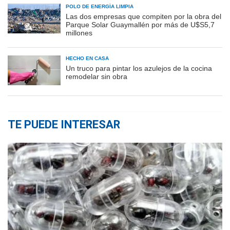
POLO DE ENERGÍA LIMPIA
Las dos empresas que compiten por la obra del
Parque Solar Guaymallén por más de U$S5,7
millones
HECHO EN CASA
Un truco para pintar los azulejos de la cocina
remodelar sin obra
TE PUEDE INTERESAR