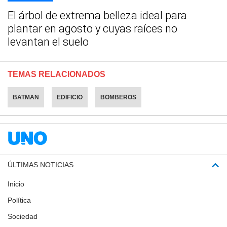
El árbol de extrema belleza ideal para
plantar en agosto y cuyas raíces no
levantan el suelo
TEMAS RELACIONADOS
BATMAN
EDIFICIO
BOMBEROS
ÚLTIMAS NOTICIAS
Inicio
Política
Sociedad