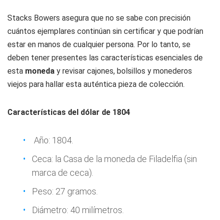
Stacks Bowers asegura que no se sabe con precisión
cuántos ejemplares continúan sin certificar y que podrían
estar en manos de cualquier persona. Por lo tanto, se
deben tener presentes las características esenciales de
esta
moneda
y revisar cajones, bolsillos y monederos
viejos para hallar esta auténtica pieza de colección.
Características del dólar de 1804
Año: 1804.
Ceca: la Casa de la moneda de Filadelfia (sin
marca de ceca).
Peso: 27 gramos.
Diámetro: 40 milímetros.