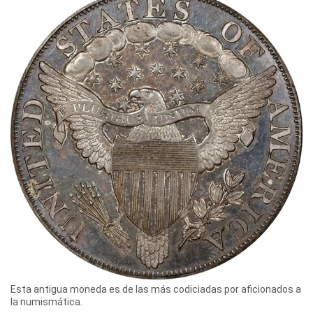
Esta antigua moneda es de las más codiciadas por aficionados a
la numismática.