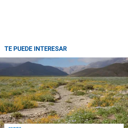
TE PUEDE INTERESAR