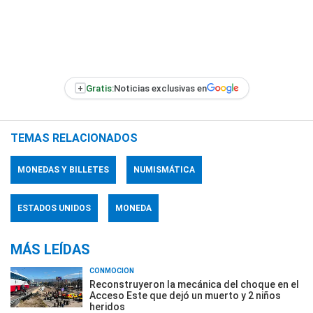
+
Gratis:
Noticias exclusivas en
TEMAS RELACIONADOS
MONEDAS Y BILLETES
NUMISMÁTICA
ESTADOS UNIDOS
MONEDA
MÁS LEÍDAS
CONMOCIÓN
Reconstruyeron la mecánica del choque en el
Acceso Este que dejó un muerto y 2 niños
heridos