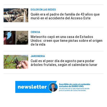
DOLOR EN LAS REDES
Quién era el padre de familia de 43 años que
murió en el accidente del Acceso Este
CIENCIA
Meteorito cayó en una casa de Estados
Unidos: creen que tiene pistas sobre el origen
de la vida
JARDINERÍA
Cuál es el peor día de agosto para podar
árboles frutales, según el calendario lunar