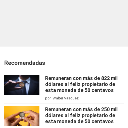
Recomendadas
Remuneran con más de 822 mil
dólares al feliz propietario de
esta moneda de 50 centavos
por Walter Vasquez
Remuneran con más de 250 mil
dólares al feliz propietario de
esta moneda de 50 centavos