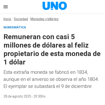
Inicio
Sociedad
Monedas y billetes
NUMISMÁTICA
Remuneran con casi 5
millones de dólares al feliz
propietario de esta moneda de
1 dólar
Esta extraña moneda se fabricó en 1834,
aunque en el anverso se observa el año 1804.
El ejemplar se subastará el 9 de diciembre
28 de agosto 2025 - 20:30hs