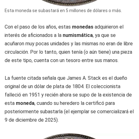
Esta moneda se subastará en 5 millones de dólares o más.
Con el paso de los años, estas
monedas
adquirieron el
interés de aficionados a la
numismática
, ya que se
acuñaron muy pocas unidades y las mismas no eran de libre
circulación. Por lo tanto, quien tenía (o aún tiene) una pieza
de este tipo, cuenta con un tesoro entre sus manos.
La fuente citada señala que James A. Stack es el dueño
original de un dólar de plata de 1804. El coleccionista
falleció en 1951 y recién ahora se supo de la existencia de
esta
moneda
, cuando su heredero la certificó para
posteriormente subastarla (el ejemplar se comercializará el
9 de diciembre de 2025).