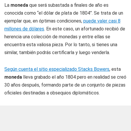
La
moneda
que será subastada a finales de año es
conocida como “el dólar de plata de 1804”. Se trata de un
ejemplar que, en óptimas condiciones,
puede valer casi 8
millones de dólares
. En este caso, un afortunado recibió de
herencia una colección de monedas y entre ellas se
encuentra esta valiosa pieza. Por lo tanto, si tienes una
similar, también podrás certificarla y luego venderla.
Según cuenta el sitio especializado Stacks Bowers
, esta
moneda
lleva grabado el año 1804 pero en realidad se creó
30 años después, formando parte de un conjunto de piezas
oficiales destinadas a obsequios diplomáticos.