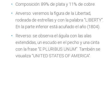
Composición: 89% de plata y 11% de cobre.
Anverso: veremos la figura de la Libertad,
rodeada de estrellas y con la palabra “LIBERTY”.
En la parte inferior está acuñado el año (1804).
Reverso: se observa el águila con las alas
extendidas, un escudo en el pecho y una cinta
con la frase “E PLURIBUS UNUM”. También se
visualiza “UNITED STATES OF AMERICA”.