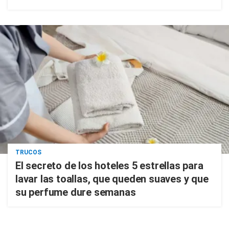
TRUCOS
El secreto de los hoteles 5 estrellas para
lavar las toallas, que queden suaves y que
su perfume dure semanas