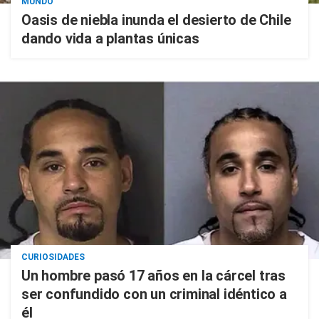
MUNDO
Oasis de niebla inunda el desierto de Chile
dando vida a plantas únicas
CURIOSIDADES
Un hombre pasó 17 años en la cárcel tras
ser confundido con un criminal idéntico a
él