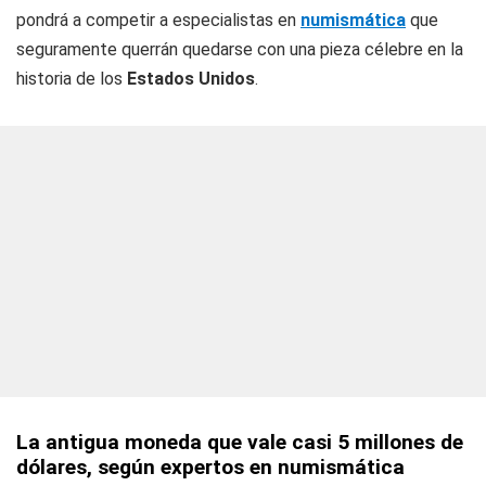
pondrá a competir a especialistas en
numismática
que
seguramente querrán quedarse con una pieza célebre en la
historia de los
Estados Unidos
.
La antigua moneda que vale casi 5 millones de
dólares, según expertos en numismática