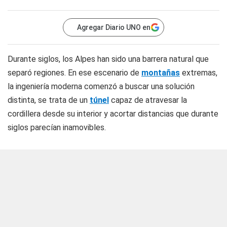
Agregar Diario UNO en
Durante siglos, los Alpes han sido una barrera natural que
separó regiones. En ese escenario de
montañas
extremas,
la ingeniería moderna comenzó a buscar una solución
distinta, se trata de un
túnel
capaz de atravesar la
cordillera desde su interior y acortar distancias que durante
siglos parecían inamovibles.