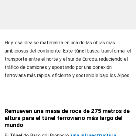
Hoy, esa idea se materializa en una de las obras más
ambiciosas del continente. Este
túnel
busca transformar el
transporte entre el norte y el sur de Europa, reduciendo el
tráfico de camiones y apostando por una conexión
ferroviaria más rápida, eficiente y sostenible bajo los Alpes.
Remueven una masa de roca de 275 metros de
altura para el túnel ferroviario más largo del
mundo
El
Túnel
de Base del Brennero,
una infraestructura