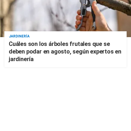
JARDINERÍA
Cuáles son los árboles frutales que se
deben podar en agosto, según expertos en
jardinería