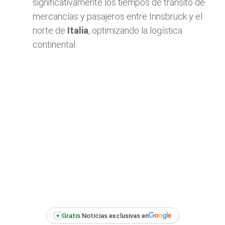
significativamente los tiempos de tránsito de
mercancías y pasajeros entre Innsbruck y el
norte de
Italia
, optimizando la logística
continental.
+
Gratis:
Noticias exclusivas en