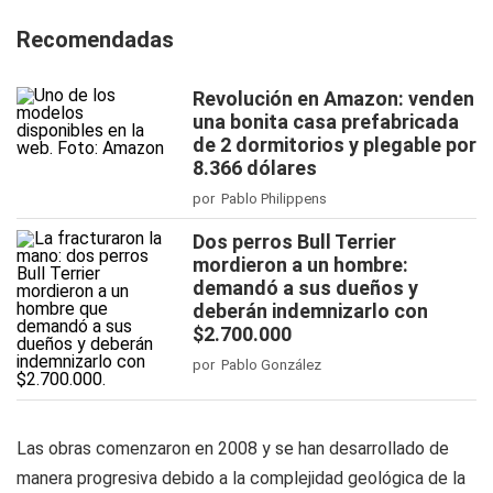
Recomendadas
Revolución en Amazon: venden
una bonita casa prefabricada
de 2 dormitorios y plegable por
8.366 dólares
por Pablo Philippens
Dos perros Bull Terrier
mordieron a un hombre:
demandó a sus dueños y
deberán indemnizarlo con
$2.700.000
por Pablo González
Las obras comenzaron en 2008 y se han desarrollado de
manera progresiva debido a la complejidad geológica de la