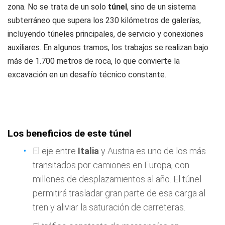
zona. No se trata de un solo
túnel
, sino de un sistema
subterráneo que supera los 230 kilómetros de galerías,
incluyendo túneles principales, de servicio y conexiones
auxiliares. En algunos tramos, los trabajos se realizan bajo
más de 1.700 metros de roca, lo que convierte la
excavación en un desafío técnico constante.
Los beneficios de este túnel
El eje entre
Italia
y Austria es uno de los más
transitados por camiones en Europa, con
millones de desplazamientos al año. El túnel
permitirá trasladar gran parte de esa carga al
tren y aliviar la saturación de carreteras.