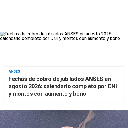
ANSES
Fechas de cobro de jubilados ANSES en
agosto 2026: calendario completo por DNI
y montos con aumento y bono