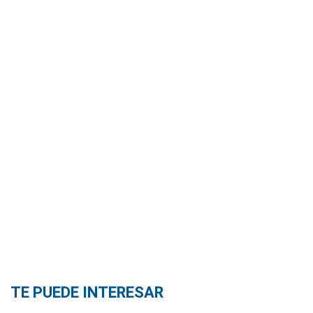
TE PUEDE INTERESAR