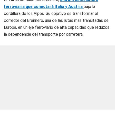
ferroviaria que conectará Italia y Austria
bajo la
cordillera de los Alpes. Su objetivo es transformar el
corredor del Brennero, una de las rutas más transitadas de
Europa, en un eje ferroviario de alta capacidad que reduzca
la dependencia del transporte por carretera.