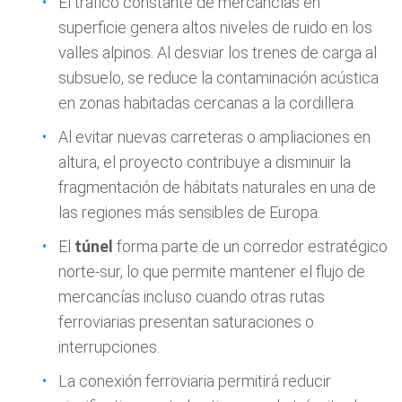
El tráfico constante de mercancías en
superficie genera altos niveles de ruido en los
valles alpinos. Al desviar los trenes de carga al
subsuelo, se reduce la contaminación acústica
en zonas habitadas cercanas a la cordillera.
Al evitar nuevas carreteras o ampliaciones en
altura, el proyecto contribuye a disminuir la
fragmentación de hábitats naturales en una de
las regiones más sensibles de Europa.
El
túnel
forma parte de un corredor estratégico
norte-sur, lo que permite mantener el flujo de
mercancías incluso cuando otras rutas
ferroviarias presentan saturaciones o
interrupciones.
La conexión ferroviaria permitirá reducir