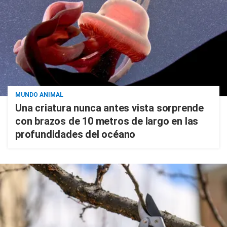
MUNDO ANIMAL
Una criatura nunca antes vista sorprende
con brazos de 10 metros de largo en las
profundidades del océano