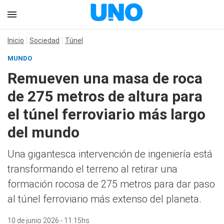
Inicio
Sociedad
Túnel
MUNDO
Remueven una masa de roca
de 275 metros de altura para
el túnel ferroviario más largo
del mundo
Una gigantesca intervención de ingeniería está
transformando el terreno al retirar una
formación rocosa de 275 metros para dar paso
al túnel ferroviario más extenso del planeta.
10 de junio 2026 - 11:15hs