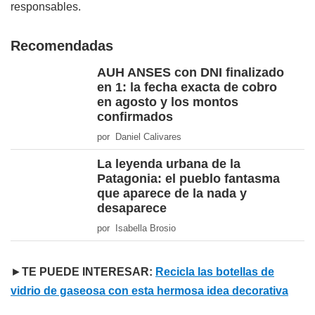
responsables.
Recomendadas
AUH ANSES con DNI finalizado
en 1: la fecha exacta de cobro
en agosto y los montos
confirmados
por Daniel Calivares
La leyenda urbana de la
Patagonia: el pueblo fantasma
que aparece de la nada y
desaparece
por Isabella Brosio
►
TE PUEDE INTERESAR:
Recicla las botellas de
vidrio de gaseosa con esta hermosa idea decorativa