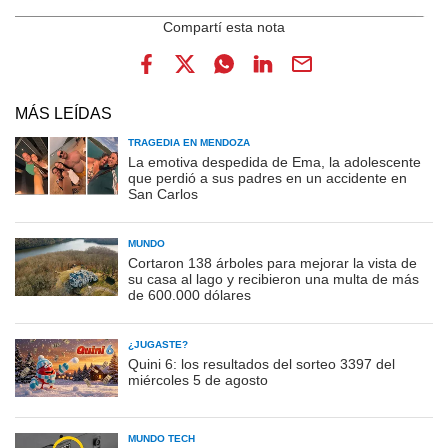
MÁS LEÍDAS
TRAGEDIA EN MENDOZA
La emotiva despedida de Ema, la adolescente
que perdió a sus padres en un accidente en
San Carlos
MUNDO
Cortaron 138 árboles para mejorar la vista de
su casa al lago y recibieron una multa de más
de 600.000 dólares
¿JUGASTE?
Quini 6: los resultados del sorteo 3397 del
miércoles 5 de agosto
MUNDO TECH