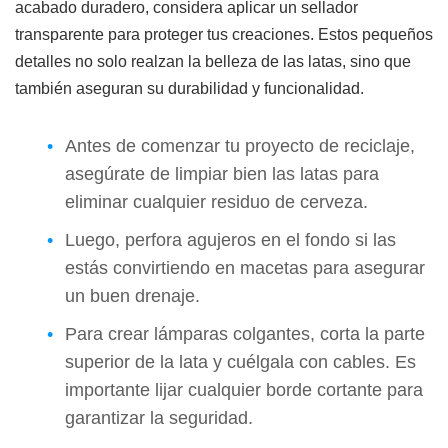
acabado duradero, considera aplicar un sellador
transparente para proteger tus creaciones. Estos pequeños
detalles no solo realzan la belleza de las latas, sino que
también aseguran su durabilidad y funcionalidad.
Antes de comenzar tu proyecto de reciclaje,
asegúrate de limpiar bien las latas para
eliminar cualquier residuo de cerveza.
Luego, perfora agujeros en el fondo si las
estás convirtiendo en macetas para asegurar
un buen drenaje.
Para crear lámparas colgantes, corta la parte
superior de la lata y cuélgala con cables. Es
importante lijar cualquier borde cortante para
garantizar la seguridad.