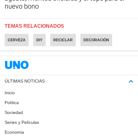
nuevo bono
TEMAS RELACIONADOS
CERVEZA
DIY
RECICLAR
DECORACIÓN
ÚLTIMAS NOTICIAS
Inicio
Política
Sociedad
Series y Películas
Economia