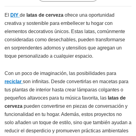
El
DIY
de
latas de cerveza
ofrece una oportunidad
creativa y sostenible para embellecer tu hogar con
elementos decorativos únicos. Estas latas, comúnmente
consideradas como desechables, pueden transformarse
en sorprendentes adornos y utensilios que agregan un
toque personalizado a cualquier espacio.
Con un poco de imaginación, las posibilidades para
reciclar
son infinitas. Desde convertirlas en macetas para
tus plantas de interior hasta crear lámparas colgantes o
pequeños altavoces para tu música favorita, las
latas de
cerveza
pueden convertirse en piezas de conversación y
funcionalidad en tu hogar. Además, estos proyectos no
solo añaden un toque de estilo, sino que también ayudan a
reducir el desperdicio y promueven prácticas ambientales