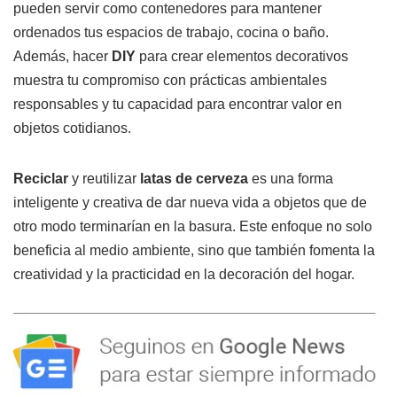
pueden servir como contenedores para mantener
ordenados tus espacios de trabajo, cocina o baño.
Además, hacer
DIY
para crear elementos decorativos
muestra tu compromiso con prácticas ambientales
responsables y tu capacidad para encontrar valor en
objetos cotidianos.
Reciclar
y reutilizar
latas de cerveza
es una forma
inteligente y creativa de dar nueva vida a objetos que de
otro modo terminarían en la basura. Este enfoque no solo
beneficia al medio ambiente, sino que también fomenta la
creatividad y la practicidad en la decoración del hogar.