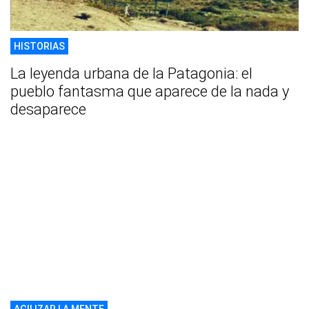
HISTORIAS
La leyenda urbana de la Patagonia: el
pueblo fantasma que aparece de la nada y
desaparece