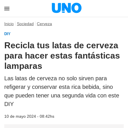
Inicio
Sociedad
Cerveza
DIY
Recicla tus latas de cerveza
para hacer estas fantásticas
lamparas
Las latas de cerveza no solo sirven para
refigerar y conservar esta rica bebida, sino
que pueden tener una segunda vida con este
DIY
10 de mayo 2024 - 08:42hs