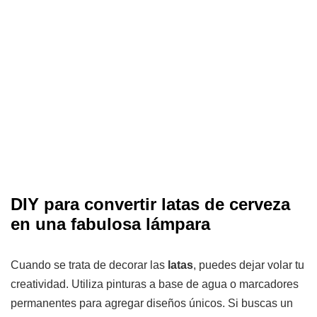
DIY para convertir latas de cerveza
en una fabulosa lámpara
Cuando se trata de decorar las
latas
, puedes dejar volar tu
creatividad. Utiliza pinturas a base de agua o marcadores
permanentes para agregar diseños únicos. Si buscas un