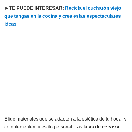
►
TE PUEDE INTERESAR:
Recicla el cucharón viejo
que tengas en la cocina y crea estas espectaculares
ideas
Elige materiales que se adapten a la estética de tu hogar y
complementen tu estilo personal. Las
latas de cerveza