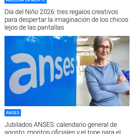
AGILIZAR LA MENTE
Día del Niño 2026: tres regalos creativos
para despertar la imaginación de los chicos
lejos de las pantallas
ANSES
Jubilados ANSES: calendario general de
agosto, montos oficiales y el tope para el