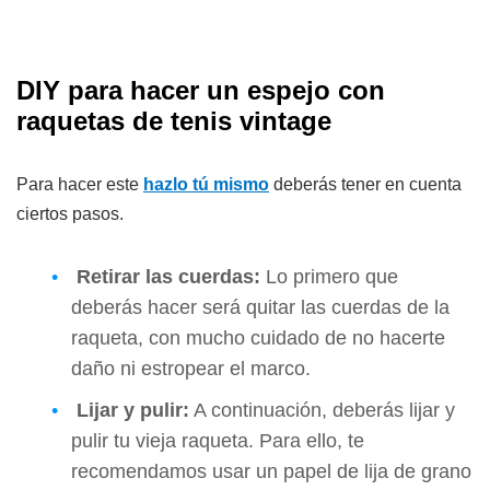
DIY para hacer un espejo con
raquetas de tenis vintage
Para hacer este
hazlo tú mismo
deberás tener en cuenta
ciertos pasos.
Retirar las cuerdas:
Lo primero que
deberás hacer será quitar las cuerdas de la
raqueta, con mucho cuidado de no hacerte
daño ni estropear el marco.
Lijar y pulir:
A continuación, deberás lijar y
pulir tu vieja raqueta. Para ello, te
recomendamos usar un papel de lija de grano