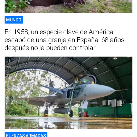
MUNDO
En 1958, un especie clave de América
escapó de una granja en España: 68 años
después no la pueden controlar
FUERZAS ARMADAS