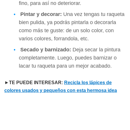
fino, para así no deteriorar.
Pintar y decorar:
Una vez tengas tu raqueta
bien pulida, ya podrás pintarla o decorarla
como más te guste: de un solo color, con
varios colores, forrandola, etc.
Secado y barnizado:
Deja secar la pintura
completamente. Luego, puedes barnizar o
lacar tu raqueta para un mejor acabado.
►
TE PUEDE INTERESAR:
Recicla los lápices de
colores usados y pequeños con esta hermosa idea