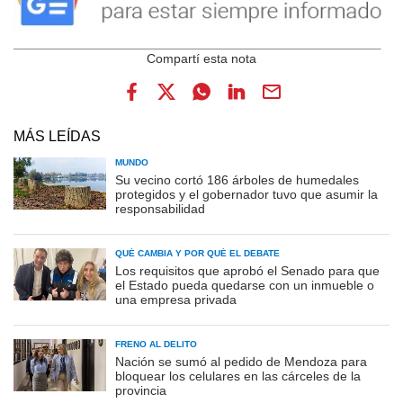
MÁS LEÍDAS
MUNDO
Su vecino cortó 186 árboles de humedales
protegidos y el gobernador tuvo que asumir la
responsabilidad
QUÉ CAMBIA Y POR QUÉ EL DEBATE
Los requisitos que aprobó el Senado para que
el Estado pueda quedarse con un inmueble o
una empresa privada
FRENO AL DELITO
Nación se sumó al pedido de Mendoza para
bloquear los celulares en las cárceles de la
provincia