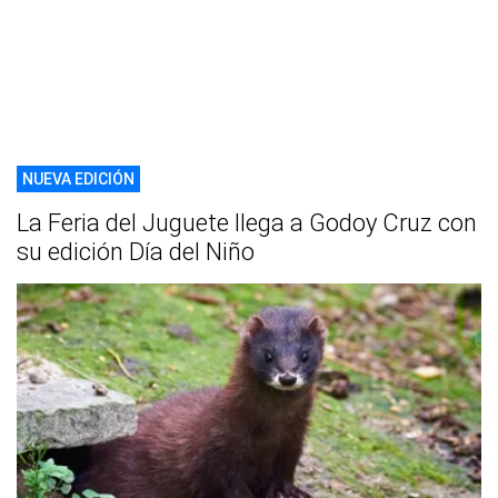
NUEVA EDICIÓN
La Feria del Juguete llega a Godoy Cruz con
su edición Día del Niño