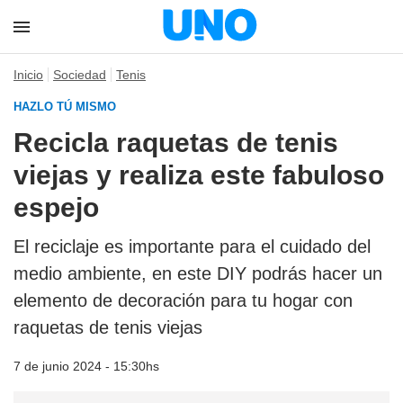
Inicio
Sociedad
Tenis
HAZLO TÚ MISMO
Recicla raquetas de tenis
viejas y realiza este fabuloso
espejo
El reciclaje es importante para el cuidado del
medio ambiente, en este DIY podrás hacer un
elemento de decoración para tu hogar con
raquetas de tenis viejas
7 de junio 2024 - 15:30hs