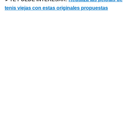
tenis viejas con estas originales propuestas