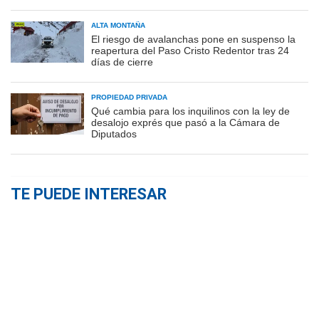
ALTA MONTAÑA
El riesgo de avalanchas pone en suspenso la
reapertura del Paso Cristo Redentor tras 24
días de cierre
PROPIEDAD PRIVADA
Qué cambia para los inquilinos con la ley de
desalojo exprés que pasó a la Cámara de
Diputados
TE PUEDE INTERESAR