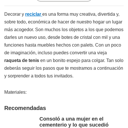
Decorar y
reciclar
es una forma muy creativa, divertida y,
sobre todo, económica de hacer de nuestro hogar un lugar
más acogedor. Son muchos los objetos a los que podemos
darles un nuevo uso, desde botes de cristal con mil y una
funciones hasta muebles hechos con palets. Con un poco
de imaginación, incluso puedes convertir una vieja
raqueta de tenis
en un bonito espejo para colgar. Tan solo
deberás seguir los pasos que te mostramos a continuación
y sorprender a todos tus invitados.
Materiales:
Recomendadas
Consoló a una mujer en el
cementerio y lo que sucedió