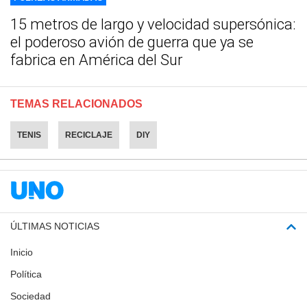
15 metros de largo y velocidad supersónica:
el poderoso avión de guerra que ya se
fabrica en América del Sur
TEMAS RELACIONADOS
TENIS
RECICLAJE
DIY
ÚLTIMAS NOTICIAS
Inicio
Política
Sociedad