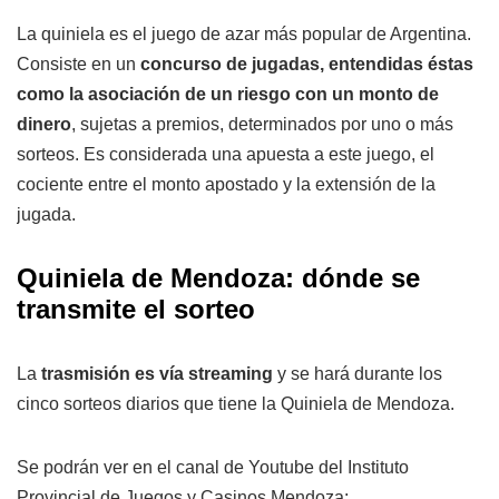
La quiniela es el juego de azar más popular de Argentina.
Consiste en un
concurso de jugadas, entendidas éstas
como la asociación de un riesgo con un monto de
dinero
, sujetas a premios, determinados por uno o más
sorteos. Es considerada una apuesta a este juego, el
cociente entre el monto apostado y la extensión de la
jugada.
Quiniela de Mendoza: dónde se
transmite el sorteo
La
trasmisión es vía streaming
y se hará durante los
cinco sorteos diarios que tiene la Quiniela de Mendoza.
Se podrán ver en el canal de Youtube del Instituto
Provincial de Juegos y Casinos Mendoza: