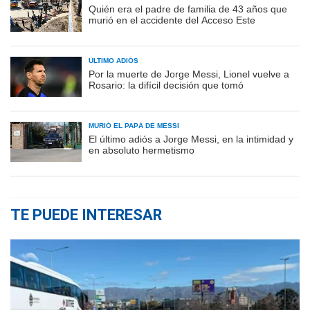
Quién era el padre de familia de 43 años que
murió en el accidente del Acceso Este
ÚLTIMO ADIÓS
Por la muerte de Jorge Messi, Lionel vuelve a
Rosario: la difícil decisión que tomó
MURIÓ EL PAPÁ DE MESSI
El último adiós a Jorge Messi, en la intimidad y
en absoluto hermetismo
TE PUEDE INTERESAR