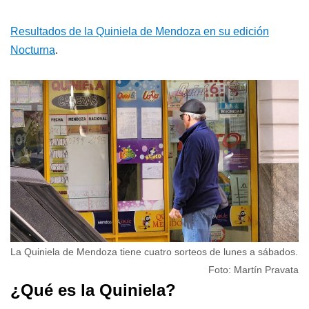
Resultados de la Quiniela de Mendoza en su edición
Nocturna
.
La Quiniela de Mendoza tiene cuatro sorteos de lunes a sábados.
Foto: Martín Pravata
¿Qué es la Quiniela?