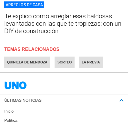
ARREGLOS DE CASA
Te explico cómo arreglar esas baldosas
levantadas con las que te tropiezas: con un
DIY de construcción
TEMAS RELACIONADOS
QUINIELA DE MENDOZA
SORTEO
LA PREVIA
ÚLTIMAS NOTICIAS
Inicio
Política