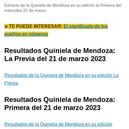
Extracto de la Quiniela de Mendoza en su edición la Primera del
miércoles 22 de marzo.
►TE PUEDE INTERESAR:
El significado de los
sueños en números
Resultados Quiniela de Mendoza:
La Previa del 21 de marzo 2023
Resultados de la Quiniela de Mendoza en su edición La
Previa
.
Resultados Quiniela de Mendoza:
Primera del 21 de marzo 2023
Resultados de la Quiniela de Mendoza en su edición