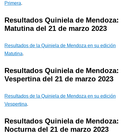
Primera
.
Resultados Quiniela de Mendoza:
Matutina del 21 de marzo 2023
Resultados de la Quiniela de Mendoza en su edición
Matutina
.
Resultados Quiniela de Mendoza:
Vespertina del 21 de marzo 2023
Resultados de la Quiniela de Mendoza en su edición
Vespertina
.
Resultados Quiniela de Mendoza:
Nocturna del 21 de marzo 2023