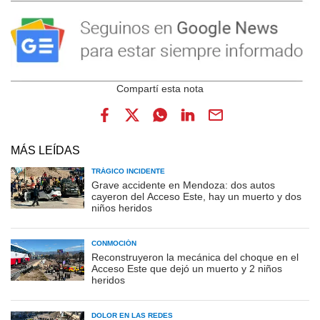
MÁS LEÍDAS
TRÁGICO INCIDENTE
Grave accidente en Mendoza: dos autos
cayeron del Acceso Este, hay un muerto y dos
niños heridos
CONMOCIÓN
Reconstruyeron la mecánica del choque en el
Acceso Este que dejó un muerto y 2 niños
heridos
DOLOR EN LAS REDES