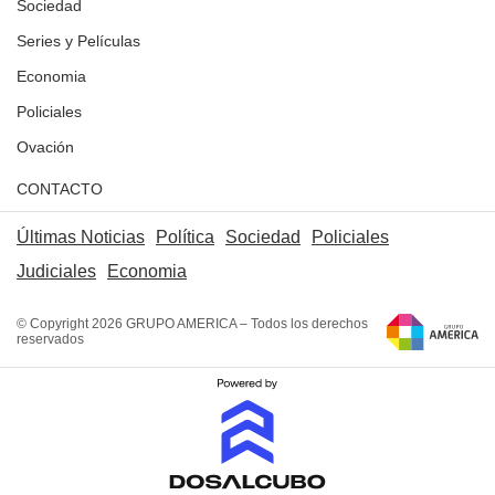
Sociedad
Series y Películas
Economia
Policiales
Ovación
CONTACTO
Últimas Noticias
Política
Sociedad
Policiales
Judiciales
Economia
© Copyright 2026 GRUPO AMERICA – Todos los derechos
reservados