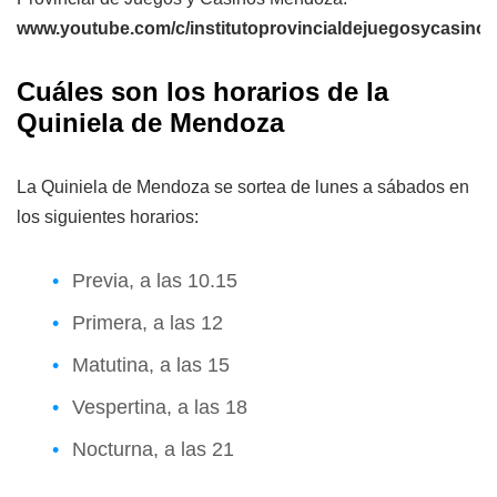
www.youtube.com/c/institutoprovincialdejuegosycasin
Cuáles son los horarios de la
Quiniela de Mendoza
La Quiniela de Mendoza se sortea de lunes a sábados en
los siguientes horarios:
Previa, a las 10.15
Primera, a las 12
Matutina, a las 15
Vespertina, a las 18
Nocturna, a las 21