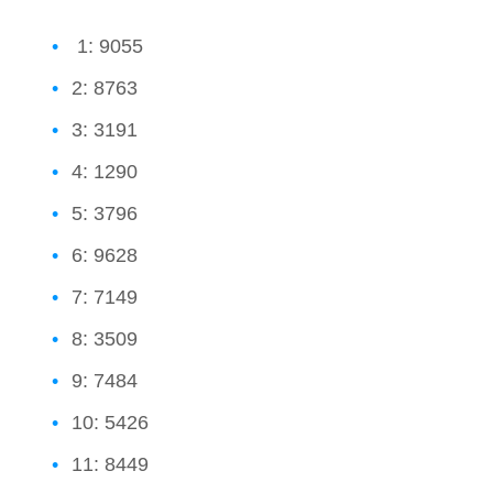
1: 9055
2: 8763
3: 3191
4: 1290
5: 3796
6: 9628
7: 7149
8: 3509
9: 7484
10: 5426
11: 8449