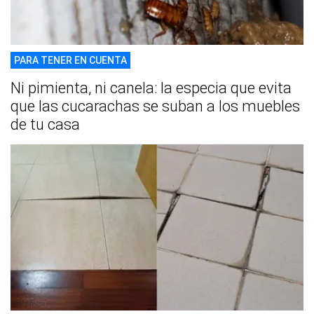
PARA TENER EN CUENTA
Ni pimienta, ni canela: la especia que evita
que las cucarachas se suban a los muebles
de tu casa