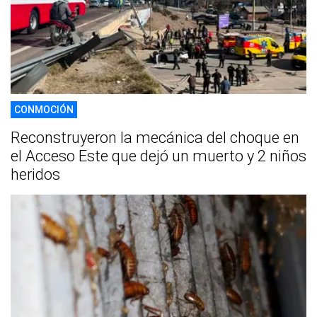
CONMOCIÓN
Reconstruyeron la mecánica del choque en
el Acceso Este que dejó un muerto y 2 niños
heridos