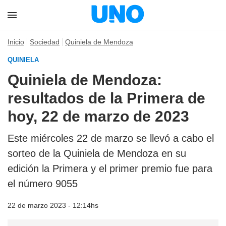
Inicio
Sociedad
Quiniela de Mendoza
QUINIELA
Quiniela de Mendoza:
resultados de la Primera de
hoy, 22 de marzo de 2023
Este miércoles 22 de marzo se llevó a cabo el
sorteo de la Quiniela de Mendoza en su
edición la Primera y el primer premio fue para
el número 9055
22 de marzo 2023 - 12:14hs