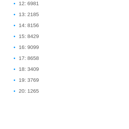
12: 6981
13: 2185
14: 8156
15: 8429
16: 9099
17: 8658
18: 3409
19: 3769
20: 1265