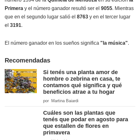
Primera
y el número ganador resultó ser el
9055
. Mientras
que en el segundo lugar salió el
8763
y en el tercer lugar
el
3191
.
El número ganador en los sueños significa
"la música"
.
Recomendadas
Si tenés una planta amor de
hombre o zebrina en casa, te
contamos qué significa y qué
beneficios atrae a tu hogar
por Martina Baiardi
Cuáles son las plantas que
tenés que podar en agosto para
que estallen de flores en
primavera