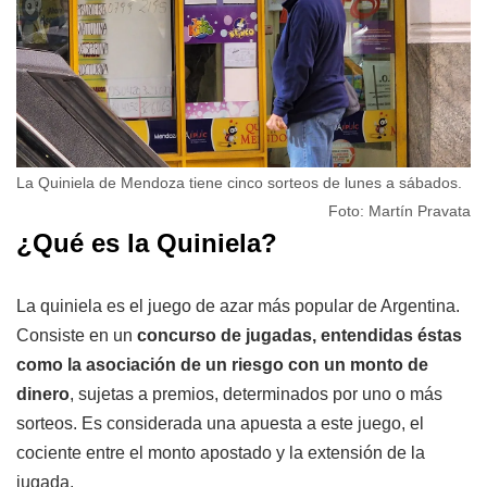
La Quiniela de Mendoza tiene cinco sorteos de lunes a sábados.
Foto: Martín Pravata
¿Qué es la Quiniela?
La quiniela es el juego de azar más popular de Argentina.
Consiste en un
concurso de jugadas, entendidas éstas
como la asociación de un riesgo con un monto de
dinero
, sujetas a premios, determinados por uno o más
sorteos. Es considerada una apuesta a este juego, el
cociente entre el monto apostado y la extensión de la
jugada.