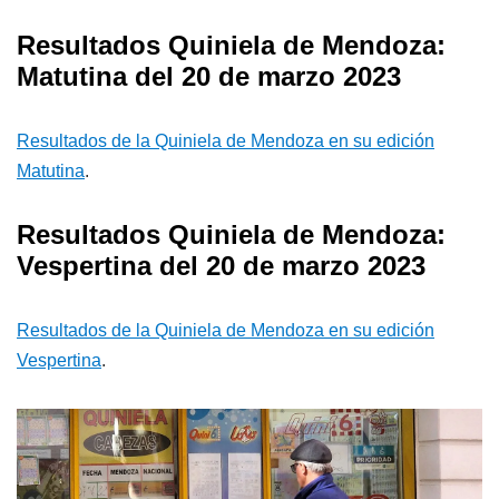
Resultados Quiniela de Mendoza:
Matutina del 20 de marzo 2023
Resultados de la Quiniela de Mendoza en su edición
Matutina
.
Resultados Quiniela de Mendoza:
Vespertina del 20 de marzo 2023
Resultados de la Quiniela de Mendoza en su edición
Vespertina
.