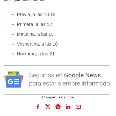
Previa, a las 10.15
Primera, a las 12
Matutina, a las 15
Vespertina, a las 18
Nocturna, a las 21