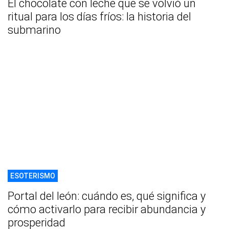
El chocolate con leche que se volvió un
ritual para los días fríos: la historia del
submarino
ESOTERISMO
Portal del león: cuándo es, qué significa y
cómo activarlo para recibir abundancia y
prosperidad