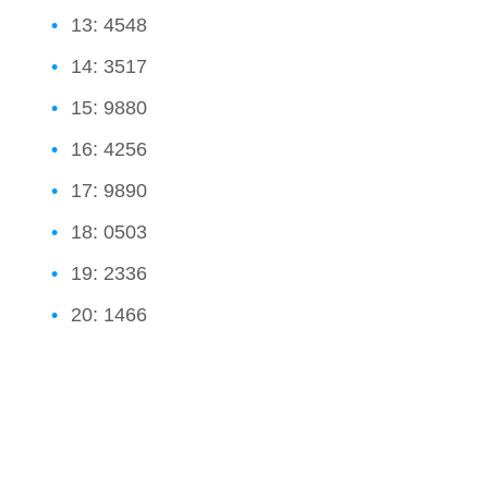
13: 4548
14: 3517
15: 9880
16: 4256
17: 9890
18: 0503
19: 2336
20: 1466