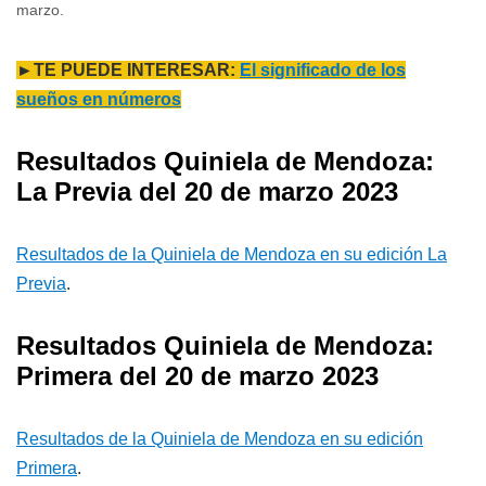
marzo.
►TE PUEDE INTERESAR:
El significado de los
sueños en números
Resultados Quiniela de Mendoza:
La Previa del 20 de marzo 2023
Resultados de la Quiniela de Mendoza en su edición La
Previa
.
Resultados Quiniela de Mendoza:
Primera del 20 de marzo 2023
Resultados de la Quiniela de Mendoza en su edición
Primera
.