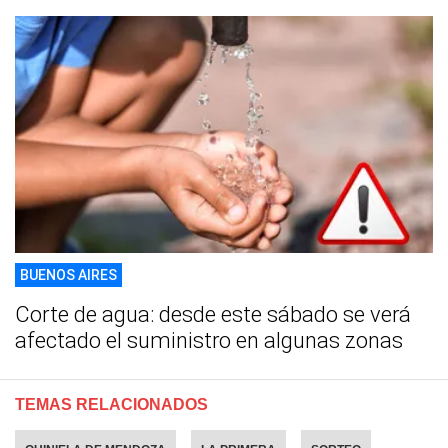
BUENOS AIRES
Corte de agua: desde este sábado se verá
afectado el suministro en algunas zonas
TEMAS RELACIONADOS