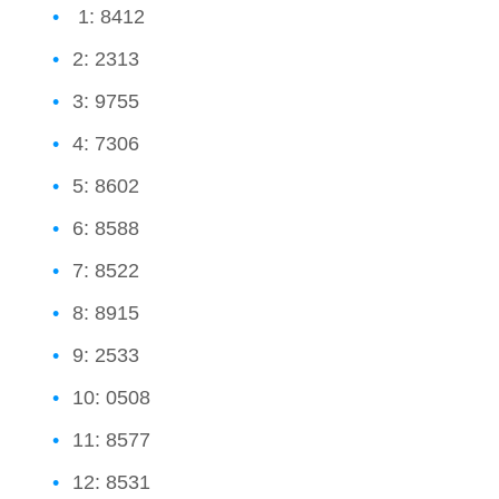
1: 8412
2: 2313
3: 9755
4: 7306
5: 8602
6: 8588
7: 8522
8: 8915
9: 2533
10: 0508
11: 8577
12: 8531