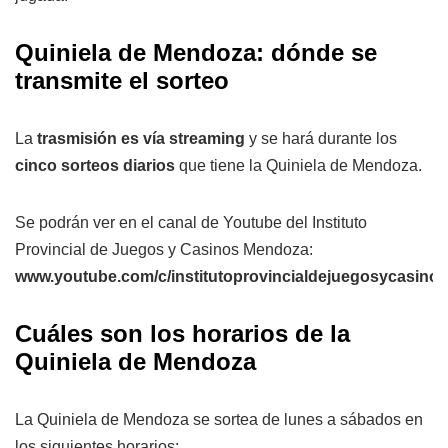
Quiniela de Mendoza: dónde se
transmite el sorteo
La
trasmisión es vía streaming
y se hará durante los
cinco sorteos diarios
que tiene la Quiniela de Mendoza.
Se podrán ver en el canal de Youtube del Instituto
Provincial de Juegos y Casinos Mendoza:
www.youtube.com/c/institutoprovincialdejuegosycasin
Cuáles son los horarios de la
Quiniela de Mendoza
La Quiniela de Mendoza se sortea de lunes a sábados en
los siguientes horarios: