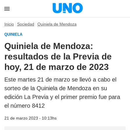
Inicio
Sociedad
Quiniela de Mendoza
QUINIELA
Quiniela de Mendoza:
resultados de la Previa de
hoy, 21 de marzo de 2023
Este martes 21 de marzo se llevó a cabo el
sorteo de la Quiniela de Mendoza en su
edición La Previa y el primer premio fue para
el número 8412
21 de marzo 2023 - 10:13hs