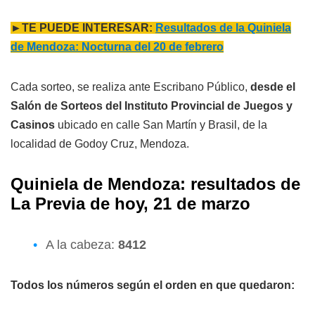
►TE PUEDE INTERESAR:
Resultados de la Quiniela
de Mendoza: Nocturna del 20 de febrero
Cada sorteo, se realiza ante Escribano Público,
desde el
Salón de Sorteos del Instituto Provincial de Juegos y
Casinos
ubicado en calle San Martín y Brasil, de la
localidad de Godoy Cruz, Mendoza.
Quiniela de Mendoza: resultados de
L
a Previa
de hoy, 21 de marzo
A la cabeza:
8412
Todos los números según el orden en que quedaron: