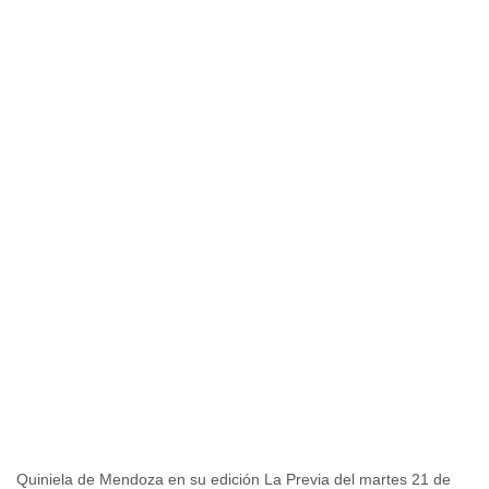
Quiniela de Mendoza en su edición La Previa del martes 21 de