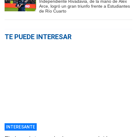
Independiente Rivadavia, de la mano de Álex
Arce, logró un gran triunfo frente a Estudiantes
de Río Cuarto
TE PUEDE INTERESAR
INTERESANTE