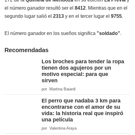
el número ganador resultó ser el
8412
. Mientras que en el
segundo lugar salió el
2313
y en el tercer lugar el
9755
.
El número ganador en los sueños significa
"soldado"
.
Recomendadas
Los broches para tender la ropa
tienen dos agujeros por un
motivo especial: para que
sirven
por Martina Baiardi
El perro que nadaba 3 km para
encontrarse con el amor de su
vida: la historia real que inspiró
una película
por Valentina Araya