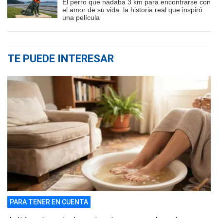
El perro que nadaba 3 km para encontrarse con
el amor de su vida: la historia real que inspiró
una película
TE PUEDE INTERESAR
PARA TENER EN CUENTA