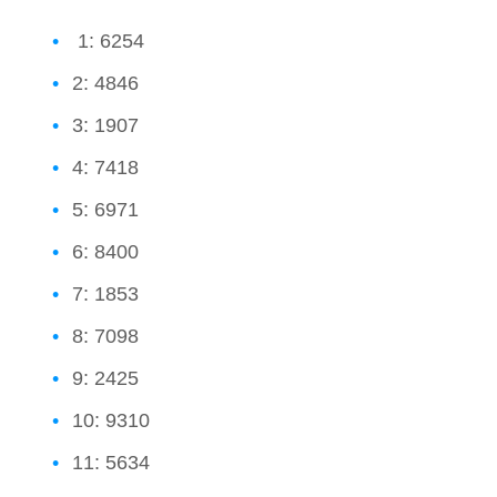
1: 6254
2: 4846
3: 1907
4: 7418
5: 6971
6: 8400
7: 1853
8: 7098
9: 2425
10: 9310
11: 5634