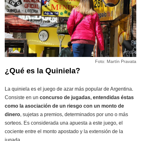
Foto: Martín Pravata
¿Qué es la Quiniela?
La quiniela es el juego de azar más popular de Argentina.
Consiste en un
concurso de jugadas, entendidas éstas
como la asociación de un riesgo con un monto de
dinero
, sujetas a premios, determinados por uno o más
sorteos. Es considerada una apuesta a este juego, el
cociente entre el monto apostado y la extensión de la
jugada.