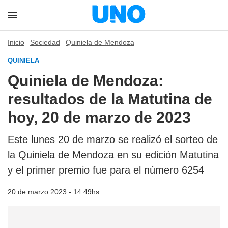
Inicio
Sociedad
Quiniela de Mendoza
QUINIELA
Quiniela de Mendoza:
resultados de la Matutina de
hoy, 20 de marzo de 2023
Este lunes 20 de marzo se realizó el sorteo de
la Quiniela de Mendoza en su edición Matutina
y el primer premio fue para el número 6254
20 de marzo 2023 - 14:49hs