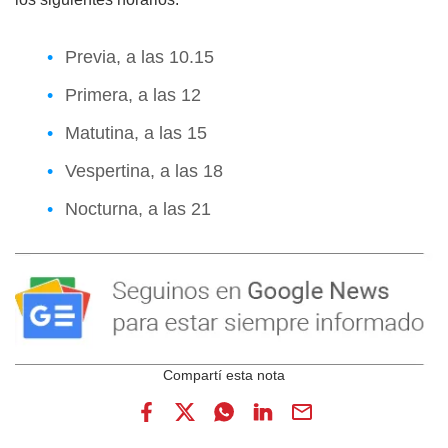
Previa, a las 10.15
Primera, a las 12
Matutina, a las 15
Vespertina, a las 18
Nocturna, a las 21