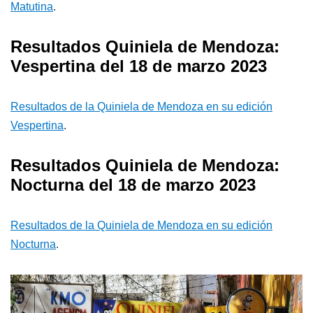
Matutina
.
Resultados Quiniela de Mendoza:
Vespertina del 18 de marzo 2023
Resultados de la Quiniela de Mendoza en su edición
Vespertina
.
Resultados Quiniela de Mendoza:
Nocturna del 18 de marzo 2023
Resultados de la Quiniela de Mendoza en su edición
Nocturna
.