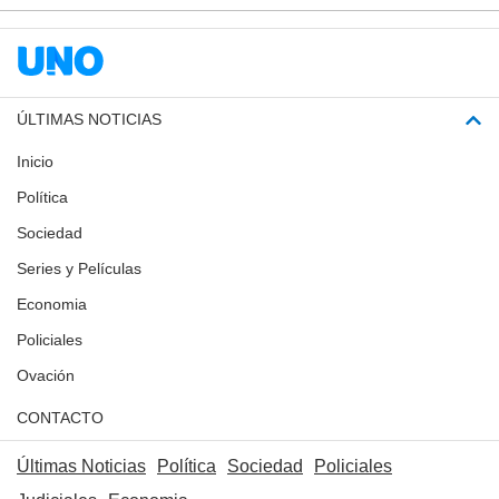
ÚLTIMAS NOTICIAS
Inicio
Política
Sociedad
Series y Películas
Economia
Policiales
Ovación
CONTACTO
Últimas Noticias
Política
Sociedad
Policiales