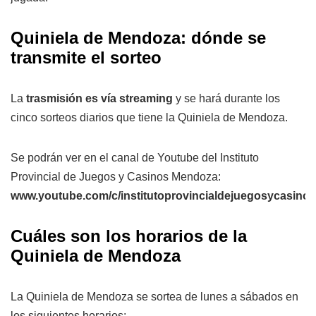
Quiniela de Mendoza: dónde se
transmite el sorteo
La
trasmisión es vía streaming
y se hará durante los
cinco sorteos diarios que tiene la Quiniela de Mendoza.
Se podrán ver en el canal de Youtube del Instituto
Provincial de Juegos y Casinos Mendoza:
www.youtube.com/c/institutoprovincialdejuegosycasin
Cuáles son los horarios de la
Quiniela de Mendoza
La Quiniela de Mendoza se sortea de lunes a sábados en
los siguientes horarios: