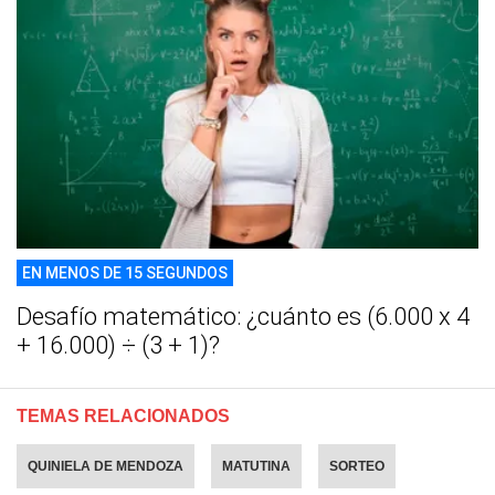
EN MENOS DE 15 SEGUNDOS
Desafío matemático: ¿cuánto es (6.000 x 4
+ 16.000) ÷ (3 + 1)?
TEMAS RELACIONADOS
QUINIELA DE MENDOZA
MATUTINA
SORTEO