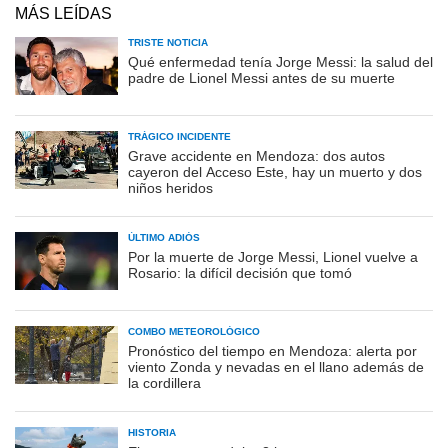
MÁS LEÍDAS
TRISTE NOTICIA
Qué enfermedad tenía Jorge Messi: la salud del
padre de Lionel Messi antes de su muerte
TRÁGICO INCIDENTE
Grave accidente en Mendoza: dos autos
cayeron del Acceso Este, hay un muerto y dos
niños heridos
ÚLTIMO ADIÓS
Por la muerte de Jorge Messi, Lionel vuelve a
Rosario: la difícil decisión que tomó
COMBO METEOROLÓGICO
Pronóstico del tiempo en Mendoza: alerta por
viento Zonda y nevadas en el llano además de
la cordillera
HISTORIA