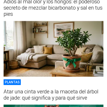
Adiós al mal olor y los hongos: el poderoso
secreto de mezclar bicarbonato y sal en tus
pies
PLANTAS
Atar una cinta verde a la maceta del árbol
de jade: qué significa y para qué sirve