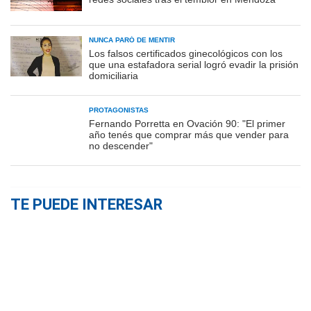
NUNCA PARÓ DE MENTIR
Los falsos certificados ginecológicos con los
que una estafadora serial logró evadir la prisión
domiciliaria
PROTAGONISTAS
Fernando Porretta en Ovación 90: "El primer
año tenés que comprar más que vender para
no descender"
TE PUEDE INTERESAR