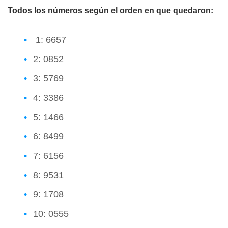
Todos los números según el orden en que quedaron:
1: 6657
2: 0852
3: 5769
4: 3386
5: 1466
6: 8499
7: 6156
8: 9531
9: 1708
10: 0555