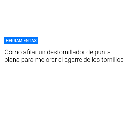
HERRAMIENTAS
Cómo afilar un destornillador de punta
plana para mejorar el agarre de los tornillos