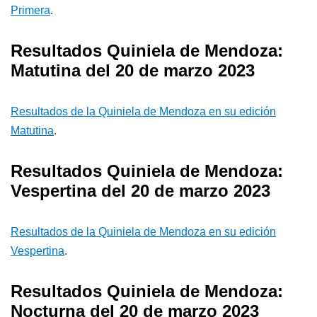
Primera
.
Resultados Quiniela de Mendoza:
Matutina del 20 de marzo 2023
Resultados de la Quiniela de Mendoza en su edición
Matutina
.
Resultados Quiniela de Mendoza:
Vespertina del 20 de marzo 2023
Resultados de la Quiniela de Mendoza en su edición
Vespertina
.
Resultados Quiniela de Mendoza:
Nocturna del 20 de marzo 2023