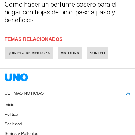
Cómo hacer un perfume casero para el
hogar con hojas de pino: paso a paso y
beneficios
TEMAS RELACIONADOS
QUINIELA DE MENDOZA
MATUTINA
SORTEO
ÚLTIMAS NOTICIAS
Inicio
Política
Sociedad
Series y Películas