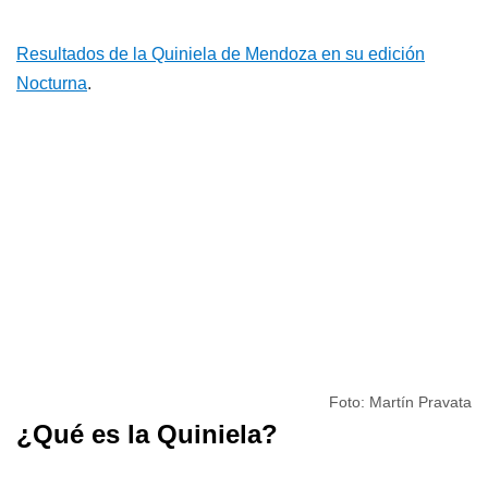
Resultados de la Quiniela de Mendoza en su edición
Nocturna
.
Foto: Martín Pravata
¿Qué es la Quiniela?