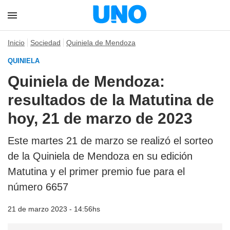
Inicio
Sociedad
Quiniela de Mendoza
QUINIELA
Quiniela de Mendoza:
resultados de la Matutina de
hoy, 21 de marzo de 2023
Este martes 21 de marzo se realizó el sorteo
de la Quiniela de Mendoza en su edición
Matutina y el primer premio fue para el
número 6657
21 de marzo 2023 - 14:56hs