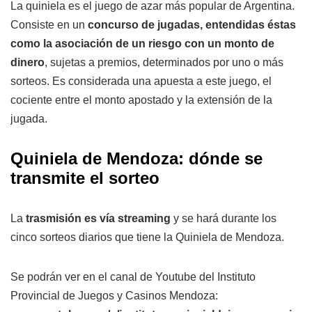
La quiniela es el juego de azar más popular de Argentina.
Consiste en un
concurso de jugadas, entendidas éstas
como la asociación de un riesgo con un monto de
dinero
, sujetas a premios, determinados por uno o más
sorteos. Es considerada una apuesta a este juego, el
cociente entre el monto apostado y la extensión de la
jugada.
Quiniela de Mendoza: dónde se
transmite el sorteo
La
trasmisión es vía streaming
y se hará durante los
cinco sorteos diarios que tiene la Quiniela de Mendoza.
Se podrán ver en el canal de Youtube del Instituto
Provincial de Juegos y Casinos Mendoza: