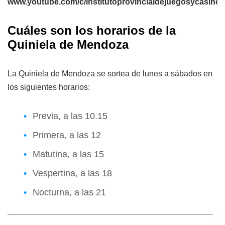
www.youtube.com/c/institutoprovincialdejuegosycasin
Cuáles son los horarios de la
Quiniela de Mendoza
La Quiniela de Mendoza se sortea de lunes a sábados en
los siguientes horarios:
Previa, a las 10.15
Primera, a las 12
Matutina, a las 15
Vespertina, a las 18
Nocturna, a las 21