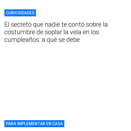
CURIOSIDADES
El secreto que nadie te contó sobre la
costumbre de soplar la vela en los
cumpleaños: a qué se debe
PARA IMPLEMENTAR EN CASA