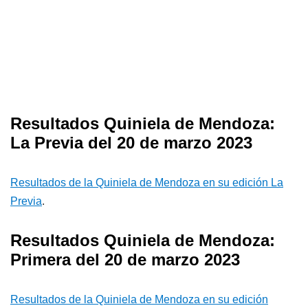
Resultados Quiniela de Mendoza:
La Previa del 20 de marzo 2023
Resultados de la Quiniela de Mendoza en su edición La
Previa
.
Resultados Quiniela de Mendoza:
Primera del 20 de marzo 2023
Resultados de la Quiniela de Mendoza en su edición