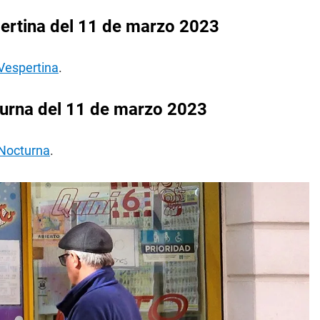
ertina del 11 de marzo 2023
 Vespertina
.
urna del 11 de marzo 2023
 Nocturna
.