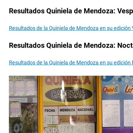
Resultados Quiniela de Mendoza: Vesp
Resultados de la Quiniela de Mendoza en su edición
Resultados Quiniela de Mendoza: Noct
Resultados de la Quiniela de Mendoza en su edición