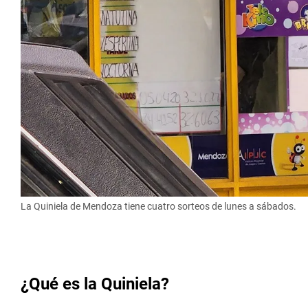
La Quiniela de Mendoza tiene cuatro sorteos de lunes a sábados.
¿Qué es la Quiniela?