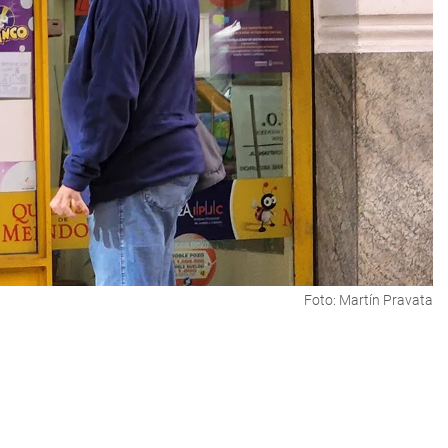
Foto: Martín Pravata