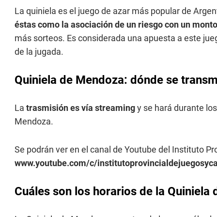
La quiniela es el juego de azar más popular de Argen
éstas como la asociación de un riesgo con un monto
más sorteos. Es considerada una apuesta a este jueg
de la jugada.
Quiniela de Mendoza: dónde se transmi
La
trasmisión es vía streaming
y se hará durante los
Mendoza.
Se podrán ver en el canal de Youtube del Instituto P
www.youtube.com/c/institutoprovincialdejuegosy
Cuáles son los horarios de la Quiniel