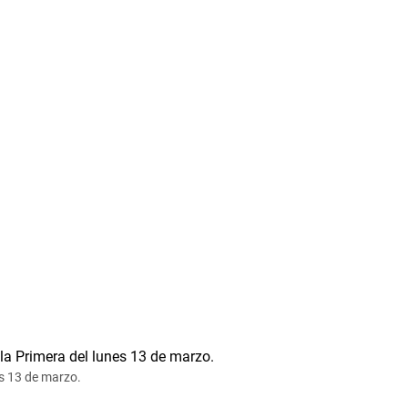
es 13 de marzo.