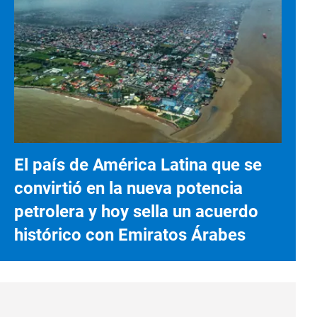
El país de América Latina que se
convirtió en la nueva potencia
petrolera y hoy sella un acuerdo
histórico con Emiratos Árabes