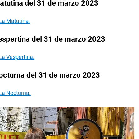
atutina del 31 de marzo 2023
La Matutina.
espertina del 31 de marzo 2023
La Vespertina.
octurna del 31 de marzo 2023
 La Nocturna.