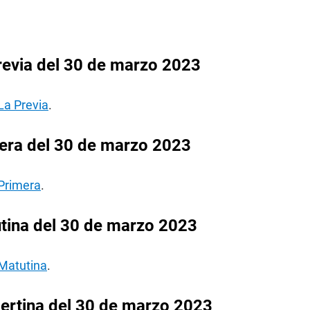
revia del 30 de marzo 2023
La Previa
.
era del 30 de marzo 2023
 Primera
.
tina del 30 de marzo 2023
 Matutina
.
ertina del 30 de marzo 2023