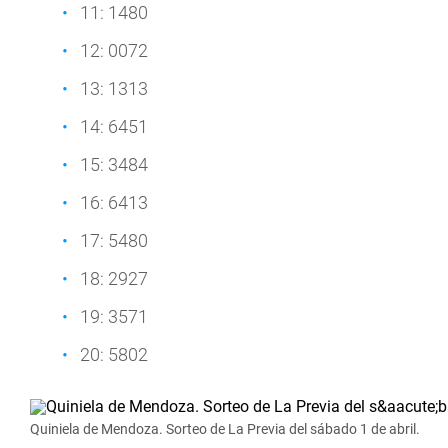
11: 1480
12: 0072
13: 1313
14: 6451
15: 3484
16: 6413
17: 5480
18: 2927
19: 3571
20: 5802
Quiniela de Mendoza. Sorteo de La Previa del sábado 1 de abril.