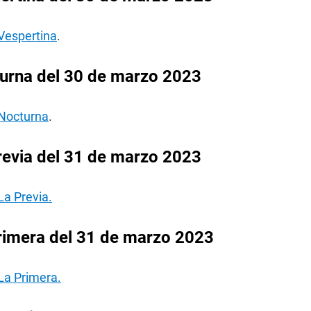
 Vespertina
.
urna del 30 de marzo 2023
 Nocturna
.
revia del 31 de marzo 2023
La Previa.
rimera del 31 de marzo 2023
La Primera.