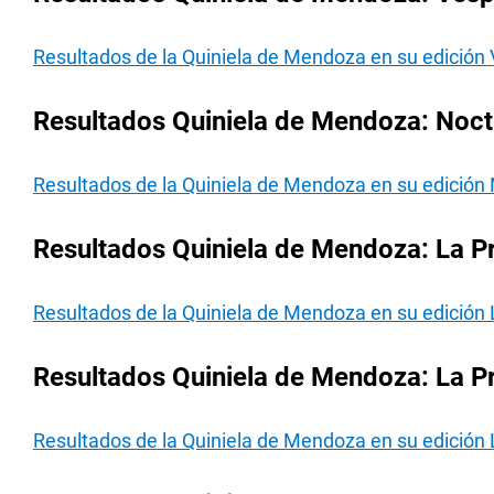
Resultados de la Quiniela de Mendoza en su edición
Resultados Quiniela de Mendoza: Noct
Resultados de la Quiniela de Mendoza en su edición
Resultados Quiniela de Mendoza: La P
Resultados de la Quiniela de Mendoza en su edición 
Resultados Quiniela de Mendoza: La P
Resultados de la Quiniela de Mendoza en su edición 