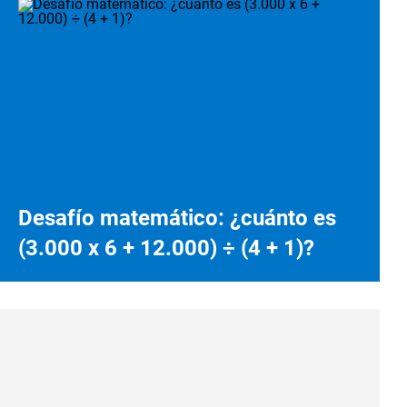
Desafío matemático: ¿cuánto es
(3.000 x 6 + 12.000) ÷ (4 + 1)?