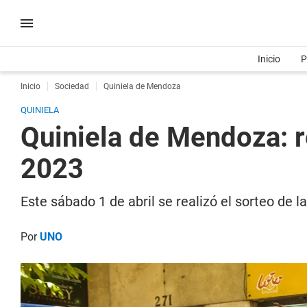
Inicio
P
Inicio
Sociedad
Quiniela de Mendoza
QUINIELA
Quiniela de Mendoza: re
2023
Este sábado 1 de abril se realizó el sorteo de
Por
UNO