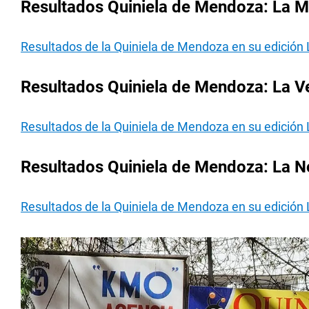
Resultados Quiniela de Mendoza: La M
Resultados de la Quiniela de Mendoza en su edición 
Resultados Quiniela de Mendoza: La V
Resultados de la Quiniela de Mendoza en su edición 
Resultados Quiniela de Mendoza: La N
Resultados de la Quiniela de Mendoza en su edición