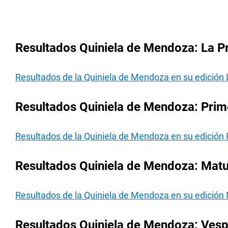
Resultados Quiniela de Mendoza: La P
Resultados de la Quiniela de Mendoza en su edición 
Resultados Quiniela de Mendoza: Prim
Resultados de la Quiniela de Mendoza en su edición
Resultados Quiniela de Mendoza: Matu
Resultados de la Quiniela de Mendoza en su edición
Resultados Quiniela de Mendoza: Vesp