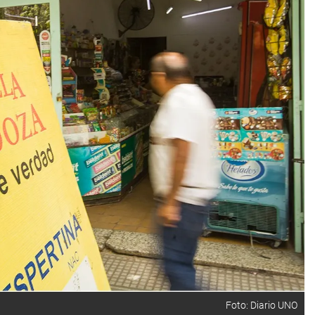
Foto: Diario UNO