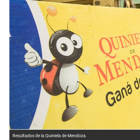
Resultados de la Quiniela de Mendoza.