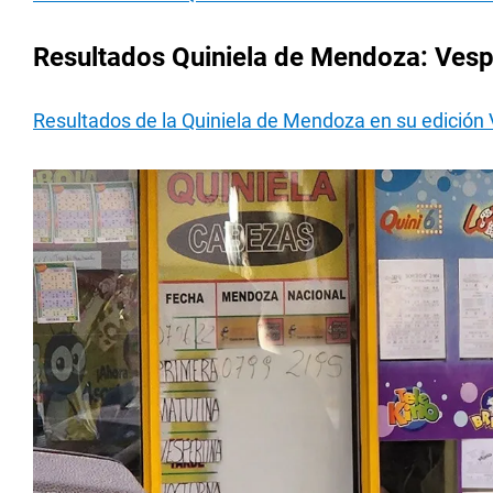
Resultados Quiniela de Mendoza: Vesp
Resultados de la Quiniela de Mendoza en su edición