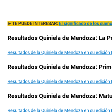
►TE PUEDE INTERESAR:
El significado de los sue
Resultados Quiniela de Mendoza: La P
Resultados de la Quiniela de Mendoza en su edición 
Resultados Quiniela de Mendoza: Prim
Resultados de la Quiniela de Mendoza en su edición
Resultados Quiniela de Mendoza: Matu
Resultados de la Quiniela de Mendoza en su edición