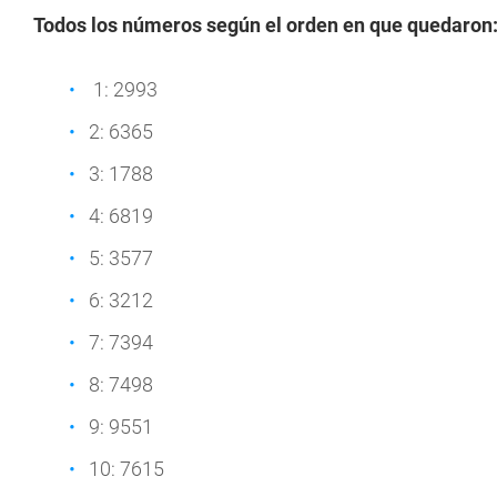
Todos los números según el orden en que quedaron
1: 2993
2: 6365
3: 1788
4: 6819
5: 3577
6: 3212
7: 7394
8: 7498
9: 9551
10: 7615