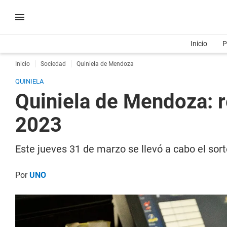
Inicio
P
Inicio
Sociedad
Quiniela de Mendoza
QUINIELA
Quiniela de Mendoza: r
2023
Este jueves 31 de marzo se llevó a cabo el sor
Por
UNO