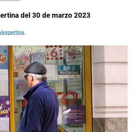
ertina del 30 de marzo 2023
 Vespertina
.