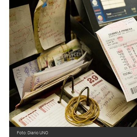
Foto: Diario UNO