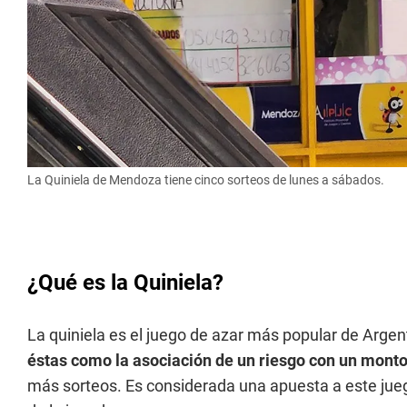
La Quiniela de Mendoza tiene cinco sorteos de lunes a sábados.
¿Qué es la Quiniela?
La quiniela es el juego de azar más popular de Argen
éstas como la asociación de un riesgo con un monto
más sorteos. Es considerada una apuesta a este jueg