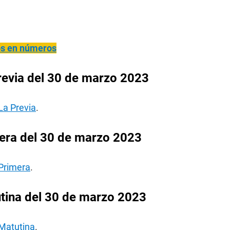
ños en números
revia del 30 de marzo 2023
La Previa
.
era del 30 de marzo 2023
 Primera
.
tina del 30 de marzo 2023
 Matutina
.