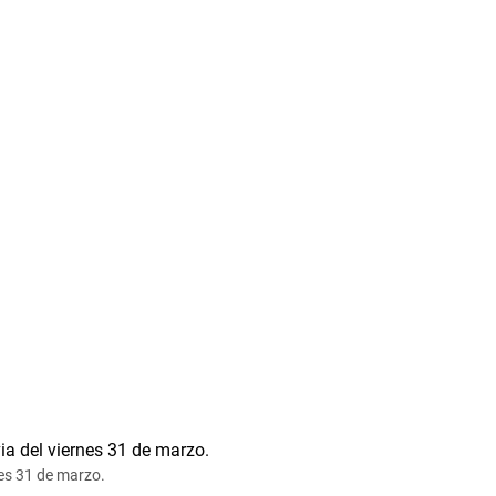
nes 31 de marzo.