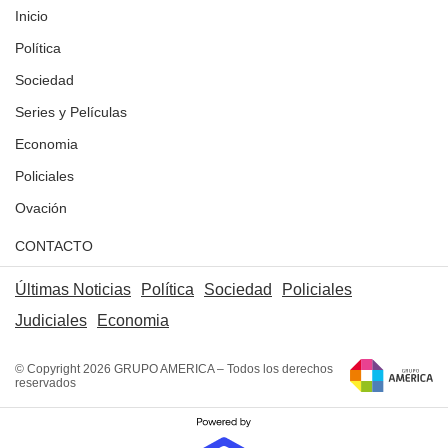
Inicio
Política
Sociedad
Series y Películas
Economia
Policiales
Ovación
CONTACTO
Últimas Noticias
Política
Sociedad
Policiales
Judiciales
Economia
© Copyright 2026 GRUPO AMERICA – Todos los derechos
reservados