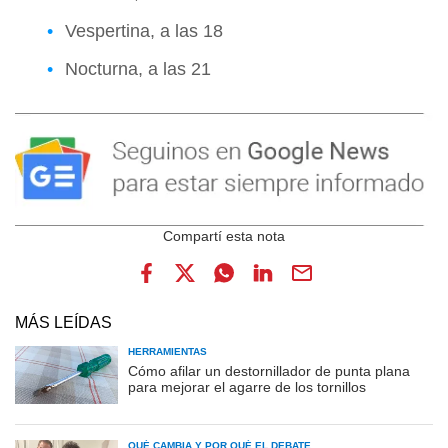
Vespertina, a las 18
Nocturna, a las 21
MÁS LEÍDAS
HERRAMIENTAS
Cómo afilar un destornillador de punta plana
para mejorar el agarre de los tornillos
QUÉ CAMBIA Y POR QUÉ EL DEBATE