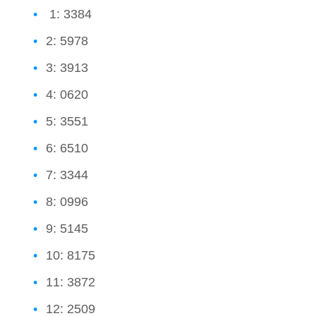
1: 3384
2: 5978
3: 3913
4: 0620
5: 3551
6: 6510
7: 3344
8: 0996
9: 5145
10: 8175
11: 3872
12: 2509