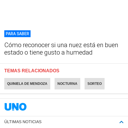
PARA SABER
Cómo reconocer si una nuez está en buen
estado o tiene gusto a humedad
TEMAS RELACIONADOS
QUINIELA DE MENDOZA
NOCTURNA
SORTEO
ÚLTIMAS NOTICIAS