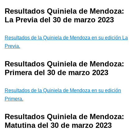
Resultados Quiniela de Mendoza:
La Previa del 30 de marzo 2023
Resultados de la Quiniela de Mendoza en su edición La
Previa.
Resultados Quiniela de Mendoza:
Primera del 30 de marzo 2023
Resultados de la Quiniela de Mendoza en su edición
Primera.
Resultados Quiniela de Mendoza:
Matutina del 30 de marzo 2023