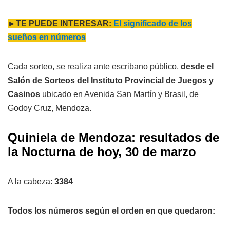
►TE PUEDE INTERESAR:
El significado de los
sueños en números
Cada sorteo, se realiza ante escribano público,
desde el
Salón de Sorteos del Instituto Provincial de Juegos y
Casinos
ubicado en Avenida San Martín y Brasil, de
Godoy Cruz, Mendoza.
Quiniela de Mendoza: resultados de
la Nocturna de hoy, 30 de marzo
A la cabeza:
3384
Todos los números según el orden en que quedaron: