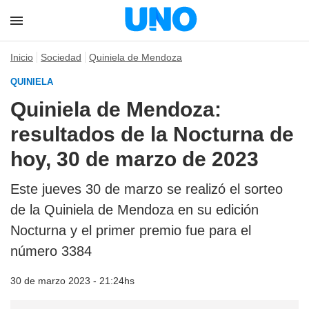
Inicio
Sociedad
Quiniela de Mendoza
QUINIELA
Quiniela de Mendoza:
resultados de la Nocturna de
hoy, 30 de marzo de 2023
Este jueves 30 de marzo se realizó el sorteo
de la Quiniela de Mendoza en su edición
Nocturna y el primer premio fue para el
número 3384
30 de marzo 2023 - 21:24hs