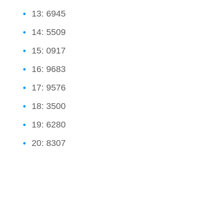
13: 6945
14: 5509
15: 0917
16: 9683
17: 9576
18: 3500
19: 6280
20: 8307