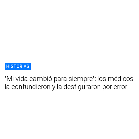
HISTORIAS
"Mi vida cambió para siempre": los médicos
la confundieron y la desfiguraron por error