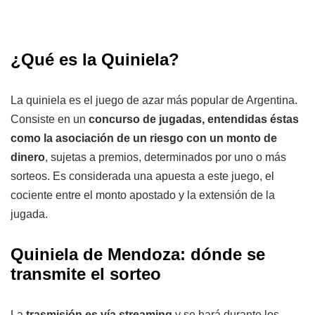
¿Qué es la Quiniela?
La quiniela es el juego de azar más popular de Argentina.
Consiste en un
concurso de jugadas, entendidas éstas
como la asociación de un riesgo con un monto de
dinero
, sujetas a premios, determinados por uno o más
sorteos. Es considerada una apuesta a este juego, el
cociente entre el monto apostado y la extensión de la
jugada.
Quiniela de Mendoza: dónde se
transmite el sorteo
La
trasmisión es vía streaming
y se hará durante los