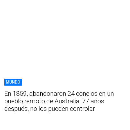
MUNDO
En 1859, abandonaron 24 conejos en un
pueblo remoto de Australia: 77 años
después, no los pueden controlar