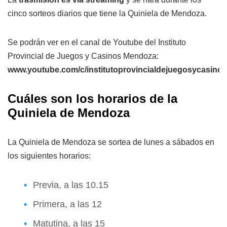
cinco sorteos diarios que tiene la Quiniela de Mendoza.
Se podrán ver en el canal de Youtube del Instituto
Provincial de Juegos y Casinos Mendoza:
www.youtube.com/c/institutoprovincialdejuegosycasin
Cuáles son los horarios de la
Quiniela de Mendoza
La Quiniela de Mendoza se sortea de lunes a sábados en
los siguientes horarios:
Previa, a las 10.15
Primera, a las 12
Matutina, a las 15