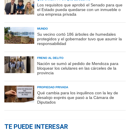
Los requisitos que aprobó el Senado para que
el Estado pueda quedarse con un inmueble o
una empresa privada
MUNDO
Su vecino cortó 186 árboles de humedales
protegidos y el gobernador tuvo que asumir la
responsabilidad
FRENO AL DELITO
Nación se sumó al pedido de Mendoza para
bloquear los celulares en las cárceles de la
provincia
PROPIEDAD PRIVADA
Qué cambia para los inquilinos con la ley de
desalojo exprés que pasó a la Cámara de
Diputados
TE PUEDE INTERESAR