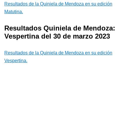
Resultados de la Quiniela de Mendoza en su edición
Matutina.
Resultados Quiniela de Mendoza:
Vespertina del 30 de marzo 2023
Resultados de la Quiniela de Mendoza en su edición
Vespertina.