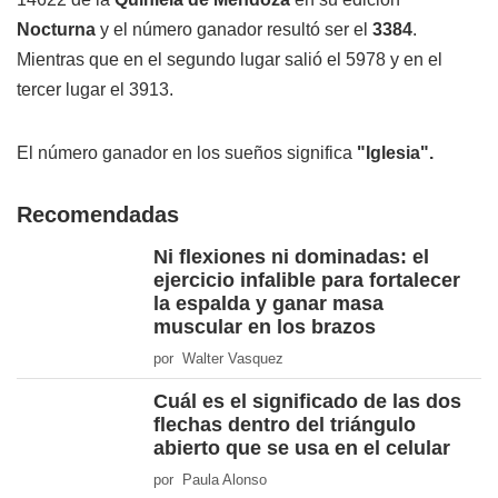
Nocturna
y el número ganador resultó ser el
3384
.
Mientras que en el segundo lugar salió el 5978 y en el
tercer lugar el 3913.
El número ganador en los sueños significa
"Iglesia".
Recomendadas
Ni flexiones ni dominadas: el
ejercicio infalible para fortalecer
la espalda y ganar masa
muscular en los brazos
por Walter Vasquez
Cuál es el significado de las dos
flechas dentro del triángulo
abierto que se usa en el celular
por Paula Alonso