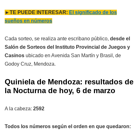
►TE PUEDE INTERESAR:
El significado de los
sueños en números
Cada sorteo, se realiza ante escribano público,
desde el
Salón de Sorteos del Instituto Provincial de Juegos y
Casinos
ubicado en Avenida San Martín y Brasil, de
Godoy Cruz, Mendoza.
Quiniela de Mendoza: resultados de
la Nocturna de hoy, 6 de marzo
A la cabeza:
2592
Todos los números según el orden en que quedaron: