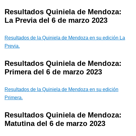
Resultados Quiniela de Mendoza:
La Previa del 6 de marzo 2023
Resultados de la Quiniela de Mendoza en su edición La
Previa.
Resultados Quiniela de Mendoza:
Primera del 6 de marzo 2023
Resultados de la Quiniela de Mendoza en su edición
Primera.
Resultados Quiniela de Mendoza:
Matutina del 6 de marzo 2023