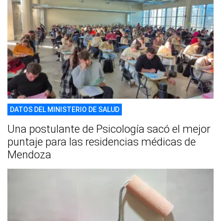
DATOS DEL MINISTERIO DE SALUD
Una postulante de Psicología sacó el mejor
puntaje para las residencias médicas de
Mendoza