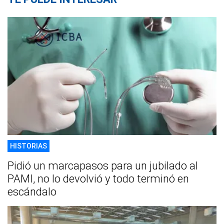
HISTORIAS
Pidió un marcapasos para un jubilado al
PAMI, no lo devolvió y todo terminó en
escándalo