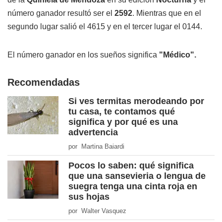
número ganador resultó ser el
2592
. Mientras que en el
segundo lugar salió el 4615 y en el tercer lugar el 0144.
El número ganador en los sueños significa
"Médico".
Recomendadas
Si ves termitas merodeando por
tu casa, te contamos qué
significa y por qué es una
advertencia
por Martina Baiardi
Pocos lo saben: qué significa
que una sansevieria o lengua de
suegra tenga una cinta roja en
sus hojas
por Walter Vasquez