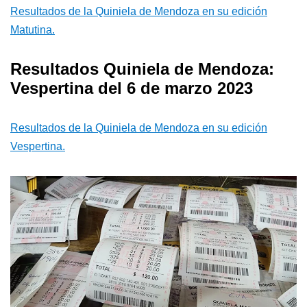
Resultados de la Quiniela de Mendoza en su edición
Matutina.
Resultados Quiniela de Mendoza:
Vespertina del 6 de marzo 2023
Resultados de la Quiniela de Mendoza en su edición
Vespertina.