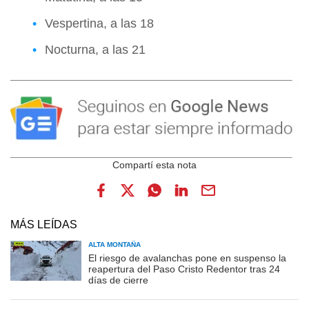
Vespertina, a las 18
Nocturna, a las 21
MÁS LEÍDAS
ALTA MONTAÑA
El riesgo de avalanchas pone en suspenso la
reapertura del Paso Cristo Redentor tras 24
días de cierre