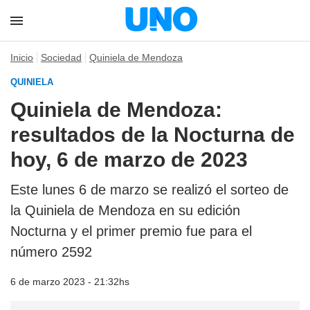
Inicio
Sociedad
Quiniela de Mendoza
QUINIELA
Quiniela de Mendoza:
resultados de la Nocturna de
hoy, 6 de marzo de 2023
Este lunes 6 de marzo se realizó el sorteo de
la Quiniela de Mendoza en su edición
Nocturna y el primer premio fue para el
número 2592
6 de marzo 2023 - 21:32hs