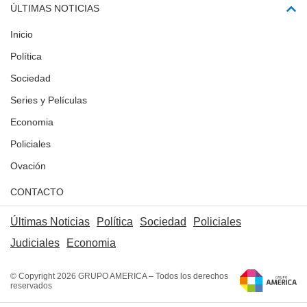
ÚLTIMAS NOTICIAS
Inicio
Política
Sociedad
Series y Películas
Economia
Policiales
Ovación
CONTACTO
Últimas Noticias
Política
Sociedad
Policiales
Judiciales
Economia
© Copyright 2026 GRUPO AMERICA – Todos los derechos
reservados