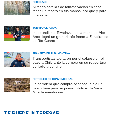
RECICLAJE
Si tenés botellas de tomate vacías en casa,
tenés un tesoro en tus manos: por qué y para
qué sirven
TORNEO CLAUSURA
Independiente Rivadavia, de la mano de Álex
Arce, logró un gran triunfo frente a Estudiantes
de Río Cuarto
TRÁNSITO EN ALTA MONTAÑA
Transportistas alertaron por el colapso en el
paso a Chile ante la demora en su reapertura
del lado argentino
PETRÓLEO NO CONVENCIONAL
La petrolera que compró Aconcagua dio un
paso clave para su primer piloto en la Vaca
Muerta mendocina
TE PUEDE INTERESAR