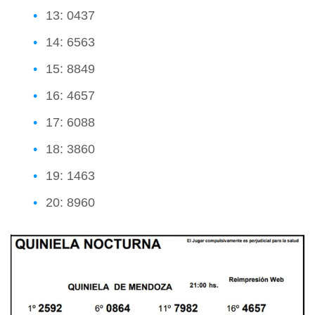
13: 0437
14: 6563
15: 8849
16: 4657
17: 6088
18: 3860
19: 1463
20: 8960