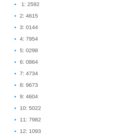
1: 2592
2: 4615
3: 0144
4: 7954
5: 0298
6: 0864
7: 4734
8: 9673
9: 4604
10: 5022
11: 7982
12: 1093