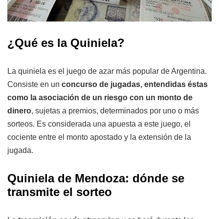
¿Qué es la Quiniela?
La quiniela es el juego de azar más popular de Argentina.
Consiste en un
concurso de jugadas, entendidas éstas
como la asociación de un riesgo con un monto de
dinero
, sujetas a premios, determinados por uno o más
sorteos. Es considerada una apuesta a este juego, el
cociente entre el monto apostado y la extensión de la
jugada.
Quiniela de Mendoza: dónde se
transmite el sorteo