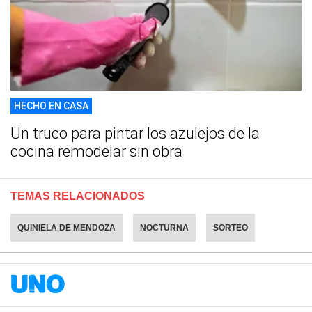
HECHO EN CASA
Un truco para pintar los azulejos de la
cocina remodelar sin obra
TEMAS RELACIONADOS
QUINIELA DE MENDOZA
NOCTURNA
SORTEO