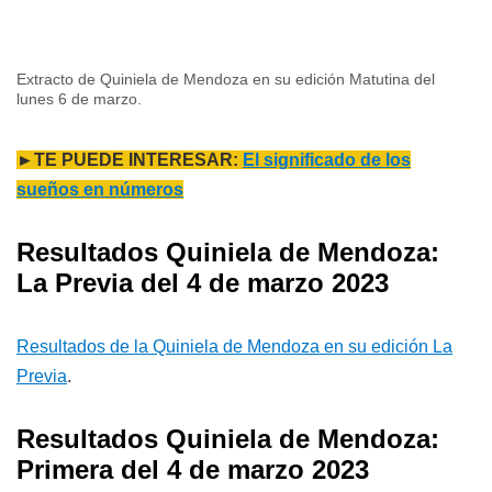
Extracto de Quiniela de Mendoza en su edición Matutina del
lunes 6 de marzo.
►TE PUEDE INTERESAR:
El significado de los
sueños en números
Resultados Quiniela de Mendoza:
La Previa del 4 de marzo 2023
Resultados de la Quiniela de Mendoza en su edición La
Previa
.
Resultados Quiniela de Mendoza:
Primera del 4 de marzo 2023