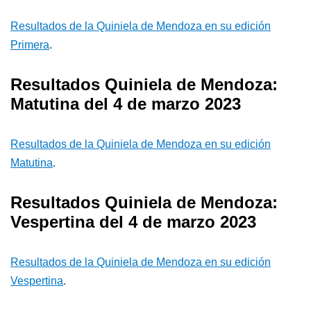
Resultados de la Quiniela de Mendoza en su edición
Primera
.
Resultados Quiniela de Mendoza:
Matutina del 4 de marzo 2023
Resultados de la Quiniela de Mendoza en su edición
Matutina
.
Resultados Quiniela de Mendoza:
Vespertina del 4 de marzo 2023
Resultados de la Quiniela de Mendoza en su edición
Vespertina
.