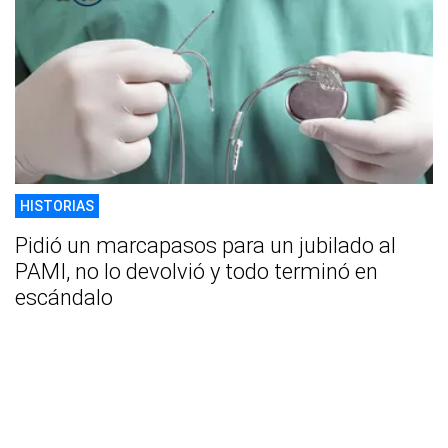
HISTORIAS
Pidió un marcapasos para un jubilado al
PAMI, no lo devolvió y todo terminó en
escándalo