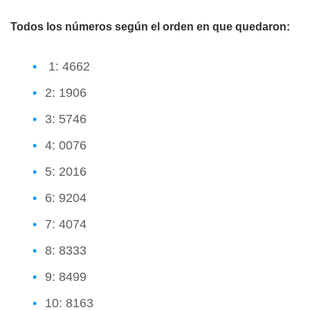
Todos los números según el orden en que quedaron:
1: 4662
2: 1906
3: 5746
4: 0076
5: 2016
6: 9204
7: 4074
8: 8333
9: 8499
10: 8163