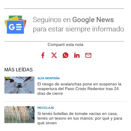
MÁS LEÍDAS
ALTA MONTAÑA
El riesgo de avalanchas pone en suspenso la
reapertura del Paso Cristo Redentor tras 24
días de cierre
RECICLAJE
Si tenés botellas de tomate vacías en casa,
tenés un tesoro en tus manos: por qué y para
qué sirven