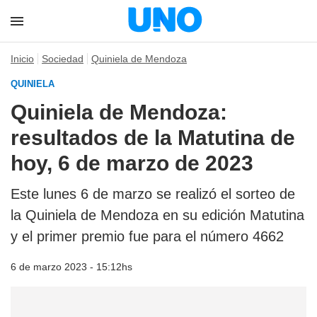
Inicio
Sociedad
Quiniela de Mendoza
QUINIELA
Quiniela de Mendoza:
resultados de la Matutina de
hoy, 6 de marzo de 2023
Este lunes 6 de marzo se realizó el sorteo de
la Quiniela de Mendoza en su edición Matutina
y el primer premio fue para el número 4662
6 de marzo 2023 - 15:12hs