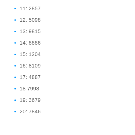
11: 2857
12: 5098
13: 9815
14: 8886
15: 1204
16: 8109
17: 4887
18 7998
19: 3679
20: 7846