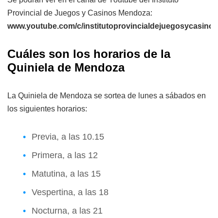
Provincial de Juegos y Casinos Mendoza:
www.youtube.com/c/institutoprovincialdejuegosycasin
Cuáles son los horarios de la
Quiniela de Mendoza
La Quiniela de Mendoza se sortea de lunes a sábados en
los siguientes horarios:
Previa, a las 10.15
Primera, a las 12
Matutina, a las 15
Vespertina, a las 18
Nocturna, a las 21