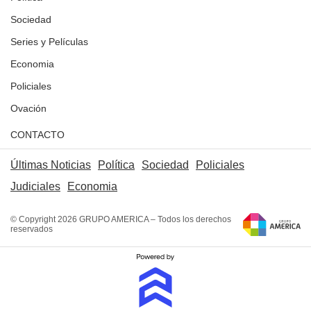
Sociedad
Series y Películas
Economia
Policiales
Ovación
CONTACTO
Últimas Noticias
Política
Sociedad
Policiales
Judiciales
Economia
© Copyright 2026 GRUPO AMERICA – Todos los derechos
reservados