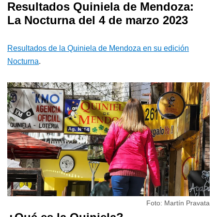
Resultados Quiniela de Mendoza:
La Nocturna del 4 de marzo 2023
Resultados de la Quiniela de Mendoza en su edición
Nocturna
.
Foto: Martín Pravata