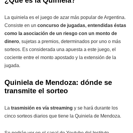
¿Qué es la Quiniela?
La quiniela es el juego de azar más popular de Argentina.
Consiste en un
concurso de jugadas, entendidas éstas
como la asociación de un riesgo con un monto de
dinero
, sujetas a premios, determinados por uno o más
sorteos. Es considerada una apuesta a este juego, el
cociente entre el monto apostado y la extensión de la
jugada.
Quiniela de Mendoza: dónde se
transmite el sorteo
La
trasmisión es vía streaming
y se hará durante los
cinco sorteos diarios que tiene la Quiniela de Mendoza.
Se podrán ver en el canal de Youtube del Instituto