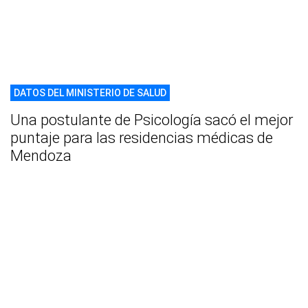
DATOS DEL MINISTERIO DE SALUD
Una postulante de Psicología sacó el mejor
puntaje para las residencias médicas de
Mendoza