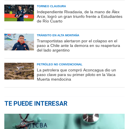
TORNEO CLAUSURA
Independiente Rivadavia, de la mano de Álex
Arce, logró un gran triunfo frente a Estudiantes
de Río Cuarto
TRÁNSITO EN ALTA MONTAÑA
Transportistas alertaron por el colapso en el
paso a Chile ante la demora en su reapertura
del lado argentino
PETRÓLEO NO CONVENCIONAL
La petrolera que compró Aconcagua dio un
paso clave para su primer piloto en la Vaca
Muerta mendocina
TE PUEDE INTERESAR