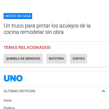
HECHO EN CASA
Un truco para pintar los azulejos de la
cocina remodelar sin obra
TEMAS RELACIONADOS
QUINIELA DE MENDOZA
MATUTINA
SORTEO
ÚLTIMAS NOTICIAS
Inicio
Política