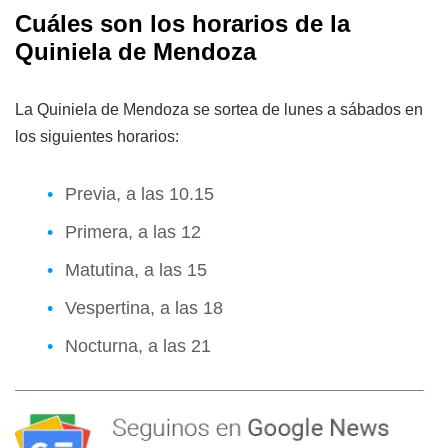
Cuáles son los horarios de la
Quiniela de Mendoza
La Quiniela de Mendoza se sortea de lunes a sábados en
los siguientes horarios:
Previa, a las 10.15
Primera, a las 12
Matutina, a las 15
Vespertina, a las 18
Nocturna, a las 21