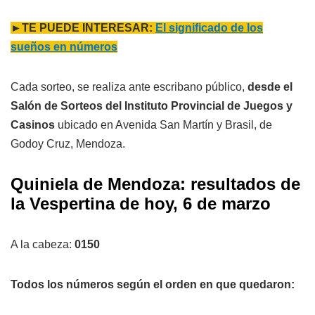
►TE PUEDE INTERESAR:
El significado de los
sueños en números
Cada sorteo, se realiza ante escribano público,
desde el
Salón de Sorteos del Instituto Provincial de Juegos y
Casinos
ubicado en Avenida San Martín y Brasil, de
Godoy Cruz, Mendoza.
Quiniela de Mendoza: resultados de
la Vespertina de hoy, 6 de marzo
A la cabeza:
0150
Todos los números según el orden en que quedaron: