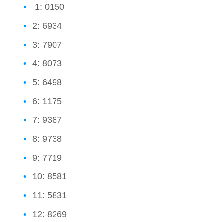
1: 0150
2: 6934
3: 7907
4: 8073
5: 6498
6: 1175
7: 9387
8: 9738
9: 7719
10: 8581
11: 5831
12: 8269