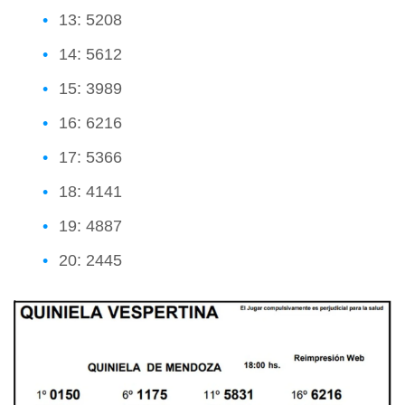
13: 5208
14: 5612
15: 3989
16: 6216
17: 5366
18: 4141
19: 4887
20: 2445