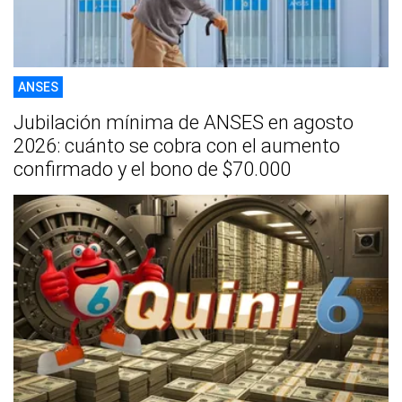
ANSES
Jubilación mínima de ANSES en agosto
2026: cuánto se cobra con el aumento
confirmado y el bono de $70.000