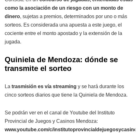
como la asociación de un riesgo con un monto de
dinero
, sujetas a premios, determinados por uno o más
sorteos. Es considerada una apuesta a este juego, el
cociente entre el monto apostado y la extensión de la
jugada.
Quiniela de Mendoza: dónde se
transmite el sorteo
La
trasmisión es vía streaming
y se hará durante los
cinco sorteos diarios que tiene la Quiniela de Mendoza.
Se podrán ver en el canal de Youtube del Instituto
Provincial de Juegos y Casinos Mendoza:
www.youtube.com/c/institutoprovincialdejuegosycasin