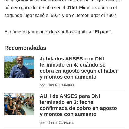
número ganador resultó ser el
0150
. Mientras que en el
segundo lugar salió el 6934 y en el tercer lugar el 7907.
El número ganador en los sueños significa
"El pan".
Recomendadas
Jubilados ANSES con DNI
terminado en 4: cuándo se
cobra en agosto según el haber
y montos con aumento
por Daniel Calivares
AUH de ANSES para DNI
terminado en 3: fecha
confirmada de cobro en agosto
y montos con aumento
por Daniel Calivares