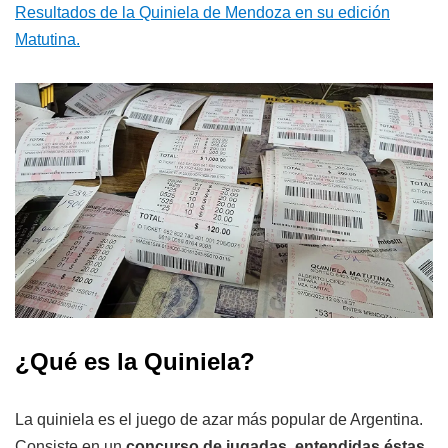
Resultados de la Quiniela de Mendoza en su edición
Matutina.
¿Qué es la Quiniela?
La quiniela es el juego de azar más popular de Argentina.
Consiste en un
concurso de jugadas, entendidas éstas