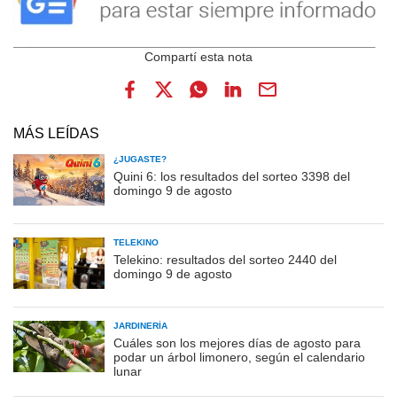
MÁS LEÍDAS
¿JUGASTE?
Quini 6: los resultados del sorteo 3398 del
domingo 9 de agosto
TELEKINO
Telekino: resultados del sorteo 2440 del
domingo 9 de agosto
JARDINERÍA
Cuáles son los mejores días de agosto para
podar un árbol limonero, según el calendario
lunar