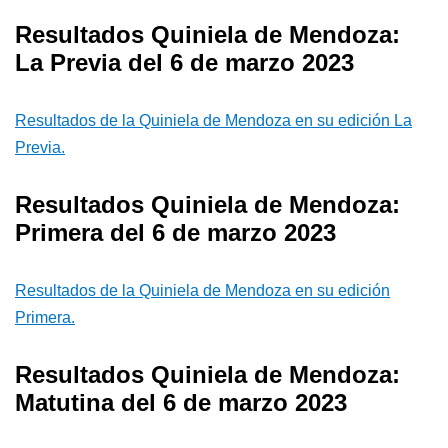
Resultados Quiniela de Mendoza:
La Previa del 6 de marzo 2023
Resultados de la Quiniela de Mendoza en su edición La
Previa.
Resultados Quiniela de Mendoza:
Primera del 6 de marzo 2023
Resultados de la Quiniela de Mendoza en su edición
Primera.
Resultados Quiniela de Mendoza:
Matutina del 6 de marzo 2023