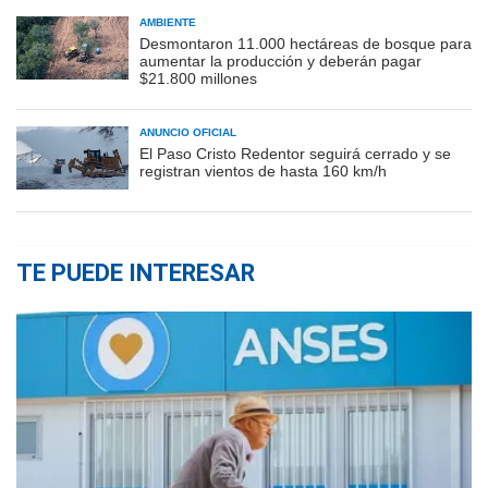
AMBIENTE
Desmontaron 11.000 hectáreas de bosque para
aumentar la producción y deberán pagar
$21.800 millones
ANUNCIO OFICIAL
El Paso Cristo Redentor seguirá cerrado y se
registran vientos de hasta 160 km/h
TE PUEDE INTERESAR