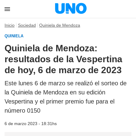
Inicio
Sociedad
Quiniela de Mendoza
QUINIELA
Quiniela de Mendoza:
resultados de la Vespertina
de hoy, 6 de marzo de 2023
Este lunes 6 de marzo se realizó el sorteo de
la Quiniela de Mendoza en su edición
Vespertina y el primer premio fue para el
número 0150
6 de marzo 2023 - 18:31hs