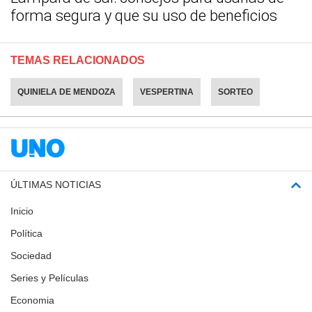
forma segura y que su uso de beneficios
TEMAS RELACIONADOS
QUINIELA DE MENDOZA
VESPERTINA
SORTEO
ÚLTIMAS NOTICIAS
Inicio
Política
Sociedad
Series y Películas
Economia