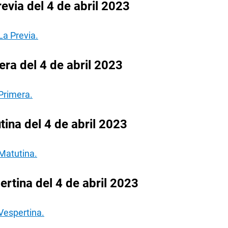
evia del 4 de abril 2023
La Previa.
ra del 4 de abril 2023
Primera.
ina del 4 de abril 2023
Matutina.
rtina del 4 de abril 2023
Vespertina.