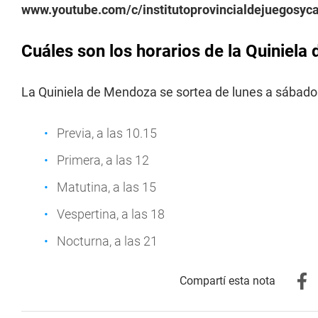
www.youtube.com/c/institutoprovincialdejuegosy
Cuáles son los horarios de la Quiniel
La Quiniela de Mendoza se sortea de lunes a sábados
Previa, a las 10.15
Primera, a las 12
Matutina, a las 15
Vespertina, a las 18
Nocturna, a las 21