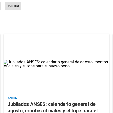
SORTEO
ANSES
Jubilados ANSES: calendario general de
agosto, montos oficiales y el tope para el