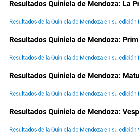
Resultados Quiniela de Mendoza: La Pr
Resultados de la Quiniela de Mendoza en su edición 
Resultados Quiniela de Mendoza: Prime
Resultados de la Quiniela de Mendoza en su edición 
Resultados Quiniela de Mendoza: Matut
Resultados de la Quiniela de Mendoza en su edición 
Resultados Quiniela de Mendoza: Vespe
Resultados de la Quiniela de Mendoza en su edición 