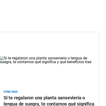
FENG SHUI
Si te regalaron una planta sansevieria o
lengua de suegra, te contamos qué significa