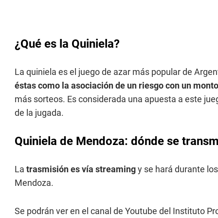
¿Qué es la Quiniela?
La quiniela es el juego de azar más popular de Argen
éstas como la asociación de un riesgo con un monto
más sorteos. Es considerada una apuesta a este jueg
de la jugada.
Quiniela de Mendoza: dónde se transmi
La
trasmisión es vía streaming
y se hará durante los
Mendoza.
Se podrán ver en el canal de Youtube del Instituto P