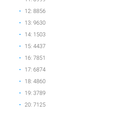
12: 8856
13: 9630
14: 1503
15: 4437
16: 7851
17: 6874
18: 4860
19: 3789
20: 7125