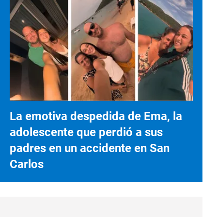
La emotiva despedida de Ema, la
adolescente que perdió a sus
padres en un accidente en San
Carlos