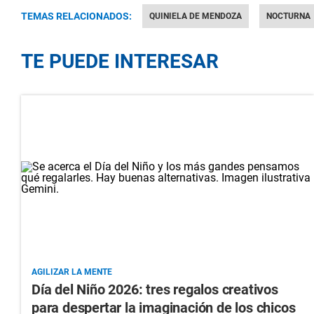
TEMAS RELACIONADOS:
QUINIELA DE MENDOZA
NOCTURNA
TE PUEDE INTERESAR
AGILIZAR LA MENTE
Día del Niño 2026: tres regalos creativos
para despertar la imaginación de los chicos