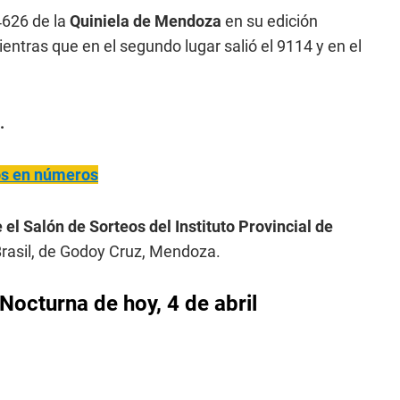
626 de la
Quiniela de Mendoza
en su edición
ientras que en el segundo lugar salió el 9114 y en el
.
ños en números
 el Salón de Sorteos del Instituto Provincial de
rasil, de Godoy Cruz, Mendoza.
Nocturna de hoy, 4 de abril