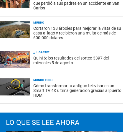
que perdió a sus padres en un accidente en San
Carlos
MUNDO
Cortaron 138 árboles para mejorar la vista de su
casa al lago y recibieron una multa de más de
600.000 dólares
¿JUGASTE?
Quini 6: los resultados del sorteo 3397 del
miércoles 5 de agosto
MUNDO TECH
Cómo transformar tu antiguo televisor en un
Smart TV 4K última generación gracias al puerto
HDMI
LO QUE SE LEE AHORA